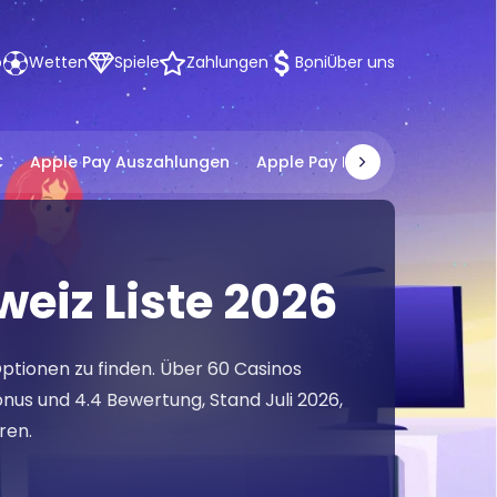
o
Wetten
Spiele
Zahlungen
Boni
Über uns
C
Apple Pay Auszahlungen
Apple Pay Boni
Alternative
eiz Liste 2026
Optionen zu finden. Über 60 Casinos
nus und 4.4 Bewertung, Stand Juli 2026,
ren.