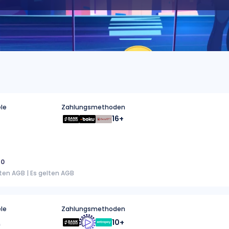
ele
Zahlungsmethoden
16+
40
lten AGB
|
Es gelten AGB
ele
Zahlungsmethoden
0
10+