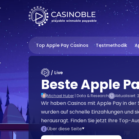
Top Apple Pay Casinos
Testmethodik
A
Book of Ra Deluxe
Neue Casinos
Cashback Bonus
Über Uns
Basketball
Maste
Call o
Coo
Jok
Gates of Olympus
Online Casinos
Freiwetten
Kontaktiere Uns
Boxen
Paysaf
CS G
Ge
Pla
Sweet Bonanza
Mobile Casinos
Freispiele
Partnerschaft
Fußball
Visa
Dota 
Haf
Spi
Live
Beste Apple Pa
Sugar Rush
Schneller Auszahlung
Bonus Ohne Einzahlung
Nachricht
Formel 1
Aplauz
Leagu
Ca
Adventures Beyond Wonderland
Krypto Casinos
Seitenverzeichnis
Golf
Overw
Slo
Sugar Rush 1000
Mindesteinzahlung
Eishockey
Starcr
Cro
Michael Huber
| Data & Research
Aktualisiert:
Sizzling Hot Deluxe
Tennis
Ki
Wir haben Casinos mit Apple Pay in der 
Oink Oink Oink
UFC
Sil
wurden auf schnelle Einzahlungen und si
herausragt. Finden Sie jetzt Ihre Top-Aus
Über diese Seite