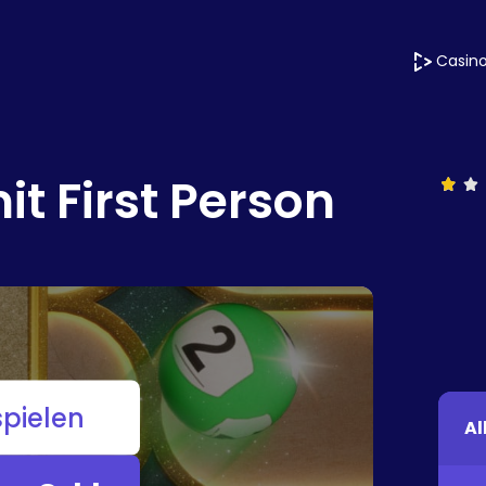
Casin
t First Person
rCard
f Duty
kie Policy
er8 Bewertung
VegasHero Casino
Crazy Time
TWINT
Hotbet Buchmacher
Verantwortungsvolles Spielen
21 Casino
Lightning Roulette
ecard
O
schäftsbedingungen
yio Bewertung
Spinit Casino
Treasure Island
PayPal
BetBeast Buchmacher
Jackpot City Casino
XXXtreme Lightning Roulette
2
tungsausschluss
narium Bewertung
Spin Away Casino
Live Monopoly
Skrill
Weltbet Buchmacher
Mega Fire Blaze Roulette
e of Legends
zimbo Bewertung
NYspins Casino
Funky Time
Sofort
Betobet Buchmacher
Power Up Roulette
atch
tvibe Bewertung
Sweet Bonanza Candyland
Neteller
1Bet Buchmacher
Immersive Roulette
aft 2
wnPlay Bewertung
Monopoly Big Baller
Klarna
22bet Buchmacher
Lucky Ball Roulette
ngmaker Bewertung
Crazy Coin Flip
ivibet Buchmacher
Red Door Roulette
verPlay Bewertung
Azure Blackjack
Prontobet Buchmacher
spielen
Al