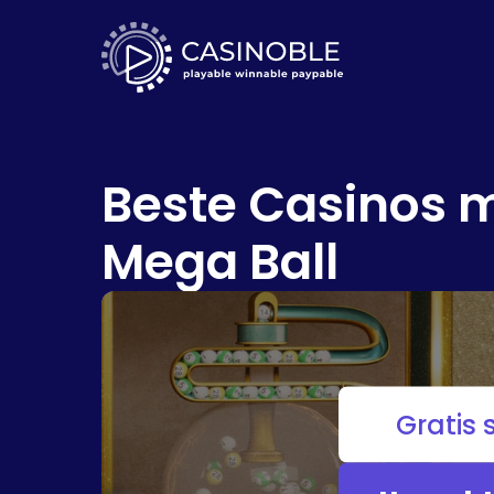
Beste Casinos mi
Book of Ra Deluxe
Neue Casinos
Cashback Bonus
Über Uns
Basketball
Maste
Call o
Coo
Jok
Gates of Olympus
Online Casinos
Freiwetten
Kontaktiere Uns
Boxen
Paysaf
CS G
Ge
Pla
Mega Ball
Sweet Bonanza
Mobile Casinos
Freispiele
Partnerschaft
Fußball
Visa
Dota 
Haf
Spi
Sugar Rush
Schneller Auszahlung
Bonus Ohne Einzahlung
Nachricht
Formel 1
Aplauz
Leagu
Ca
Adventures Beyond Wonderland
Krypto Casinos
Seitenverzeichnis
Golf
Overw
Slo
Sugar Rush 1000
Mindesteinzahlung
Eishockey
Starcr
Cro
Sizzling Hot Deluxe
Tennis
Ki
Oink Oink Oink
UFC
Sil
Gratis 