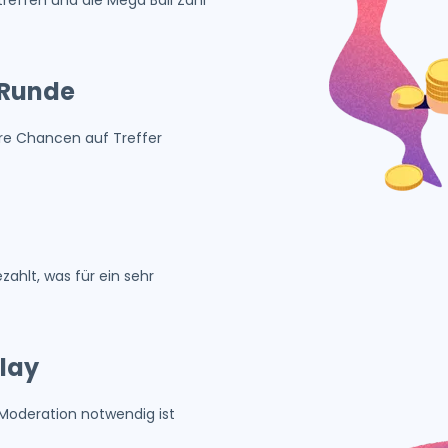
treffen und die Mega Ball Zahl
 Runde
re Chancen auf Treffer
ahlt, was für ein sehr
lay
e-Moderation notwendig ist