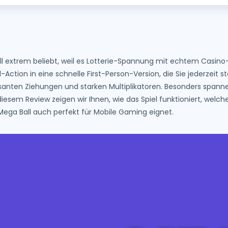
ell extrem beliebt, weil es Lotterie-Spannung mit echtem Casino-
Action in eine schnelle First-Person-Version, die Sie jederzeit s
asanten Ziehungen und starken Multiplikatoren. Besonders spann
esem Review zeigen wir Ihnen, wie das Spiel funktioniert, welch
Mega Ball auch perfekt für Mobile Gaming eignet.