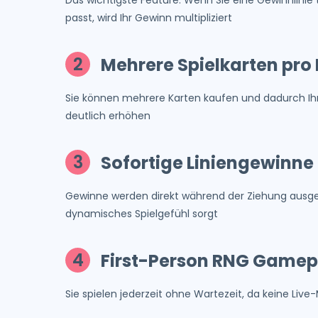
Das wichtigste Feature. Wenn Sie eine Gewinnlinie 
passt, wird Ihr Gewinn multipliziert
2
Mehrere Spielkarten pro
Sie können mehrere Karten kaufen und dadurch Ih
deutlich erhöhen
3
Sofortige Liniengewinne
Gewinne werden direkt während der Ziehung ausgez
dynamisches Spielgefühl sorgt
4
First-Person RNG Gamep
Sie spielen jederzeit ohne Wartezeit, da keine Liv