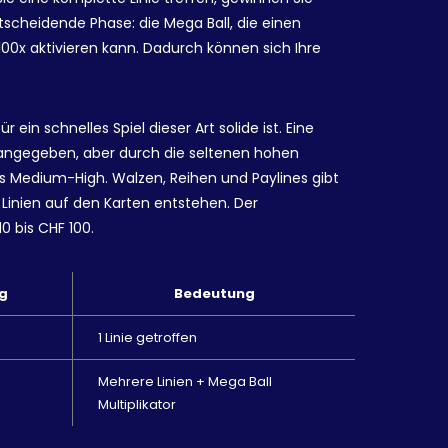
scheidende Phase: die Mega Ball, die einen
 100x aktivieren kann. Dadurch können sich Ihre
r ein schnelles Spiel dieser Art solide ist. Eine
cht angegeben, aber durch die seltenen hohen
 als Medium-High. Walzen, Reihen und Paylines gibt
 Linien auf den Karten entstehen. Der
10 bis CHF 100.
g
Bedeutung
1 Linie getroffen
Mehrere Linien + Mega Ball
Multiplikator