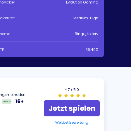
ntwickler
Evolution Gaming
olatilität
Medium-High
Thema
Bingo, Lottery
TP
95.40%
4.7 / 5.0
ungsmethoden
16+
Jetzt spielen
Weltbet Bewertung