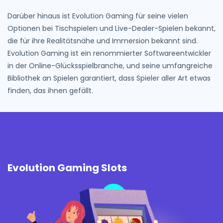
Darüber hinaus ist Evolution Gaming für seine vielen
Optionen bei Tischspielen und Live-Dealer-Spielen bekannt,
die für ihre Realitätsnähe und Immersion bekannt sind.
Evolution Gaming ist ein renommierter Softwareentwickler
in der Online-Glücksspielbranche, und seine umfangreiche
Bibliothek an Spielen garantiert, dass Spieler aller Art etwas
finden, das ihnen gefällt.
Evolution Gaming Slots