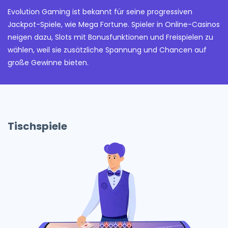
Evolution Gaming ist bekannt für seine progressiven
Jackpot-Spiele, wie Mega Fortune. Spieler in Online-Casinos
neigen dazu, Slots mit Bonusfunktionen und Freispielen zu
wählen, weil sie zusätzliche Spannung und Chancen auf
große Gewinne bieten.
Tischspiele