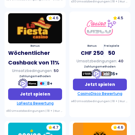
x30 Umsatzbedingungen | 18 + | Nur Neukunden |
4.6
4.5
Bonus
Bonus
Freispiele
Wöchentlicher
CHF 250
50
Umsatzbedingungen:
40
Cashback von 11%
Zahlungsmethoden
Umsatzbedingungen:
50
16+
Zahlungsmethoden
8+
Jetzt spielen
Jetzt spielen
CasinoDisco Bewertung
x40 Umsatzbedingungen | 18 + | Nur Neukunden |
LaFiesta Bewertung
x50 Umsatzbedingungen | 18 + | Nur Neukunden |
Es gelten AGB
4.7
4.6