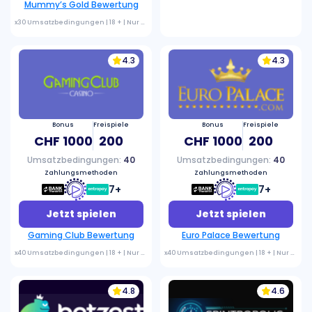
Mummy’s Gold Bewertung
x30 Umsatzbedingungen | 18 + | Nur Neukunden |
Es gelten AGB
4.3
4.3
Bonus
Freispiele
Bonus
Freispiele
CHF 1000
200
CHF 1000
200
Umsatzbedingungen:
40
Umsatzbedingungen:
40
Zahlungsmethoden
Zahlungsmethoden
7+
7+
Jetzt spielen
Jetzt spielen
Gaming Club Bewertung
Euro Palace Bewertung
x40 Umsatzbedingungen | 18 + | Nur Neukunden |
Es gelten AGB
x40 Umsatzbedingungen | 18 + | Nur Neukunden |
4.8
4.6