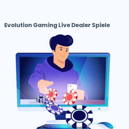
Evolution Gaming Live Dealer Spiele