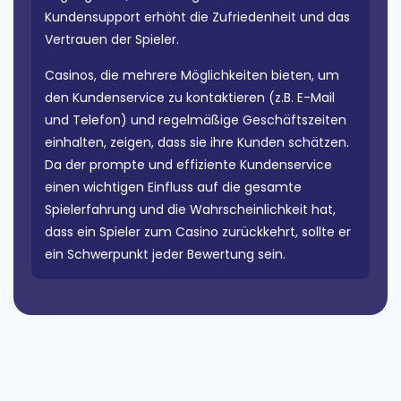
Kundensupport erhöht die Zufriedenheit und das
Vertrauen der Spieler.
Casinos, die mehrere Möglichkeiten bieten, um
den Kundenservice zu kontaktieren (z.B. E-Mail
und Telefon) und regelmäßige Geschäftszeiten
einhalten, zeigen, dass sie ihre Kunden schätzen.
Da der prompte und effiziente Kundenservice
einen wichtigen Einfluss auf die gesamte
Spielerfahrung und die Wahrscheinlichkeit hat,
dass ein Spieler zum Casino zurückkehrt, sollte er
ein Schwerpunkt jeder Bewertung sein.