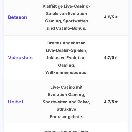
Vielfältige Live-Casino-
Spiele von Evolution
Betsson
4.8/5 ⭐️
Gaming, Sportwetten
und Casino-Bonus.
Breites Angebot an
Live-Dealer-Spielen,
Videoslots
inklusive Evolution
4.7/5 ⭐️
Gaming,
Willkommensbonus.
Live-Casino mit
Evolution Gaming,
Unibet
Sportwetten und Poker,
4.7/5 ⭐️
attraktive
Bonusangebote.
Hervorragendes Live-