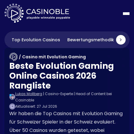
Top Evolution Casinos
Bewertungsmethodik
Beste
her
gen
ette
Casino mit Evolution Gaming
Beste Evolution Gaming
le
Online Casinos 2026
cher
ghtning
t
Rangliste
n
Seien Sie sich
ulette
cher
ng
bewusst
Xtreme
Lukas Mollberg
| Casino-Experte | Head of Content bei
ghtning
Casinoble
cher
ingungen
o
Verantwortungsvolles
Aktualisiert: 27 Jul 2026
ulette
hluss
Wir haben die Top Casinos mit Evolution Gaming
Spielen
ga Fire
cher
für Schweizer Spieler in der Schweiz evaluiert.
aze
Über 50 Casinos wurden getestet, wobei
ulette