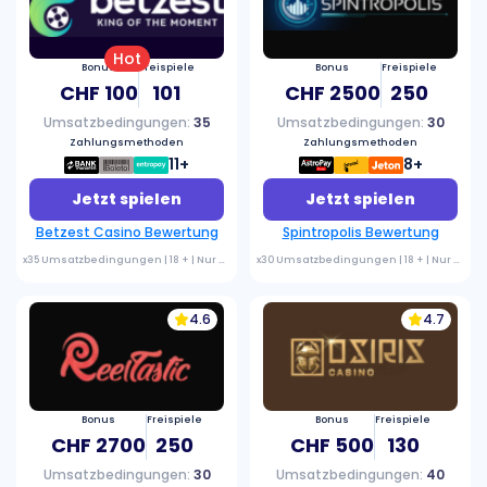
Hot
Bonus
Freispiele
Bonus
Freispiele
CHF 100
101
CHF 2500
250
Umsatzbedingungen:
35
Umsatzbedingungen:
30
Zahlungsmethoden
Zahlungsmethoden
11+
8+
Jetzt spielen
Jetzt spielen
Betzest Casino Bewertung
Spintropolis Bewertung
x35 Umsatzbedingungen | 18 + | Nur Neukunden |
Es gelten AGB
x30 Umsatzbedingungen | 18 + | Nur Neukunden |
4.6
4.7
Bonus
Freispiele
Bonus
Freispiele
CHF 2700
250
CHF 500
130
Umsatzbedingungen:
30
Umsatzbedingungen:
40