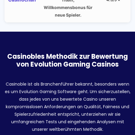
Willkommensbonus für
neue Spieler.
Casinobles Methodik zur Bewertung
von Evolution Gaming Casinos
Casinoble ist als Branchenführer bekannt, besonders wenn
es um Evolution Gaming Software geht. Um sicherzustellen,
dass jedes von uns bewertete Casino unseren
kompromisslosen Anforderungen an Qualität, Fairness und
Spielerzufriedenheit entspricht, unterziehen wir sie
umfangreichen Tests und eingehenden Analysen mit
unserer weltberühmten Methodik.