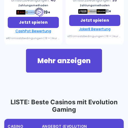
Umsatzbedingungen:
40
Umsatzbedingungen:
35
Zahlungsmethoden
Zahlungsmethoden
11+
19+
Jetzt spielen
Jetzt spielen
Joker8 Bewertung
CashPot Bewertung
x35 Umsatzbedingungen | 18 + | Nur Neukunden |
x40 Umsatzbedingungen | 18 + | Nur Neukunden |
Es gelten AGB
Mehr anzeigen
LISTE: Beste Casinos mit Evolution
Gaming
CASINO
ANGEBOT (EVOLUTION