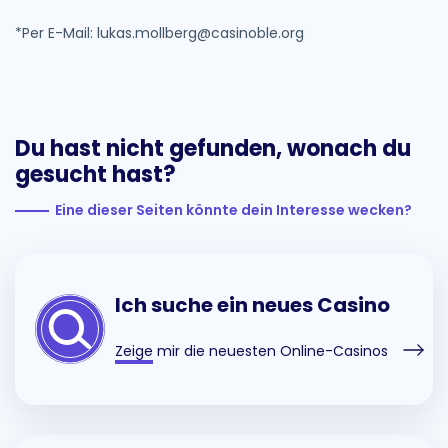
*Per E-Mail:
lukas.mollberg@casinoble.org
Du hast nicht gefunden, wonach du
gesucht hast?
Eine dieser Seiten könnte dein Interesse wecken?
Ich suche ein neues Casino
Zeige mir die neuesten Online-Casinos