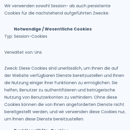
Wir verwenden sowohl Session- als auch persistente
Cookies für die nachstehend aufgeführten Zwecke:
Notwendige / Wesentliche Cookies
Typ: Session-Cookies
Verwaltet von: Uns
Zweck: Diese Cookies sind unerlässlich, um Ihnen die auf
der Website verfügbaren Dienste bereitzustellen und Ihnen
die Nutzung einiger ihrer Funktionen zu ermöglichen. Sie
helfen, Benutzer zu authentifizieren und betrügerische
Nutzung von Benutzerkonten zu verhindern. Ohne diese
Cookies können die von Ihnen angeforderten Dienste nicht
bereitgestellt werden, und wir verwenden diese Cookies nur,
um Ihnen diese Dienste bereitzustellen.