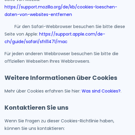
https://support.mozilla.org/de/kb/cookies-loeschen-
daten-von-websites-entfernen
Für den Safari-Webbrowser besuchen Sie bitte diese
Seite von Apple:
https://support.apple.com/de-
ch/guide/safari/sfri11471/mac
Für jeden anderen Webbrowser besuchen Sie bitte die
offiziellen Webseiten Ihres Webbrowsers.
Weitere Informationen über Cookies
Mehr über Cookies erfahren Sie hier:
Was sind Cookies?
.
Kontaktieren Sie uns
Wenn Sie Fragen zu dieser Cookies-Richtlinie haben,
können Sie uns kontaktieren: