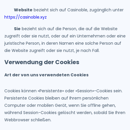
Website
bezieht sich auf Casinoble, zugänglich unter
https://casinoble.xyz
Sie
bezieht sich auf die Person, die auf die Website
zugreift oder sie nutzt, oder auf ein Unternehmen oder eine
juristische Person, in deren Namen eine solche Person auf
die Website zugreift oder sie nutzt, je nach Fall.
Verwendung der Cookies
Art der von uns verwendeten Cookies
Cookies können «Persistente» oder «Session»-Cookies sein.
Persistente Cookies bleiben auf Ihrem persönlichen
Computer oder mobilen Gerät, wenn Sie offline gehen,
während Session-Cookies gelöscht werden, sobald Sie Ihren
Webbrowser schließen.