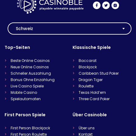
Schweiz
Top-Seiten
Klassische Spiele
Beste Online Casinos
Baccarat
Neue Online Casinos
Blackjack
Schneller Auszahlung
Caribbean Stud Poker
Bonus Ohne Einzahlung
Dragon Tiger
Live Casino Spiele
Roulette
Mobile Casino
Texas Hold’em
Spielautomaten
Three Card Poker
First Person Spiele
Über Casinoble
First Person Blackjack
Über uns
First Person Roulette
Kontakt