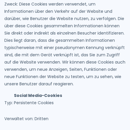
Zweck: Diese Cookies werden verwendet, um
Informationen über den Verkehr auf der Website und
darüber, wie Benutzer die Website nutzen, zu verfolgen. Die
über diese Cookies gesammelten Informationen können
Sie direkt oder indirekt als einzelnen Besucher identifizieren.
Dies liegt daran, dass die gesammelten Informationen
typischerweise mit einer pseudonymen Kennung verknüpft
sind, die mit dem Gerät verknüpft ist, das Sie zum Zugriff
auf die Website verwenden. Wir können diese Cookies auch
verwenden, um neue Anzeigen, Seiten, Funktionen oder
neue Funktionen der Website zu testen, um zu sehen, wie
unsere Benutzer darauf reagieren.
Social Media-Cookies
Typ: Persistente Cookies
Verwaltet von: Dritten