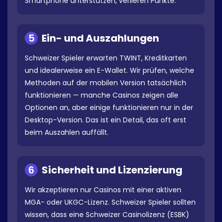
Smartphone unterstützen, verlieren Punkte.
5
Ein- und Auszahlungen
Schweizer Spieler erwarten TWINT, Kreditkarten
und idealerweise ein E-Wallet. Wir prüfen, welche
Methoden auf der mobilen Version tatsächlich
funktionieren — manche Casinos zeigen alle
Optionen an, aber einige funktionieren nur in der
Desktop-Version. Das ist ein Detail, das oft erst
beim Auszahlen auffällt.
6
Sicherheit und Lizenzierung
Wir akzeptieren nur Casinos mit einer aktiven
MGA- oder UKGC-Lizenz. Schweizer Spieler sollten
wissen, dass eine Schweizer Casinolizenz (ESBK)