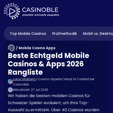
Top Mobile Casinos
Prüfmethodik
Mobil vs. Deskt
her
gen
ette
Mobile Casino Apps
Beste Echtgeld Mobile
le
Casinos & Apps 2026
cher
ghtning
t
Rangliste
n
Seien Sie sich
ulette
cher
ng
bewusst
Xtreme
Lukas Mollberg
| Casino-Experte | Head of Content bei
ghtning
Casinoble
cher
ingungen
o
Verantwortungsvolles
Aktualisiert: 27 Jul 2026
ulette
hluss
Wir haben die besten mobilen Casinos für
Spielen
ga Fire
cher
Schweizer Spieler evaluiert, um Ihre Top-
aze
Auswahl zu ermitteln. Über 40 Casinos wurden
ulette