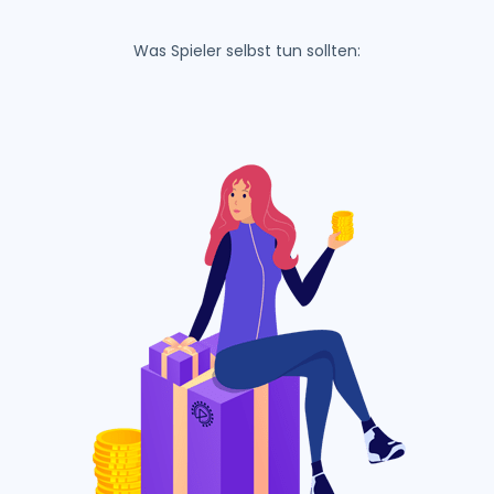
Was Spieler selbst tun sollten: