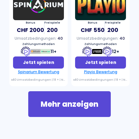
Bonus
Freispiele
Bonus
Freispiele
CHF 2000
200
CHF 550
200
Umsatzbedingungen:
40
Umsatzbedingungen:
40
Zahlungsmethoden
Zahlungsmethoden
11+
12+
Jetzt spielen
Jetzt spielen
Spinarium Bewertung
Playio Bewertung
x40 Umsatzbedingungen | 18 + | Nur Neukunden |
Es gelten AGB
x40 Umsatzbedingungen | 18 + | Nur Neukunden |
Mehr anzeigen