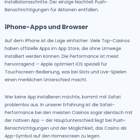
Installationsschritte. Der einzige Nachteil: Push-
Benachrichtigungen für Aktionen entfallen.
iPhone-Apps und Browser
Auf dem iPhone ist die Lage einfacher. Viele Top-Casinos
haben offizielle Apps im App Store, die ohne Umwege
installiert werden können. Die Performance ist meist
hervorragend — Apple optimiert iOS speziell für
Touchscreen-Bedienung, was bei Slots und Live-Spielen
einen merklichen Unterschied macht.
Wer keine App installieren möchte, kommt mit Safari
problemlos aus. In unserer Erfahrung ist die Safari-
Performance bei den meisten Casinos sogar identisch mit
der nativen App — der Hauptunterschied liegt bei Push-
Benachrichtigungen und der Möglichkeit, das Casino als
App-Symbol auf den Homescreen zu legen.