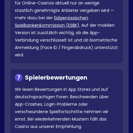
für Online-Casinos aktuell nur an wenige
staatlich genehmigte Anbieter vergeben wird —
mehr dazu bei der
Eidgenössischen
Spielbankenkommission (ESBK)
. Auf der mobilen
Version ist zusätzlich wichtig, ob die App-
Verbindung verschlüsselt ist und ob biometrische
Anmeldung (Face ID / Fingerabdruck) unterstützt
wird.
7
Spielerbewertungen
Wir lesen Bewertungen in App Stores und auf
deutschsprachigen Foren. Beschwerden über
App-Crashes, Login-Probleme oder
verschwundene Spielfortschritte nehmen wir
ernst. Bei wiederkehrenden Mustern fällt das
Casino aus unserer Empfehlung.