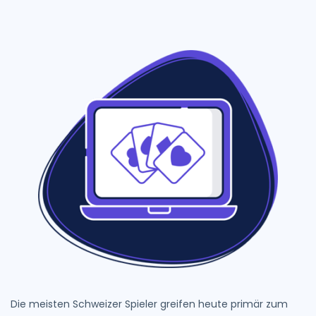
Die meisten Schweizer Spieler greifen heute primär zum