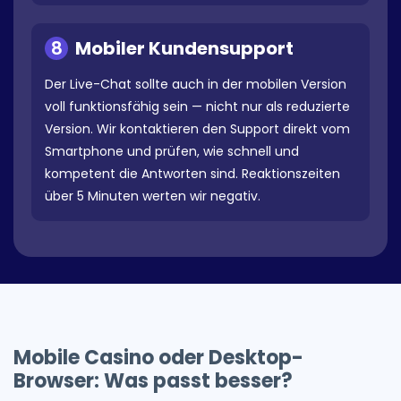
8
Mobiler Kundensupport
Der Live-Chat sollte auch in der mobilen Version
voll funktionsfähig sein — nicht nur als reduzierte
Version. Wir kontaktieren den Support direkt vom
Smartphone und prüfen, wie schnell und
kompetent die Antworten sind. Reaktionszeiten
über 5 Minuten werten wir negativ.
Mobile Casino oder Desktop-
Browser: Was passt besser?