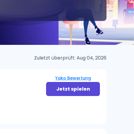
Zuletzt überprüft: Aug 04, 2026
Yako Bewertung
Jetzt spielen