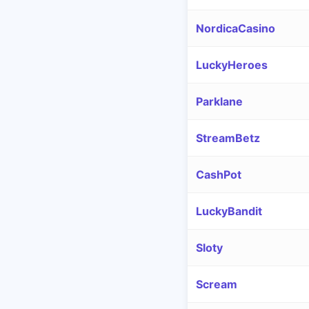
NordicaCasino
LuckyHeroes
Parklane
StreamBetz
CashPot
LuckyBandit
Sloty
Scream