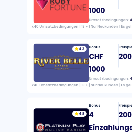
1000
Umsatzbedingungen:
x40 Umsatzbedingungen | 18 + | Nur Neukunden |
Es ge
Bonus
Freispi
4.3
CHF
200
1000
Umsatzbedingungen:
x40 Umsatzbedingungen | 18 + | Nur Neukunden |
Es ge
Bonus
Freispi
4
200
4.8
Einzahlung