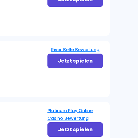
River Belle Bewertung
Jetzt spielen
Platinum Play Online
Casino Bewertung
Jetzt spielen