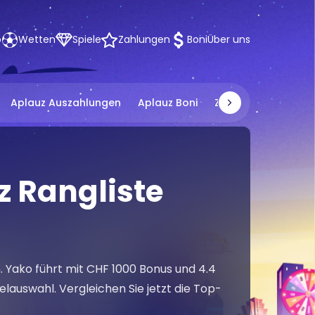
o
Wetten
Spiele
Zahlungen
Boni
Über uns
Aplauz Auszahlungen
Aplauz Boni
Zahlungsmethoden
z Rangliste
. Yako führt mit CHF 1000 Bonus und 4.4
elauswahl. Vergleichen Sie jetzt die Top-