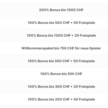
200% Bonus bis 1000 CHF
100% Bonus bis 500 CHF + 50 Freispiele
100% Bonus bis 1000 CHF + 20 Freispiele
Willkommenspaket bis 750 CHF für neue Spieler
150% Bonus bis 500 CHF + 50 Freispiele
100% Bonus bis 500 CHF
100% Bonus bis 300 CHF + 20 Freispiele
100% Bonus bis 200 CHF + 50 Freispiele