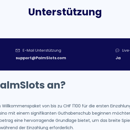
Spinomenal
Unterstützung
Tom Horn Gaming
Yggdrasil
E-Mail Unterstützung
Liv
support@PalmSlots.com
Ja
PalmSlots an?
Willkommenspaket von bis zu CHF 1'100 für die ersten Einzahlung
sino mit einem signifikanten Guthabenschub beginnen möchten. D
betrag eine hervorragende Grundlage bietet, um das breite Spie
 während der Einzahlung erforderlich.