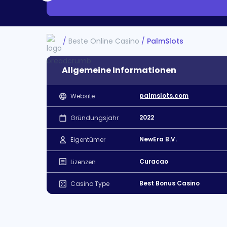
Beste Online Casino
PalmSlots
Allgemeine Informationen
palmslots.com
Website
2022
Gründungsjahr
NewEra B.V.
Eigentümer
Curacao
Lizenzen
Best Bonus Casino
Casino Type