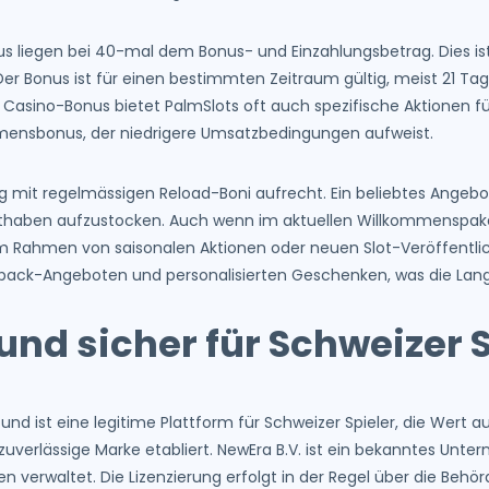
iegen bei 40-mal dem Bonus- und Einzahlungsbetrag. Dies ist 
 Bonus ist für einen bestimmten Zeitraum gültig, meist 21 Tage
Casino-Bonus bietet PalmSlots oft auch spezifische Aktionen fü
mensbonus, der niedrigere Umsatzbedingungen aufweist.
g mit regelmässigen Reload-Boni aufrecht. Ein beliebtes Angebot
haben aufzustocken. Auch wenn im aktuellen Willkommenspaket k
ft im Rahmen von saisonalen Aktionen oder neuen Slot-Veröffent
hback-Angeboten und personalisierten Geschenken, was die Lang
 und sicher für Schweizer 
und ist eine legitime Plattform für Schweizer Spieler, die Wert 
uverlässige Marke etabliert. NewEra B.V. ist ein bekanntes Un
n verwaltet. Die Lizenzierung erfolgt in der Regel über die Beh