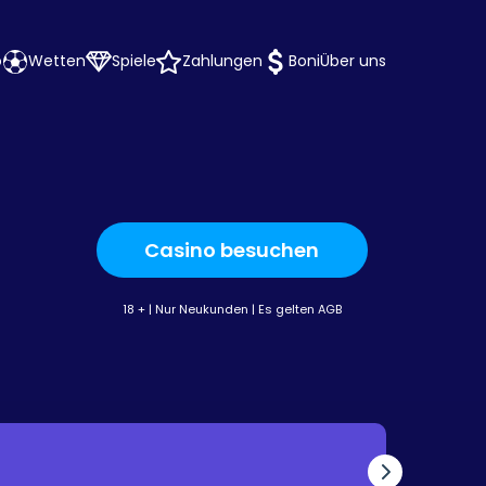
o
Wetten
Spiele
Zahlungen
Boni
Über uns
Casino besuchen
18 + | Nur Neukunden |
Es gelten AGB