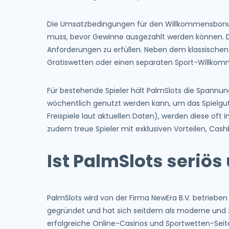
Die Umsatzbedingungen für den Willkommensbonus l
muss, bevor Gewinne ausgezahlt werden können. Der
Anforderungen zu erfüllen. Neben dem klassischen 
Gratiswetten oder einen separaten Sport-Willkom
Für bestehende Spieler hält PalmSlots die Spannun
wöchentlich genutzt werden kann, um das Spielgut
Freispiele laut aktuellen Daten), werden diese o
zudem treue Spieler mit exklusiven Vorteilen, Cas
Ist PalmSlots seriös
PalmSlots wird von der Firma NewEra B.V. betrieben 
gegründet und hat sich seitdem als moderne und z
erfolgreiche Online-Casinos und Sportwetten-Seite