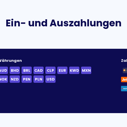
Live Dealer
Live 
gam
Felix Gaming
Ein- und Auszahlungen
Others
Plink
GameArt
Scratch Cards
Scra
Genesis
Slingo
Spie
Golden Rock Studios
Texas Holdem
Vide
IronDog
Währungen
Za
Kalamba Games
AUD
BHD
BRL
CAD
CLP
EUR
KWD
MXN
Mascot Gaming
NOK
NZD
PEN
PLN
USD
Nolimit City
Oryx
Playtech
Rabcat
Skywind Group