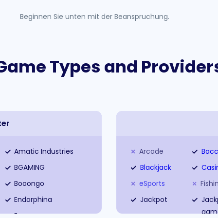
Beginnen Sie unten mit der Beanspruchung.
Game Types and Provider
ter
Amatic Industries
Arcade
Bacc
BGAMING
Blackjack
Casi
Booongo
eSports
Fishi
Endorphina
Jackpot
Jack
gam
Eyecon