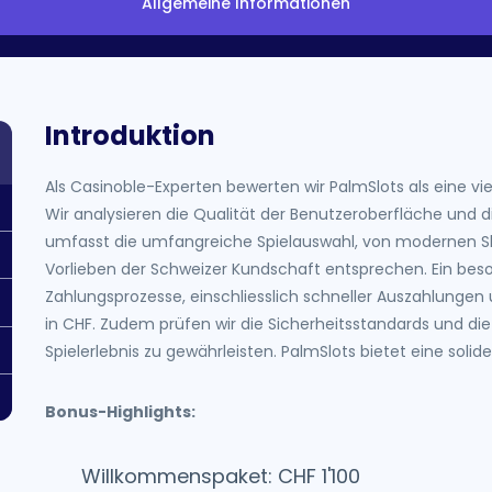
Allgemeine Informationen
Introduktion
Als Casinoble-Experten bewerten wir PalmSlots als eine vi
Wir analysieren die Qualität der Benutzeroberfläche und d
umfasst die umfangreiche Spielauswahl, von modernen Slot
Vorlieben der Schweizer Kundschaft entsprechen. Ein beso
Zahlungsprozesse, einschliesslich schneller Auszahlungen
in CHF. Zudem prüfen wir die Sicherheitsstandards und die
Spielerlebnis zu gewährleisten. PalmSlots bietet eine solide
Bonus-Highlights:
Willkommenspaket: CHF 1'100