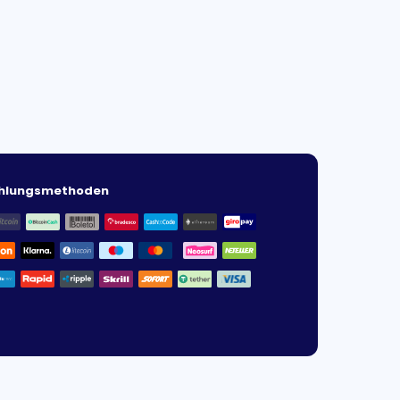
dealer
Lottery
Mine Games
es
o
Poker
Roulette
tchcards
Shooting
Sic Bo
lautomaten
Sportwetten
Table Games
o Poker
Video Slots
Virtual Game
Show
hlungsmethoden