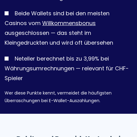
Beide Wallets sind bei den meisten
Casinos vom
Willkommensbonus
ausgeschlossen — das steht im
Kleingedruckten und wird oft übersehen
Neteller berechnet bis zu 3,99% bei
Währungsumrechnungen — relevant für CHF-
Spieler
Wer diese Punkte kennt, vermeidet die häufigsten
Überraschungen bei E-Wallet-Auszahlungen.