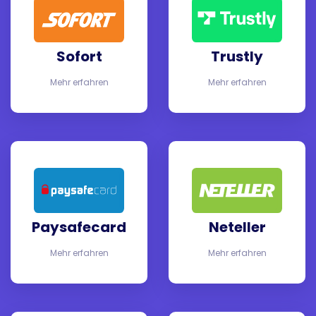
Sofort
Trustly
Mehr erfahren
Mehr erfahren
Paysafecard
Neteller
Mehr erfahren
Mehr erfahren