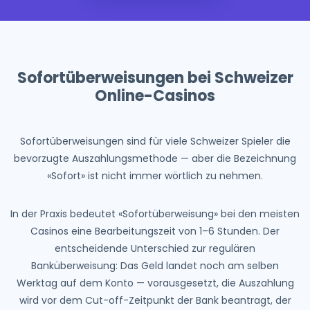
Sofortüberweisungen bei Schweizer
Online-Casinos
Sofortüberweisungen sind für viele Schweizer Spieler die
bevorzugte Auszahlungsmethode — aber die Bezeichnung
«Sofort» ist nicht immer wörtlich zu nehmen.
In der Praxis bedeutet «Sofortüberweisung» bei den meisten
Casinos eine Bearbeitungszeit von 1–6 Stunden. Der
entscheidende Unterschied zur regulären
Banküberweisung: Das Geld landet noch am selben
Werktag auf dem Konto — vorausgesetzt, die Auszahlung
wird vor dem Cut-off-Zeitpunkt der Bank beantragt, der