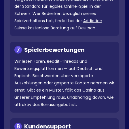
der Standard für legales Online-Spiel in der
Schweiz. Wer Bedenken bezüglich seines
Spielverhaltens hat, findet bei der
Addiction
Suisse
kostenlose Beratung auf Deutsch.
7
Spielerbewertungen
Wir lesen Foren, Reddit-Threads und
Bewertungsplattformen — auf Deutsch und
Englisch. Beschwerden über verzögerte
Auszahlungen oder gesperrte Konten nehmen wir
ernst. Gibt es ein Muster, fällt das Casino aus
unserer Empfehlung raus, unabhängig davon, wie
attraktiv das Bonusangebot ist.
8
Kundensupport