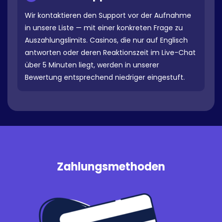
Wir kontaktieren den Support vor der Aufnahme
in unsere Liste — mit einer konkreten Frage zu
Auszahlungslimits. Casinos, die nur auf Englisch
antworten oder deren Reaktionszeit im Live-Chat
über 5 Minuten liegt, werden in unserer
Bewertung entsprechend niedriger eingestuft.
Zahlungsmethoden