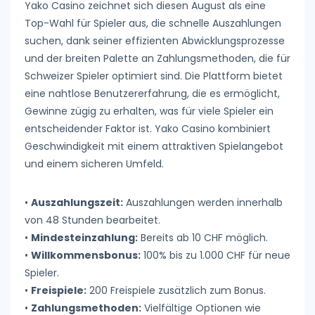
Yako Casino zeichnet sich diesen August als eine
Top-Wahl für Spieler aus, die schnelle Auszahlungen
suchen, dank seiner effizienten Abwicklungsprozesse
und der breiten Palette an Zahlungsmethoden, die für
Schweizer Spieler optimiert sind. Die Plattform bietet
eine nahtlose Benutzererfahrung, die es ermöglicht,
Gewinne zügig zu erhalten, was für viele Spieler ein
entscheidender Faktor ist. Yako Casino kombiniert
Geschwindigkeit mit einem attraktiven Spielangebot
und einem sicheren Umfeld.
•
Auszahlungszeit:
Auszahlungen werden innerhalb
von 48 Stunden bearbeitet.
•
Mindesteinzahlung:
Bereits ab 10 CHF möglich.
•
Willkommensbonus:
100% bis zu 1.000 CHF für neue
Spieler.
•
Freispiele:
200 Freispiele zusätzlich zum Bonus.
•
Zahlungsmethoden:
Vielfältige Optionen wie