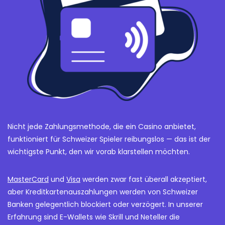
Nicht jede Zahlungsmethode, die ein Casino anbietet,
funktioniert für Schweizer Spieler reibungslos — das ist der
wichtigste Punkt, den wir vorab klarstellen möchten.
MasterCard
und
Visa
werden zwar fast überall akzeptiert,
aber Kreditkartenauszahlungen werden von Schweizer
Banken gelegentlich blockiert oder verzögert. In unserer
Erfahrung sind E-Wallets wie Skrill und Neteller die