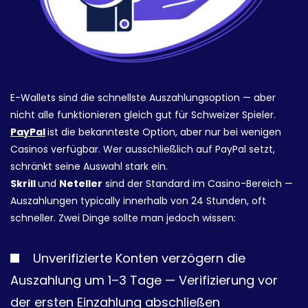
E-Wallets sind die schnellste Auszahlungsoption — aber
nicht alle funktionieren gleich gut für Schweizer Spieler.
PayPal
ist die bekannteste Option, aber nur bei wenigen
Casinos verfügbar. Wer ausschließlich auf PayPal setzt,
schränkt seine Auswahl stark ein.
Skrill
und
Neteller
sind der Standard im Casino-Bereich —
Auszahlungen typically innerhalb von 24 Stunden, oft
schneller. Zwei Dinge sollte man jedoch wissen:
Unverifizierte Konten verzögern die
Auszahlung um 1–3 Tage — Verifizierung vor
der ersten Einzahlung abschließen