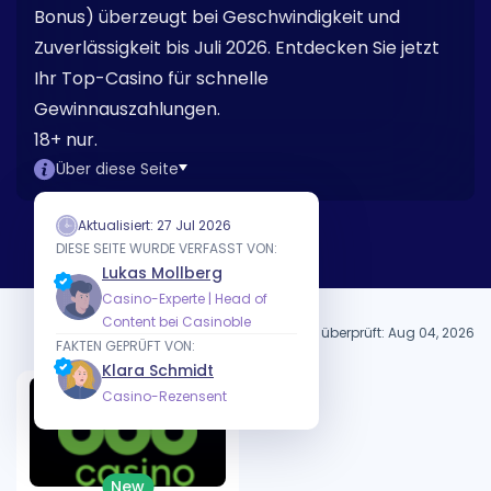
cher
wer Up
Bonus) überzeugt bei Geschwindigkeit und
ulette
Zuverlässigkeit bis Juli 2026. Entdecken Sie jetzt
cher
mersive
Ihr Top-Casino für schnelle
ulette
Gewinnauszahlungen.
cher
ky Ball
18+ nur.
et
ulette
cher
Über diese Seite
d Door
ulette
Aktualisiert: 27 Jul 2026
DIESE SEITE WURDE VERFASST VON:
Lukas Mollberg
Casino-Experte | Head of
Content bei Casinoble
Zuletzt überprüft: Aug 04, 2026
FAKTEN GEPRÜFT VON:
Klara Schmidt
4.6
Casino-Rezensent
New