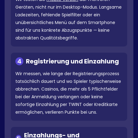
Geräten, nicht nur im Desktop-Modus. Langsame
Ladezeiten, fehlende Spielfilter oder ein
unübersichtliches Menü auf dem Smartphone
sind für uns konkrete Abzugspunkte — keine
abstrakten Qualitätsbegriffe.
4
Registrierung und Einzahlung
Wir messen, wie lange der Registrierungsprozess
tatsächlich dauert und wo Spieler typischerweise
abbrechen. Casinos, die mehr als 5 Pflichtfelder
bei der Anmeldung verlangen oder keine
sofortige Einzahlung per TWINT oder Kreditkarte
ermöglichen, verlieren Punkte bei uns.
Einzahlungs- und