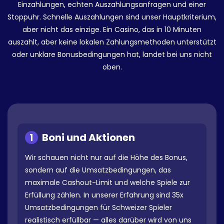
Einzahlungen, echten Auszahlungsanfragen und einer
Stoppuhr. Schnelle Auszahlungen sind unser Hauptkriterium,
aber nicht das einzige. Ein Casino, das in 10 Minuten
auszahlt, aber keine lokalen Zahlungsmethoden unterstützt
oder unklare Bonusbedingungen hat, landet bei uns nicht
oben.
1
Boni und Aktionen
Wir schauen nicht nur auf die Höhe des Bonus,
sondern auf die Umsatzbedingungen, das
maximale Cashout-Limit und welche Spiele zur
Erfüllung zählen. In unserer Erfahrung sind 35x
Umsatzbedingungen für Schweizer Spieler
realistisch erfüllbar — alles darüber wird von uns