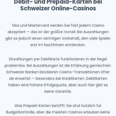
Debit- und Prepaid-Karten bei
Schweizer Online-Casinos
Visa und Mastercard werden bei fast jedem Casino
akzeptiert — das ist der größte Vorteil. Bei Auszahlungen
gibt es jedoch einen wichtigen Vorbehalt, den viele Spieler
erst im Nachhinein entdecken.
Einzahlungen per Debitkarte funktionieren in der Regel
problemlos. Bei Auszahlungen ist die Erfahrung gemischter:
Schweizer Banken blockieren Casino-Transaktionen öfter
als erwartet — besonders bei Kreditkarten. Debitkarten
haben eine höhere Erfolgsquote, aber auch hier gibt es
keine Garantie.
Was Prepaid-Karten betrifft: Sie sind nützlich für
Budgetkontrolle, aber die meisten Casinos erlauben keine