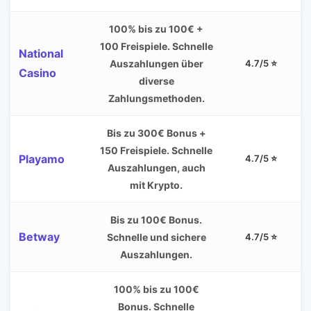
100% bis zu 100€ +
100 Freispiele. Schnelle
National
Auszahlungen über
4.7/5 ⭐️
Casino
diverse
Zahlungsmethoden.
Bis zu 300€ Bonus +
150 Freispiele. Schnelle
Playamo
4.7/5 ⭐️
Auszahlungen, auch
mit Krypto.
Bis zu 100€ Bonus.
Betway
Schnelle und sichere
4.7/5 ⭐️
Auszahlungen.
100% bis zu 100€
Bonus. Schnelle