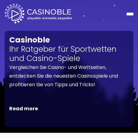
Casinoble
her
Ihr Ratgeber für Sportwetten
gen
und Casino-Spiele
ette
le
Vergleichen Sie Casino- und Wettseiten,
entdecken Sie die neuesten Casinospiele und
cher
ghtning
profitieren Sie von Tipps und Tricks!
t
n
Seien Sie sich
ulette
cher
ng
bewusst
Xtreme
Als Charles August Fey 1894 den ersten
ghtning
Spielautomaten erfand, hätte er niemals
cher
Read more
ingungen
o
Verantwortungsvolles
ulette
hluss
gedacht, was 125+ Jahre später daraus werden
Spielen
ga Fire
cher
würde. Er wäre erstaunt darüber, dass
aze
Spielautomaten zu den führenden Spielen in der
ulette