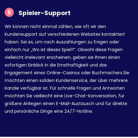
6
Spieler-Support
Wir können nicht einmal zählen, wie oft wir den
Kundensupport auf verschiedenen Websites kontaktiert
haben. Sei es, um nach Auszahlungen zu fragen oder
einfach nur „Wo ist dieses Spiel?“. Obwohl diese Fragen
vielleicht irrelevant erscheinen, geben sie Ihnen einen
sofortigen Einblick in die Ernsthaftigkeit und das
Engagement eines Online-Casinos oder Buchmachers.Sie
möchten einen soliden Kundenservice, der über mehrere
Kanäle verfügbar ist. Für schnelle Fragen und Antworten
möchten Sie vielleicht eine Live-Chat-Konversation, für
größere Anliegen einen E-Mail-Austausch und für direkte
und persönliche Dinge eine 24/7-Hotline.