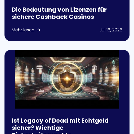
Die Bedeutung von Lizenzen für
sichere Cashback Casinos
Mehr lesen
Jul 15, 2026
Ist Legacy of Dead mit Echtgeld
sicher? Wichtige