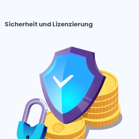
Sicherheit und Lizenzierung