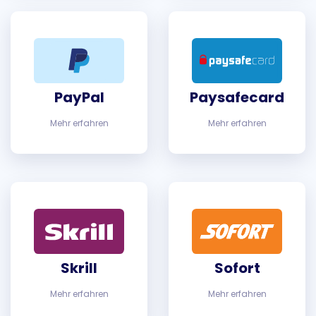
PayPal
Paysafecard
Mehr erfahren
Mehr erfahren
Skrill
Sofort
Mehr erfahren
Mehr erfahren