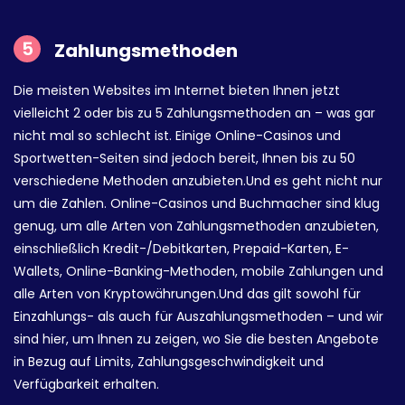
5
Zahlungsmethoden
Die meisten Websites im Internet bieten Ihnen jetzt
vielleicht 2 oder bis zu 5 Zahlungsmethoden an – was gar
nicht mal so schlecht ist. Einige Online-Casinos und
Sportwetten-Seiten sind jedoch bereit, Ihnen bis zu 50
verschiedene Methoden anzubieten.Und es geht nicht nur
um die Zahlen. Online-Casinos und Buchmacher sind klug
genug, um alle Arten von Zahlungsmethoden anzubieten,
einschließlich Kredit-/Debitkarten, Prepaid-Karten, E-
Wallets, Online-Banking-Methoden, mobile Zahlungen und
alle Arten von Kryptowährungen.Und das gilt sowohl für
Einzahlungs- als auch für Auszahlungsmethoden – und wir
sind hier, um Ihnen zu zeigen, wo Sie die besten Angebote
in Bezug auf Limits, Zahlungsgeschwindigkeit und
Verfügbarkeit erhalten.