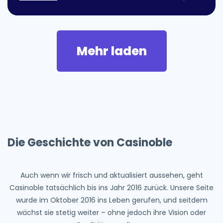
Mehr laden
Die Geschichte von Casinoble
Auch wenn wir frisch und aktualisiert aussehen, geht
Casinoble tatsächlich bis ins Jahr 2016 zurück. Unsere Seite
wurde im Oktober 2016 ins Leben gerufen, und seitdem
wächst sie stetig weiter – ohne jedoch ihre Vision oder