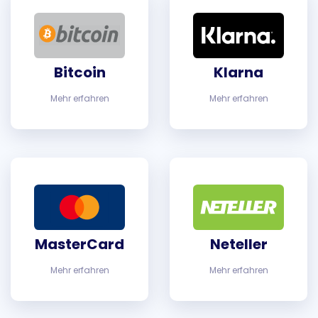
Bitcoin
Klarna
Mehr erfahren
Mehr erfahren
MasterCard
Neteller
Mehr erfahren
Mehr erfahren