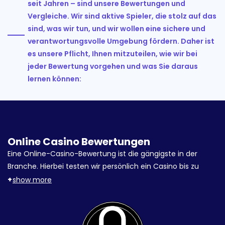
seit Jahren – sind unsere Bewertungen und
Vergleiche. Wir sind aktive Spieler, die stolz auf das
sind, was wir tun, und wir wollen eine sichere und
verantwortungsvolle Umgebung fördern. Daher ist
es unsere Pflicht, Ihnen mitzuteilen, wie wir bei
jeder Bewertung vorgehen und was Sie daraus
lernen können:
Online Casino Bewertungen
Eine Online-Casino-Bewertung ist die gängigste in der
Branche. Hierbei testen wir persönlich ein Casino bis zu
einem Monat, um unsere Gedanken und Erkenntnisse mit
show more
Ihnen auf Casinoble über die besten Online-Casinos in
2025 zu teilen.