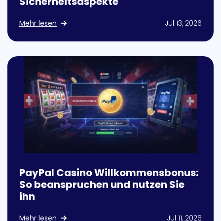
Sicherheitsaspekte
Mehr lesen
Jul 13, 2026
PayPal Casino Willkommensbonus:
So beanspruchen und nutzen Sie
ihn
Mehr lesen
Jul 11, 2026