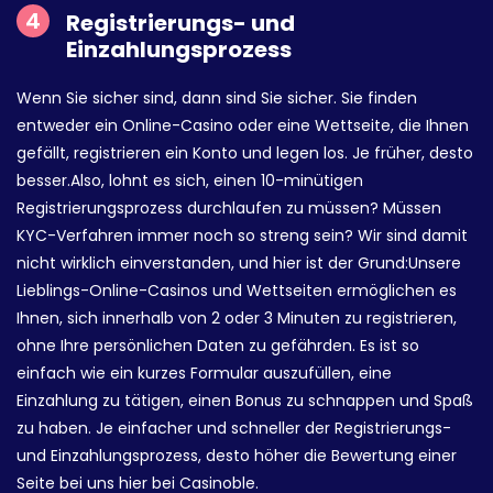
4
Registrierungs- und
Einzahlungsprozess
Wenn Sie sicher sind, dann sind Sie sicher. Sie finden
entweder ein Online-Casino oder eine Wettseite, die Ihnen
gefällt, registrieren ein Konto und legen los. Je früher, desto
besser.Also, lohnt es sich, einen 10-minütigen
Registrierungsprozess durchlaufen zu müssen? Müssen
KYC-Verfahren immer noch so streng sein? Wir sind damit
nicht wirklich einverstanden, und hier ist der Grund:Unsere
Lieblings-Online-Casinos und Wettseiten ermöglichen es
Ihnen, sich innerhalb von 2 oder 3 Minuten zu registrieren,
ohne Ihre persönlichen Daten zu gefährden. Es ist so
einfach wie ein kurzes Formular auszufüllen, eine
Einzahlung zu tätigen, einen Bonus zu schnappen und Spaß
zu haben. Je einfacher und schneller der Registrierungs-
und Einzahlungsprozess, desto höher die Bewertung einer
Seite bei uns hier bei Casinoble.