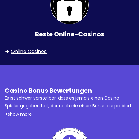
Beste Online-Casinos
Online Casinos
Casino Bonus Bewertungen
Es ist schwer vorstellbar, dass es jemals einen Casino-
Spieler gegeben hat, der noch nie einen Bonus ausprobiert
hat. Sie sind das Herz und die Seele dessen, was Spieler und
show more
Wettende dazu verleitet, neue Dinge auszuprobieren oder
zurückzukehren. Daher ist es unsere Aufgabe, jeden Bonus
zu überprüfen und sicherzustellen, dass er sich lohnt.