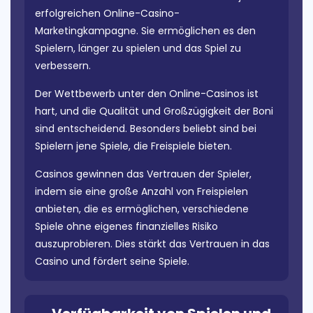
erfolgreichen Online-Casino-
Marketingkampagne. Sie ermöglichen es den
Spielern, länger zu spielen und das Spiel zu
verbessern.
Der Wettbewerb unter den Online-Casinos ist
hart, und die Qualität und Großzügigkeit der Boni
sind entscheidend. Besonders beliebt sind bei
Spielern jene Spiele, die Freispiele bieten.
Casinos gewinnen das Vertrauen der Spieler,
indem sie eine große Anzahl von Freispielen
anbieten, die es ermöglichen, verschiedene
Spiele ohne eigenes finanzielles Risiko
auszuprobieren. Dies stärkt das Vertrauen in das
Casino und fördert seine Spiele.