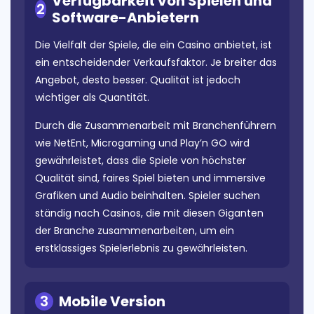
Verfügbarkeit von Spielen und
2
Software-Anbietern
Die Vielfalt der Spiele, die ein Casino anbietet, ist
ein entscheidender Verkaufsfaktor. Je breiter das
Angebot, desto besser. Qualität ist jedoch
wichtiger als Quantität.
Durch die Zusammenarbeit mit Branchenführern
wie NetEnt, Microgaming und Play’n GO wird
gewährleistet, dass die Spiele von höchster
Qualität sind, faires Spiel bieten und immersive
Grafiken und Audio beinhalten. Spieler suchen
ständig nach Casinos, die mit diesen Giganten
der Branche zusammenarbeiten, um ein
erstklassiges Spielerlebnis zu gewährleisten.
3
Mobile Version