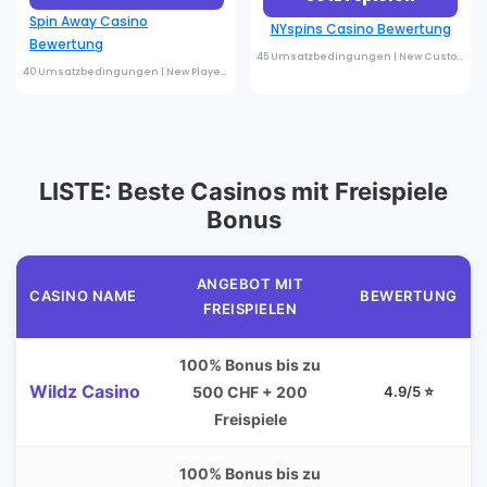
Spin Away Casino
NYspins Casino Bewertung
Bewertung
45 Umsatzbedingungen | New Customers Only |
40 Umsatzbedingungen | New Players Only |
Es gelten AGB
LISTE: Beste Casinos mit Freispiele
Bonus
ANGEBOT MIT
CASINO NAME
BEWERTUNG
FREISPIELEN
100% Bonus bis zu
Wildz Casino
500 CHF + 200
4.9/5 ⭐️
Freispiele
100% Bonus bis zu