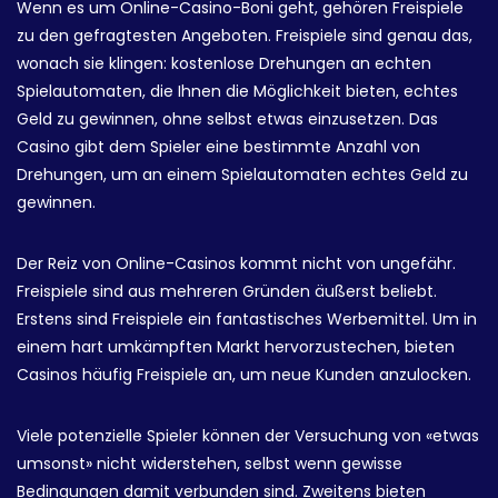
Wenn es um Online-Casino-Boni geht, gehören Freispiele
zu den gefragtesten Angeboten. Freispiele sind genau das,
wonach sie klingen: kostenlose Drehungen an echten
Spielautomaten, die Ihnen die Möglichkeit bieten, echtes
Geld zu gewinnen, ohne selbst etwas einzusetzen. Das
Casino gibt dem Spieler eine bestimmte Anzahl von
Drehungen, um an einem Spielautomaten echtes Geld zu
gewinnen.
Der Reiz von Online-Casinos kommt nicht von ungefähr.
Freispiele sind aus mehreren Gründen äußerst beliebt.
Erstens sind Freispiele ein fantastisches Werbemittel. Um in
einem hart umkämpften Markt hervorzustechen, bieten
Casinos häufig Freispiele an, um neue Kunden anzulocken.
Viele potenzielle Spieler können der Versuchung von «etwas
umsonst» nicht widerstehen, selbst wenn gewisse
Bedingungen damit verbunden sind. Zweitens bieten