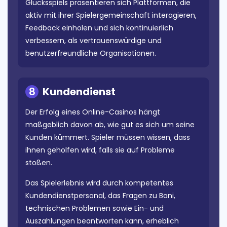
Glücksspiels präsentieren sich Plattformen, die
aktiv mit ihrer Spielergemeinschaft interagieren,
Feedback einholen und sich kontinuierlich
verbessern, als vertrauenswürdige und
benutzerfreundliche Organisationen.
8
Kundendienst
Der Erfolg eines Online-Casinos hängt
maßgeblich davon ab, wie gut es sich um seine
Kunden kümmert. Spieler müssen wissen, dass
ihnen geholfen wird, falls sie auf Probleme
stoßen.
Das Spielerlebnis wird durch kompetentes
Kundendienstpersonal, das Fragen zu Boni,
technischen Problemen sowie Ein- und
Auszahlungen beantworten kann, erheblich