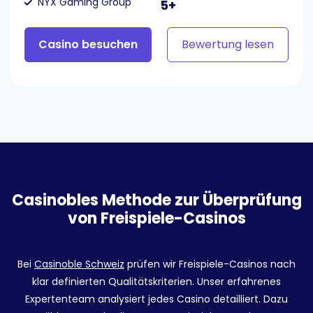
NYX Gaming Group
5+
Casino besuchen
Bewertung lesen
Casinobles Methode zur Überprüfung
von Freispiele-Casinos
Bei
Casinoble Schweiz
prüfen wir Freispiele-Casinos nach
klar definierten Qualitätskriterien. Unser erfahrenes
Expertenteam analysiert jedes Casino detailliert. Dazu