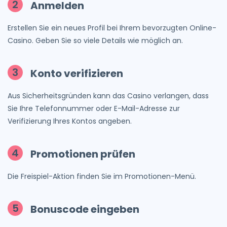
2
Anmelden
Erstellen Sie ein neues Profil bei Ihrem bevorzugten Online-
Casino. Geben Sie so viele Details wie möglich an.
3
Konto verifizieren
Aus Sicherheitsgründen kann das Casino verlangen, dass
Sie Ihre Telefonnummer oder E-Mail-Adresse zur
Verifizierung Ihres Kontos angeben.
4
Promotionen prüfen
Die Freispiel-Aktion finden Sie im Promotionen-Menü.
5
Bonuscode eingeben