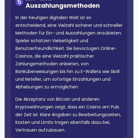
5
Auszahlungsmethoden
In der heutigen digitalen Welt ist es
entscheidend, eine Vielzahl sicherer und schneller
Methoden für Ein- und Auszahlungen anzubieten.
Spieler schätzen Vielseitigkeit und
Benutzerfreundlichkeit. Sie bevorzugen Online-
Casinos, die eine Vielzahl praktischer
Zahlungsmethoden anbieten, von
Banküberweisungen bis hin zu E-Wallets wie Skrill
und Neteller, um sofortige Einzahlungen und
Abhebungen zu ermöglichen.
Die Akzeptanz von Bitcoin und anderen
Kryptowährungen zeigt, dass ein Casino am Puls
der Zeit ist. Klare Angaben zu Bearbeitungszeiten,
Kosten und Limits tragen ebenfalls dazu bei,
Vertrauen aufzubauen.