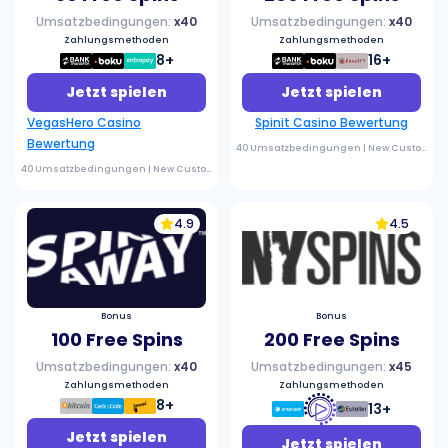
Umsatzbedingungen:
x40
Umsatzbedingungen:
x40
Zahlungsmethoden
Zahlungsmethoden
8+
16+
Jetzt spielen
Jetzt spielen
VegasHero Casino
Spinit Casino Bewertung
Bewertung
40 Umsatzbedingungen | New Customers Only |
40 Umsatzbedingungen | New Customers Only |
Es gelten AGB
4.9
4.5
Bonus
Bonus
100 Free Spins
200 Free Spins
Umsatzbedingungen:
x40
Umsatzbedingungen:
x45
Zahlungsmethoden
Zahlungsmethoden
8+
13+
Jetzt spielen
Jetzt spielen