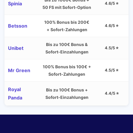
Spinia
4.6/5 ⭐️
50 FS mit Sofort-Option
100% Bonus bis 200€
Betsson
4.6/5 ⭐️
+ Sofort-Zahlungen
Bis zu 100€ Bonus &
Unibet
4.5/5 ⭐️
Sofort-Einzahlungen
100% Bonus bis 100€ +
Mr Green
4.5/5 ⭐️
Sofort-Zahlungen
Royal
Bis zu 100€ Bonus +
4.4/5 ⭐️
Panda
Sofort-Einzahlungen