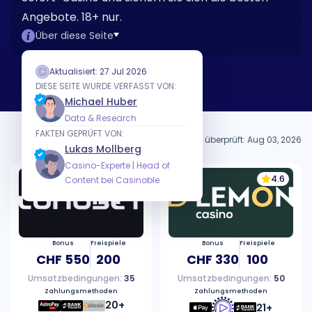
cher
wer Up
Angebote. 18+ nur.
ulette
Über diese Seite
cher
mersive
ulette
cher
Aktualisiert: 27 Jul 2026
ky Ball
DIESE SEITE WURDE VERFASST VON:
et
ulette
Michael Huber
cher
d Door
Data & Research
ulette
FAKTEN GEPRÜFT VON:
Zuletzt überprüft: Aug 03, 2026
Lukas Mollberg
Casino-Experte | Head of
4.4
4.6
Content bei Casinoble
Bonus
Freispiele
Bonus
Freispiele
CHF 550
200
CHF 330
100
Umsatzbedingungen:
35
Umsatzbedingungen:
50
Zahlungsmethoden
Zahlungsmethoden
20+
21+