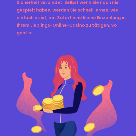
Sicherheit verbindet. Selbst wenn Sie noch nie
gespielt haben, werden Sie schnell lernen, wie
einfach es ist, mit Sofort eine kleine Einzahlung in
Ihrem Lieblings-Online-Casino zu tätigen. So
geht's: