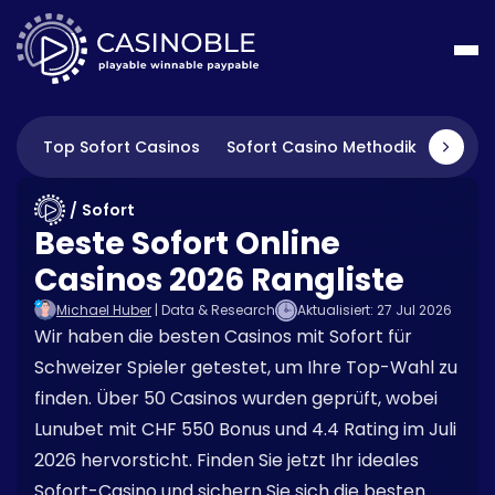
Top Sofort Casinos
Sofort Casino Methodik
Sofor
her
gen
ette
Sofort
Beste Sofort Online
le
Casinos 2026 Rangliste
cher
ghtning
t
n
Seien Sie sich
Michael Huber
| Data & Research
Aktualisiert: 27 Jul 2026
ulette
cher
Wir haben die besten Casinos mit Sofort für
ng
bewusst
Xtreme
Schweizer Spieler getestet, um Ihre Top-Wahl zu
ghtning
cher
ingungen
o
Verantwortungsvolles
finden. Über 50 Casinos wurden geprüft, wobei
ulette
hluss
Spielen
ga Fire
Lunubet mit CHF 550 Bonus und 4.4 Rating im Juli
cher
aze
2026 hervorsticht. Finden Sie jetzt Ihr ideales
ulette
Sofort-Casino und sichern Sie sich die besten