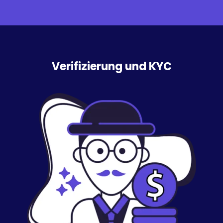
Verifizierung und KYC