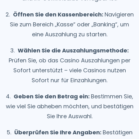
Öffnen Sie den Kassenbereich:
Navigieren
Sie zum Bereich „Kasse“ oder „Banking“, um
eine Auszahlung zu starten.
Wählen Sie die Auszahlungsmethode:
Prüfen Sie, ob das Casino Auszahlungen per
Sofort unterstützt – viele Casinos nutzen
Sofort nur für Einzahlungen.
Geben Sie den Betrag ein:
Bestimmen Sie,
wie viel Sie abheben möchten, und bestätigen
Sie Ihre Auswahl.
Überprüfen Sie Ihre Angaben:
Bestätigen