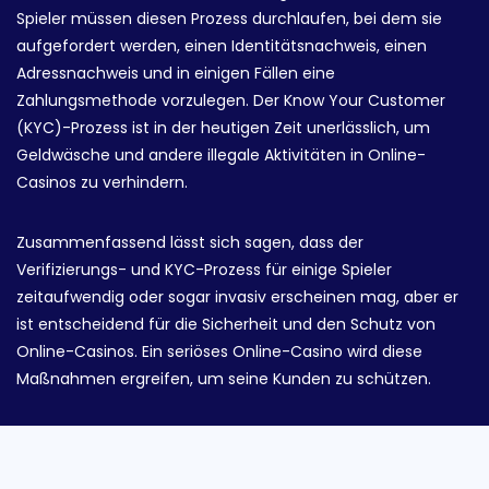
Spieler müssen diesen Prozess durchlaufen, bei dem sie
aufgefordert werden, einen Identitätsnachweis, einen
Adressnachweis und in einigen Fällen eine
Zahlungsmethode vorzulegen. Der Know Your Customer
(KYC)-Prozess ist in der heutigen Zeit unerlässlich, um
Geldwäsche und andere illegale Aktivitäten in Online-
Casinos zu verhindern.
Zusammenfassend lässt sich sagen, dass der
Verifizierungs- und KYC-Prozess für einige Spieler
zeitaufwendig oder sogar invasiv erscheinen mag, aber er
ist entscheidend für die Sicherheit und den Schutz von
Online-Casinos. Ein seriöses Online-Casino wird diese
Maßnahmen ergreifen, um seine Kunden zu schützen.