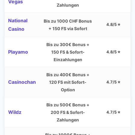
Vegas
Zahlungen
National
Bis zu 1000 CHF Bonus
4.8/5 ⭐️
Casino
+ 150 FS via Sofort
Bis zu 300€ Bonus +
Playamo
150 FS & Sofort-
4.8/5 ⭐️
Einzahlungen
Bis zu 400€ Bonus +
Casinochan
120 FS mit Sofort-
4.7/5 ⭐️
Option
Bis zu 500€ Bonus +
Wildz
200 FS & Sofort-
4.7/5 ⭐️
Zahlungen
Bis zu 1000€ Bonus +