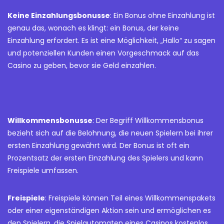
Keine Einzahlungsbonusse
: Ein Bonus ohne Einzahlung ist
genau das, wonach es klingt: ein Bonus, der keine
Einzahlung erfordert. Es ist eine Möglichkeit, „Hallo“ zu sagen
und potenziellen Kunden einen Vorgeschmack auf das
Casino zu geben, bevor sie Geld einzahlen.
Willkommensbonusse
: Der Begriff Willkommensbonus
bezieht sich auf die Belohnung, die neuen Spielern bei ihrer
ersten Einzahlung gewährt wird. Der Bonus ist oft ein
Prozentsatz der ersten Einzahlung des Spielers und kann
Freispiele umfassen.
Freispiele
: Freispiele können Teil eines Willkommenspakets
oder einer eigenständigen Aktion sein und ermöglichen es
den Spielern, die Spielautomaten eines Casinos kostenlos