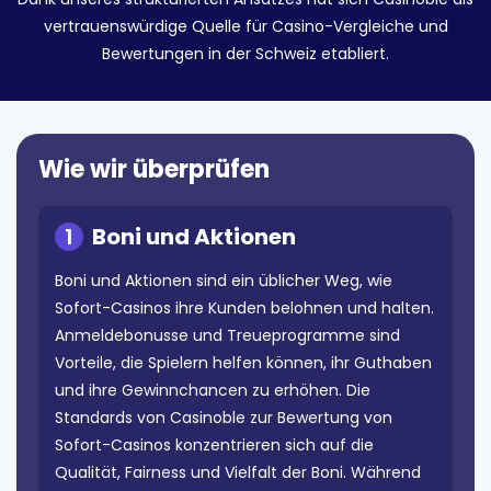
vertrauenswürdige Quelle für Casino-Vergleiche und
Bewertungen in der Schweiz etabliert.
Wie wir überprüfen
1
Boni und Aktionen
Boni und Aktionen sind ein üblicher Weg, wie
Sofort-Casinos ihre Kunden belohnen und halten.
Anmeldebonusse und Treueprogramme sind
Vorteile, die Spielern helfen können, ihr Guthaben
und ihre Gewinnchancen zu erhöhen. Die
Standards von Casinoble zur Bewertung von
Sofort-Casinos konzentrieren sich auf die
Qualität, Fairness und Vielfalt der Boni. Während