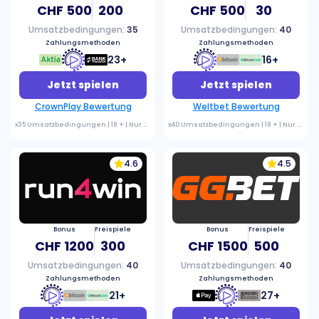
CHF 500
200
CHF 500
30
Umsatzbedingungen:
35
Umsatzbedingungen:
40
Zahlungsmethoden
Zahlungsmethoden
23+
16+
Jetzt spielen
Jetzt spielen
CrownPlay Bewertung
Weltbet Bewertung
x35 Umsatzbedingungen | 18 + | Nur Neukunden |
Es gelten AGB
x40 Umsatzbedingungen | 18 + | Nur Neukunden |
4.6
4.5
Bonus
Freispiele
Bonus
Freispiele
CHF 1200
300
CHF 1500
500
Umsatzbedingungen:
40
Umsatzbedingungen:
40
Zahlungsmethoden
Zahlungsmethoden
21+
27+