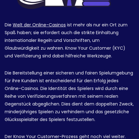
Die
Welt der Online-Casinos
ist mehr als nur ein Ort zum
Spaß haben; sie erfordert auch die strikte Einhaltung
internationaler Regeln und Vorschriften, um
Glaubwürdigkeit zu wahren. Know Your Customer (KYC)
und Verifizierung sind dabei hilfreiche Werkzeuge.
Die Bereitstellung einer sicheren und fairen Spielumgebung
für ihre Kunden ist entscheidend für den Erfolg jedes
Online-Casinos. Die Identität des Spielers wird durch eine
Reihe von Verifizierungsverfahren mit seinem realen
Gegenstück abgeglichen. Dies dient dem doppelten Zweck,
minderjähriges Spielen zu verhindern und das gesetzliche
Glücksspielalter des Spielers festzustellen.
Der Know Your Customer-Prozess geht noch viel weiter.