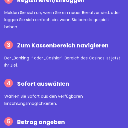
Registrieren/Einloggen
Melden Sie sich an, wenn Sie ein neuer Benutzer sind, oder
loggen Sie sich einfach ein, wenn Sie bereits gespielt
haben.
3
Zum Kassenbereich navigieren
Der „Banking-“ oder „Cashier“-Bereich des Casinos ist jetzt
Ihr Ziel.
4
Sofort auswählen
Wählen Sie Sofort aus den verfügbaren
Einzahlungsmöglichkeiten.
5
Betrag angeben