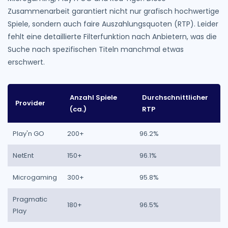
Zusammenarbeit garantiert nicht nur grafisch hochwertige
Spiele, sondern auch faire Auszahlungsquoten (RTP). Leider
fehlt eine detaillierte Filterfunktion nach Anbietern, was die
Suche nach spezifischen Titeln manchmal etwas
erschwert.
Anzahl Spiele
Durchschnittlicher
Provider
(ca.)
RTP
Play'n GO
200+
96.2%
NetEnt
150+
96.1%
Microgaming
300+
95.8%
Pragmatic
180+
96.5%
Play