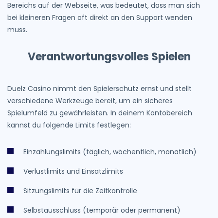
Bereichs auf der Webseite, was bedeutet, dass man sich
bei kleineren Fragen oft direkt an den Support wenden
muss.
Verantwortungsvolles Spielen
Duelz Casino nimmt den Spielerschutz ernst und stellt
verschiedene Werkzeuge bereit, um ein sicheres
Spielumfeld zu gewährleisten. In deinem Kontobereich
kannst du folgende Limits festlegen:
Einzahlungslimits (täglich, wöchentlich, monatlich)
Verlustlimits und Einsatzlimits
Sitzungslimits für die Zeitkontrolle
Selbstausschluss (temporär oder permanent)