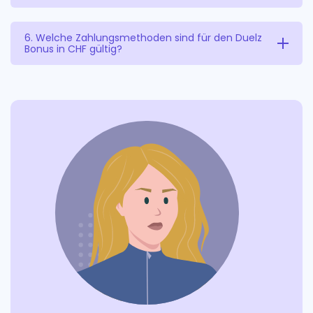
erfolgreichen Einzahlung bei Duelz automatisch
gutgeschrieben. Sie können diese dann für
Ja, Spieler aus der Schweiz sind berechtigt, den Duelz
6. Welche Zahlungsmethoden sind für den Duelz
ausgewählte Spielautomaten nutzen.
Bonus in CHF gültig?
Willkommensbonus zu beanspruchen. Eine
Mindesteinzahlung in CHF ist erforderlich, um sich zu
Die meisten gängigen Zahlungsmethoden wie
qualifizieren.
Kreditkarten, E-Wallets und Banküberweisungen sind
gültig. Überprüfen Sie die spezifischen
Bonusbedingungen für eventuelle Ausschlüsse.