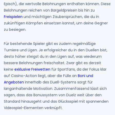
Episch), die wertvolle Belohnungen enthalten können. Diese
Belohnungen reichen von Bargeldpreisen bis hin zu
Freispielen
und mächtigen Zaubersprüchen, die du in
zukünftigen Kämpfen einsetzen kannst, um deine Gegner
zu besiegen.
Für bestehende Spieler gibt es zudem regelmäßige
Turniere und Ligen. Je erfolgreicher du in den Duellen bist,
desto höher steigst du in den Ligen auf, was wiederum
bessere Belohnungen freischaltet. Zwar gibt es derzeit
keine
exklusive Freiwetten
für Sportfans, da der Fokus klar
auf Casino-Action liegt, aber die Fülle an
Boni und
Angeboten
innerhalb des Duell-Systems sorgt für
langanhaltende Motivation. Zusammenfassend lässt sich
sagen, dass das Bonussystem von Duelz weit über den
Standard hinausgeht und das Glücksspiel mit spannenden
Videospiel-Elementen verknüpft.