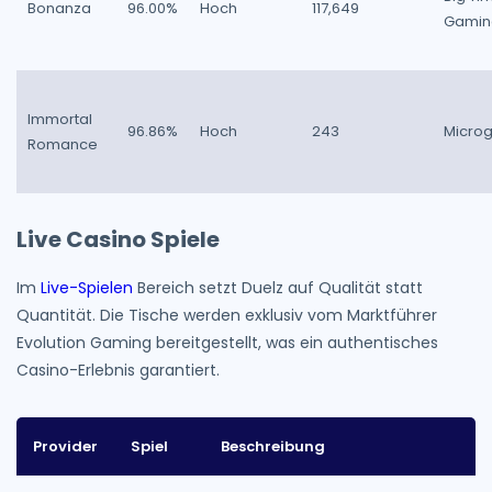
Bonanza
96.00%
Hoch
117,649
Gamin
Immortal
96.86%
Hoch
243
Micro
Romance
Live Casino Spiele
Im
Live-Spielen
Bereich setzt Duelz auf Qualität statt
Quantität. Die Tische werden exklusiv vom Marktführer
Evolution Gaming bereitgestellt, was ein authentisches
Casino-Erlebnis garantiert.
Provider
Spiel
Beschreibung