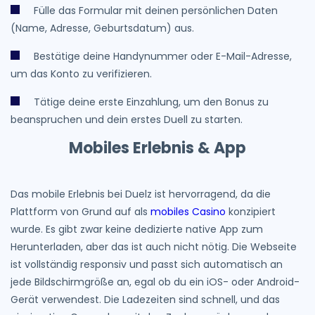
Fülle das Formular mit deinen persönlichen Daten
(Name, Adresse, Geburtsdatum) aus.
Bestätige deine Handynummer oder E-Mail-Adresse,
um das Konto zu verifizieren.
Tätige deine erste Einzahlung, um den Bonus zu
beanspruchen und dein erstes Duell zu starten.
Mobiles Erlebnis & App
Das mobile Erlebnis bei Duelz ist hervorragend, da die
Plattform von Grund auf als
mobiles Casino
konzipiert
wurde. Es gibt zwar keine dedizierte native App zum
Herunterladen, aber das ist auch nicht nötig. Die Webseite
ist vollständig responsiv und passt sich automatisch an
jede Bildschirmgröße an, egal ob du ein iOS- oder Android-
Gerät verwendest. Die Ladezeiten sind schnell, und das