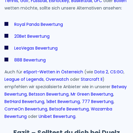
Tennis
,
Golf
,
Fussball
,
Eishockey
,
Basketball
,
UFC
oder
Boxen
wetten möchte, sollte sich unsere Alternativen ansehen:
Royal Panda Bewertung
20Bet Bewertung
LeoVegas Bewertung
888 Bewertung
Auch für
eSport-Wetten in Österreich
(wie
Dota 2
,
CS:GO
,
League of Legends
,
Overwatch
oder
Starcraft II
)
empfehlen wir spezialisierte Anbieter wie in unserer
Betway
Bewertung
,
Betsson Bewertung
,
Mr Green Bewertung
,
BetHard Bewertung
,
1xBet Bewertung
,
777 Bewertung
,
ComeOn Bewertung
,
Betsafe Bewertung
,
Wazamba
Bewertung
oder
Unibet Bewertung
.
Fazit – Solltest du dich bei Duelz