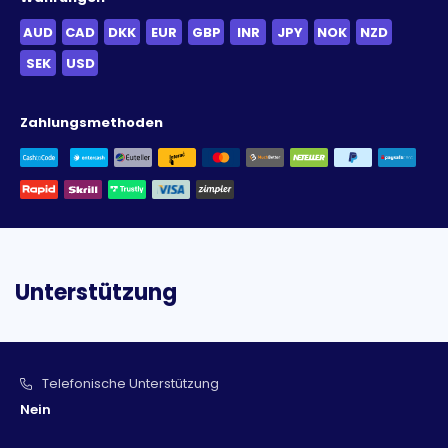
Slingo
Spielautomaten
SG
Sigma Gaming
AUD
CAD
DKK
EUR
GBP
INR
JPY
NOK
NZD
Sportwetten
Table Games
Skillzzgaming
Skywind Group
SEK
USD
Texas Holdem
Video Poker
Snowborn Games
Sthlm Gaming
Video Slots
Virtual Game Show
Zahlungsmethoden
Swintt
SYNOT
Thunderkick
WagerMill
Wazdan
Yggdrasil
Unterstützung
Telefonische Unterstützung
Nein