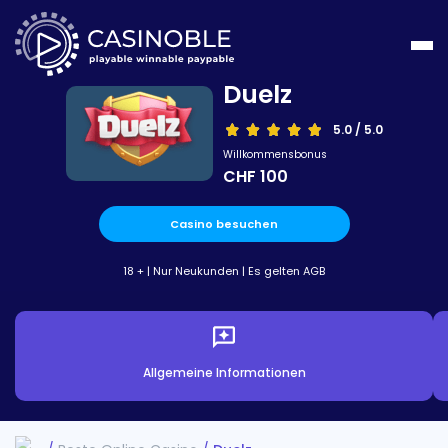
Duelz
5.0 / 5.0
her
Willkommensbonus
CHF 100
gen
ette
le
Casino besuchen
cher
ghtning
18 + | Nur Neukunden |
Es gelten AGB
t
n
Seien Sie sich
ulette
cher
ng
bewusst
Xtreme
ghtning
cher
ingungen
o
Verantwortungsvolles
ulette
Allgemeine Informationen
hluss
Spielen
ga Fire
cher
aze
ulette