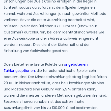
Einzahlungen bei Duelz Casino erfolgen in der Regel in
Echtzeit, sodass du sofort mit dem Spielen beginnen
kannst, während Auszahlungen je nach gewählter Methode
variieren. Bevor die erste Auszahlung bearbeitet wird,
müssen Spieler den üblichen KYC-Prozess (Know Your
Customer) durchlaufen, bei dem Identitätsnachweise wie
eine Ausweiskopie und ein Adressnachweis eingereicht
werden müssen. Dies dient der Sicherheit und der
Einhaltung von Geldwäschegesetzen.
Duelz bietet eine breite Palette an
angebotenen
Zahlungsoptionen
, die für österreichische Spieler sehr
bequem sind. Der Mindesteinzahlungsbetrag liegt bei fairen
20 €. Ein kleiner Nachteil ist, dass bei Einzahlungen via Visa
und MasterCard eine Gebühr von 2,5 % anfallen kann,
während die meisten anderen Methoden gebührenfrei sind.
Besonders hervorzuheben ist das extrem hohe
Auszahlungslimit von bis zu 100.000 € bei bestimmten