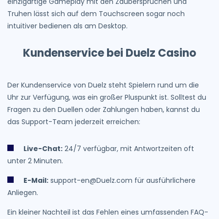
einzigartige Gameplay mit den Zaubersprüchen und
Truhen lässt sich auf dem Touchscreen sogar noch
intuitiver bedienen als am Desktop.
Kundenservice bei Duelz Casino
Der Kundenservice von Duelz steht Spielern rund um die
Uhr zur Verfügung, was ein großer Pluspunkt ist. Solltest du
Fragen zu den Duellen oder Zahlungen haben, kannst du
das Support-Team jederzeit erreichen:
Live-Chat:
24/7 verfügbar, mit Antwortzeiten oft
unter 2 Minuten.
E-Mail:
support-en@Duelz.com für ausführlichere
Anliegen.
Ein kleiner Nachteil ist das Fehlen eines umfassenden FAQ-