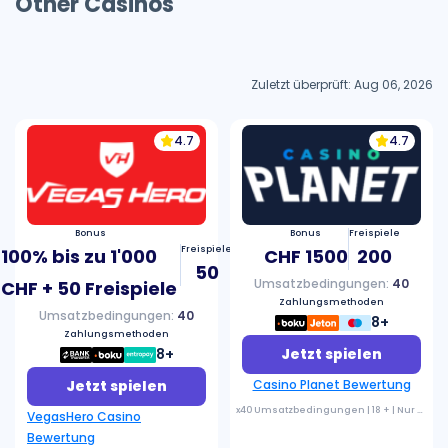
Other Casinos
Zuletzt überprüft: Aug 06, 2026
4.7
4.7
Bonus
Bonus
Freispiele
Freispiele
100% bis zu 1'000
CHF 1500
200
50
Umsatzbedingungen:
40
CHF + 50 Freispiele
Zahlungsmethoden
Umsatzbedingungen:
40
8+
Zahlungsmethoden
8+
Jetzt spielen
Jetzt spielen
Casino Planet Bewertung
x40 Umsatzbedingungen | 18 + | Nur Neukunden |
VegasHero Casino
Bewertung