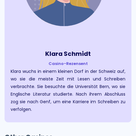
Klara Schmidt
Casino-Rezensent
Klara wuchs in einem kleinen Dorf in der Schweiz auf,
wo sie die meiste Zeit mit Lesen und Schreiben
verbrachte. Sie besuchte die Universität Bern, wo sie
Englische Literatur studierte. Nach ihrem Abschluss
zog sie nach Genf, um eine Karriere im Schreiben zu
verfolgen.