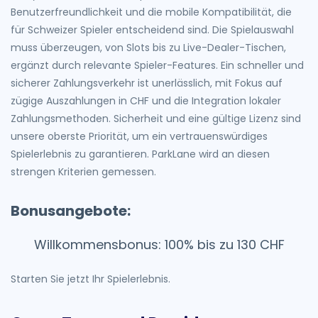
Benutzerfreundlichkeit und die mobile Kompatibilität, die
für Schweizer Spieler entscheidend sind. Die Spielauswahl
muss überzeugen, von Slots bis zu Live-Dealer-Tischen,
ergänzt durch relevante Spieler-Features. Ein schneller und
sicherer Zahlungsverkehr ist unerlässlich, mit Fokus auf
zügige Auszahlungen in CHF und die Integration lokaler
Zahlungsmethoden. Sicherheit und eine gültige Lizenz sind
unsere oberste Priorität, um ein vertrauenswürdiges
Spielerlebnis zu garantieren. ParkLane wird an diesen
strengen Kriterien gemessen.
Bonusangebote:
Willkommensbonus: 100% bis zu 130 CHF
Starten Sie jetzt Ihr Spielerlebnis.