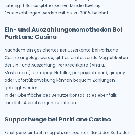
Latenight Bonus gibt es keinen Mindestbetrag.
Ersteinzahlungen werden mit bis zu 200% belohnt.
Ein- und Auszahlungensmethoden Bei
ParkLane Casino
Nachdem ein gesichertes Benutzerkonto bei ParkLane
Casino angelegt wurde, gibt es umfassende Möglichkeiten
der Ein- und Auszahlung. Per Kreditkarte (Visa u.
Mastercard), entropay, Neteller, per paysafecard, giropay
oder Sofortüberweisung können bequem Zahlungen
getätigt werden.
In der Oberfläche des Benutzerkontos ist es ebenfalls
möglich, Auszahlungen zu tätigen.
Supportwege bei ParkLane Casino
Es ist ganz einfach möglich, am rechten Rand der Seite den