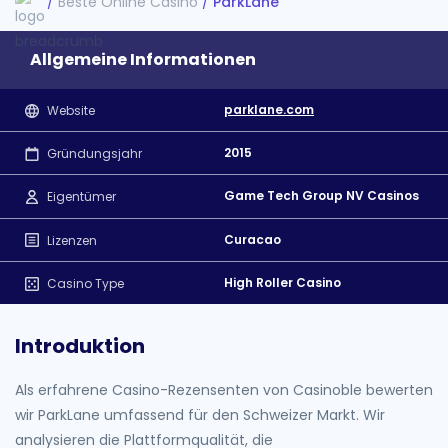
Beste Online Casino
ParkLane
cher
wer Up
ulette
cher
Allgemeine Informationen
mersive
ulette
cher
parklane.com
ky Ball
Website
et
ulette
cher
2015
Gründungsjahr
d Door
ulette
Game Tech Group NV Casinos
Eigentümer
Curacao
Lizenzen
High Roller Casino
Casino Type
Introduktion
Als erfahrene Casino-Rezensenten von Casinoble bewerten
wir ParkLane umfassend für den Schweizer Markt. Wir
analysieren die Plattformqualität, die