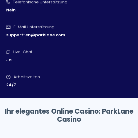
Telefonische Unterstützung
Nein
E-Mail Unterstützung
support-en@parklane.com
Live-Chat
Ja
Arbeitszeiten
24/7
Ihr elegantes Online Casino: ParkLane
Casino