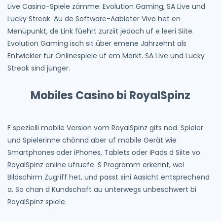
Live Casino-Spiele zämme: Evolution Gaming, SA Live und
Lucky Streak. Au de Software-Aabieter Vivo het en
Menüpunkt, de Link füehrt zurziit jedoch uf e leeri Siite.
Evolution Gaming isch sit über emene Jahrzehnt als
Entwickler für Onlinespiele uf em Markt. SA Live und Lucky
Streak sind jünger.
Mobiles Casino bi RoyalSpinz
E spezielli mobile Version vom RoyalSpinz gits nöd. Spieler
und Spielerinne chönnd aber uf mobile Gerät wie
Smartphones oder iPhones, Tablets oder iPads d Siite vo
RoyalSpinz online ufruefe. S Programm erkennt, wel
Bildschirm Zugriff het, und passt sini Aasicht entsprechend
a. So chan d Kundschaft au unterwegs unbeschwert bi
RoyalSpinz spiele.