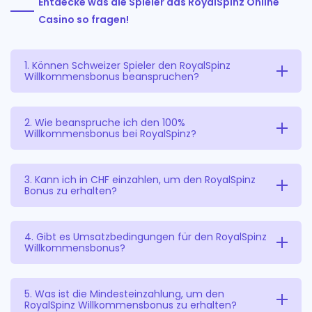
Entdecke was die Spieler das RoyalSpinz Online
Casino so fragen!
1. Können Schweizer Spieler den RoyalSpinz
Willkommensbonus beanspruchen?
Ja, Spieler aus der Schweiz sind herzlich eingeladen,
2. Wie beanspruche ich den 100%
Willkommensbonus bei RoyalSpinz?
den attraktiven RoyalSpinz Willkommensbonus von
100% bis zu 130 CHF zu beanspruchen. Eine schnelle
Nach Ihrer erfolgreichen Registrierung und der
3. Kann ich in CHF einzahlen, um den RoyalSpinz
und unkomplizierte Registrierung ist dafür
Bonus zu erhalten?
ersten qualifizierenden Einzahlung wird der
erforderlich.
grosszügige Bonus von 100% bis zu 130 CHF
Ja, RoyalSpinz akzeptiert selbstverständlich
4. Gibt es Umsatzbedingungen für den RoyalSpinz
automatisch Ihrem Spielerkonto gutgeschrieben. Ein
Willkommensbonus?
Einzahlungen in Schweizer Franken (CHF). Der
Bonuscode ist in der Regel nicht nötig.
grosszügige Bonus von 100% bis zu 130 CHF wird dann
Ja, der RoyalSpinz Willkommensbonus unterliegt
5. Was ist die Mindesteinzahlung, um den
direkt in Ihrer Landeswährung gutgeschrieben.
RoyalSpinz Willkommensbonus zu erhalten?