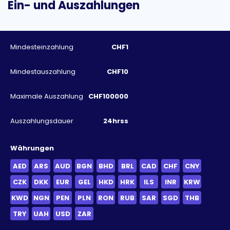
Ein- und Auszahlungen
MultiSlot
NetEnt
Jackpot
Jackpot games
NextGen
Noble Gaming
Keno
Live Casino
Nolimit City
OMI Gaming
Mindesteinzahlung
CHF1
Live Dealer
Live dealer games
Oryx
Pariplay
Lottery
Mine Games
Mindestauszahlung
CHF10
Platipus
PlayPearls
Others
Plinko
Playson
Pragmatic Play
Maximale Auszahlung
CHF100000
Poker
Roulette
Quickspin
Red Rake
Scratch Cards
Scratchcards
Auszahlungsdauer
24hrss
Red Tiger
Rival Gaming
Shooting
Sic Bo
Side City
Spigo
Währungen
Slingo
Spielautomaten
Spinomenal
Thunderkick
AED
ARS
AUD
BGN
BHD
BRL
CAD
CHF
CNY
Sportwetten
Table Games
Tom Horn Gaming
Wazdan
CZK
DKK
EUR
GEL
HKD
HRK
ILS
INR
KRW
Texas Holdem
Video Poker
Xplosive Slots Group
Zeus Play
KWD
NGN
PEN
PLN
RON
RUB
SAR
SGD
THB
Video Slots
Virtual Game Show
TRY
UAH
USD
ZAR