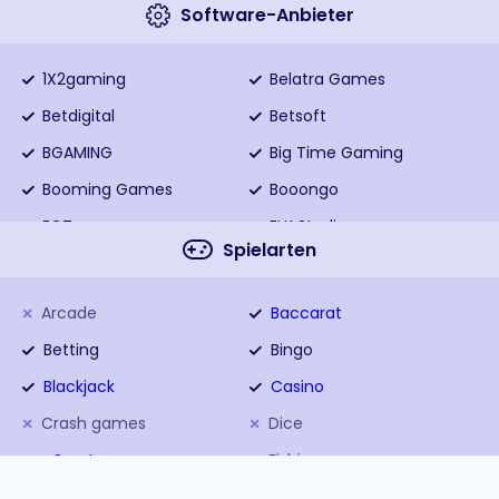
Software-Anbieter
1X2gaming
Belatra Games
Betdigital
Betsoft
BGAMING
Big Time Gaming
Booming Games
Booongo
EGT
ELK Studios
Spielarten
Endorphina
Evoplay Entertainment
Felix Gaming
Fugaso
Arcade
Baccarat
GameArt
GamePlay
Betting
Bingo
gamevy
Habanero
Blackjack
Casino
InBet Games
IronDog
Crash games
Dice
Join Games
Lightning Box
eSports
Fishing
Microgaming
MrSlotty
Game Show
Instant Win