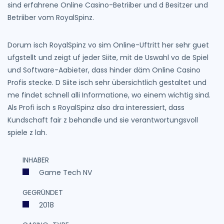
sind erfahrene Online Casino-Betriiber und d Besitzer und
Betriiber vom RoyalSpinz.
Dorum isch RoyalSpinz vo sim Online-Uftritt her sehr guet
ufgstellt und zeigt uf jeder Siite, mit de Uswahl vo de Spiel
und Software-Aabieter, dass hinder däm Online Casino
Profis stecke. D Siite isch sehr übersichtlich gestaltet und
me findet schnell alli Informatione, wo einem wichtig sind.
Als Profi isch s RoyalSpinz also dra interessiert, dass
Kundschaft fair z behandle und sie verantwortungsvoll
spiele z lah.
INHABER
Game Tech NV
GEGRÜNDET
2018