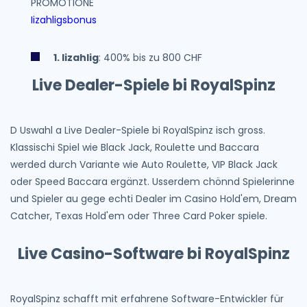
PROMOTIONE
Iizahligsbonus
1. Iizahlig
: 400% bis zu 800 CHF
Live Dealer-Spiele bi RoyalSpinz
D Uswahl a Live Dealer-Spiele bi RoyalSpinz isch gross.
Klassischi Spiel wie Black Jack, Roulette und Baccara
werded durch Variante wie Auto Roulette, VIP Black Jack
oder Speed Baccara ergänzt. Usserdem chönnd Spielerinne
und Spieler au gege echti Dealer im Casino Hold'em, Dream
Catcher, Texas Hold'em oder Three Card Poker spiele.
Live Casino-Software bi RoyalSpinz
RoyalSpinz schafft mit erfahrene Software-Entwickler für