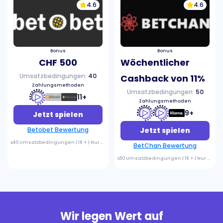
4.6
4.6
Bonus
Bonus
CHF 500
Wöchentlicher
Umsatzbedingungen:
40
Cashback von 11%
Zahlungsmethoden
Umsatzbedingungen:
50
11+
Zahlungsmethoden
9+
Jetzt spielen
Betobet Bewertung
Jetzt spielen
x40 Umsatzbedingungen | 18 + | Nur Neukunden |
Es gelten AGB
BetChan Bewertung
x50 Umsatzbedingungen | 18 + | Nur Neukunden |
Wir legen Wert auf