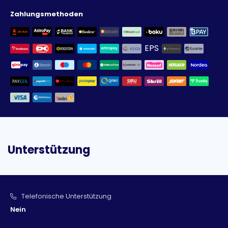
Zahlungsmethoden
EPS
Unterstützung
Telefonische Unterstützung
Nein