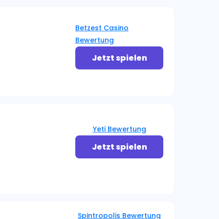
Betzest Casino
Bewertung
Jetzt spielen
Yeti Bewertung
Jetzt spielen
Spintropolis Bewertung