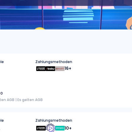
ele
Zahlungsmethoden
16+
40
lten AGB
|
Es gelten AGB
ele
Zahlungsmethoden
0
10+