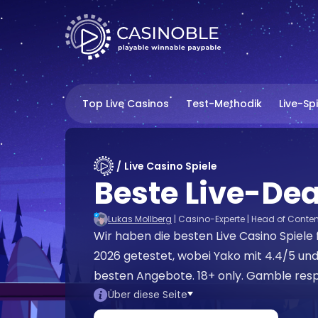
Top Live Casinos
Test-Methodik
Live-Sp
Book of Ra Deluxe
Neue Casinos
Cashback Bonus
Über Uns
Basketball
Maste
Call o
Coo
Jok
Gates of Olympus
Online Casinos
Freiwetten
Kontaktiere Uns
Boxen
Paysaf
CS G
Ge
Pla
Sweet Bonanza
Mobile Casinos
Freispiele
Partnerschaft
Fußball
Visa
Dota 
Haf
Spi
Live Casino Spiele
Beste Live-De
Sugar Rush
Schneller Auszahlung
Bonus Ohne Einzahlung
Nachricht
Formel 1
Aplauz
Leagu
Ca
Adventures Beyond Wonderland
Krypto Casinos
Seitenverzeichnis
Golf
Overw
Slo
Sugar Rush 1000
Mindesteinzahlung
Eishockey
Starcr
Cro
Lukas Mollberg
| Casino-Experte | Head of Conten
Sizzling Hot Deluxe
Tennis
Ki
Wir haben die besten Live Casino Spiele
Oink Oink Oink
UFC
Sil
2026 getestet, wobei Yako mit 4.4/5 und 
besten Angebote. 18+ only. Gamble resp
Über diese Seite