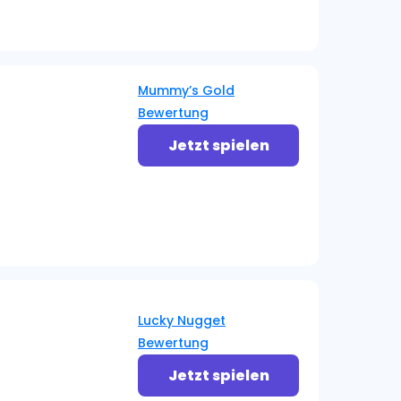
Mummy’s Gold
Bewertung
Jetzt spielen
Lucky Nugget
Bewertung
Jetzt spielen