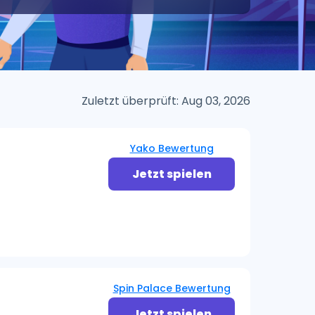
Zuletzt überprüft: Aug 03, 2026
Yako Bewertung
Jetzt spielen
Spin Palace Bewertung
Jetzt spielen