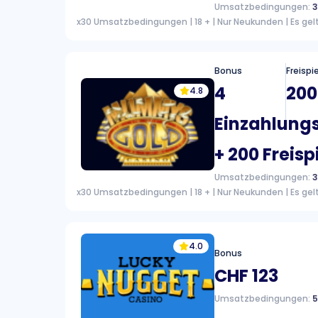
Umsatzbedingungen:
3
x30 Umsatzbedingungen | 18 + | Nur Neukunden |
Es ge
Bonus
Freispi
4
200
4.8
Einzahlung
+ 200 Freisp
Umsatzbedingungen:
3
x30 Umsatzbedingungen | 18 + | Nur Neukunden |
Es ge
4.0
Bonus
CHF 123
Umsatzbedingungen:
5