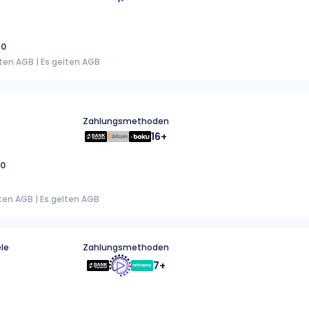
40
lten AGB
|
Es gelten AGB
Zahlungsmethoden
16+
0
lten AGB
|
Es gelten AGB
ele
Zahlungsmethoden
7+