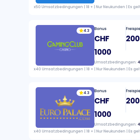
x50 Umsatzbedingungen | 18 + | Nur Neukunden |
Es ge
Bonus
Freispi
4.3
CHF
200
1000
Umsatzbedingungen:
x40 Umsatzbedingungen | 18 + | Nur Neukunden |
Es ge
Bonus
Freispi
4.3
CHF
200
1000
Umsatzbedingungen:
x40 Umsatzbedingungen | 18 + | Nur Neukunden |
Es ge