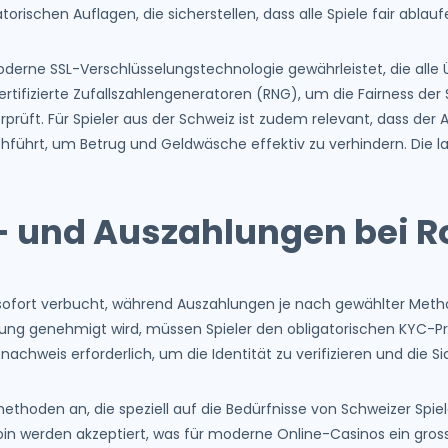
orischen Auflagen, die sicherstellen, dass alle Spiele fair ablauf
oderne SSL-Verschlüsselungstechnologie gewährleistet, die all
ifizierte Zufallszahlengeneratoren (RNG), um die Fairness der S
üft. Für Spieler aus der Schweiz ist zudem relevant, dass der
hrt, um Betrug und Geldwäsche effektiv zu verhindern. Die lan
n- und Auszahlungen bei 
 sofort verbucht, während Auszahlungen je nach gewählter Met
ng genehmigt wird, müssen Spieler den obligatorischen KYC-Proz
weis erforderlich, um die Identität zu verifizieren und die Sic
ethoden an, die speziell auf die Bedürfnisse von Schweizer Spiel
n werden akzeptiert, was für moderne Online-Casinos ein grosse