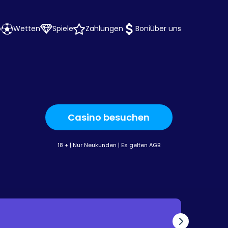
o
Wetten
Spiele
Zahlungen
Boni
Über uns
Casino besuchen
18 + | Nur Neukunden |
Es gelten AGB