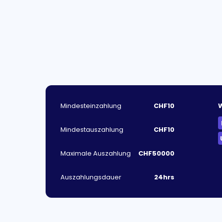
Mindesteinzahlung
CHF10
Mindestauszahlung
CHF10
Maximale Auszahlung
CHF50000
Auszahlungsdauer
24hrs