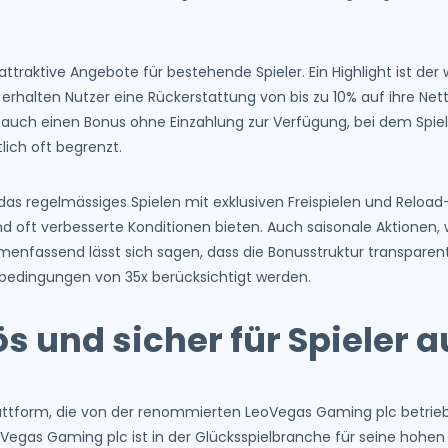
raktive Angebote für bestehende Spieler. Ein Highlight ist der
rhalten Nutzer eine Rückerstattung von bis zu 10% auf ihre Nett
no auch einen Bonus ohne Einzahlung zur Verfügung, bei dem Spiele
tlich oft begrenzt.
s regelmässiges Spielen mit exklusiven Freispielen und Reload-Bo
nd oft verbesserte Konditionen bieten. Auch saisonale Aktionen,
nfassend lässt sich sagen, dass die Bonusstruktur transparent 
bedingungen von 35x berücksichtigt werden.
ös und sicher für Spieler 
Plattform, die von der renommierten LeoVegas Gaming plc betri
eoVegas Gaming plc ist in der Glücksspielbranche für seine hohen