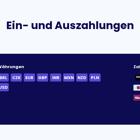
Live Dealer
Live 
gam
Ein- und Auszahlungen
Others
Plink
Scratch Cards
Scra
Slingo
Spie
Texas Holdem
Vide
Währungen
Za
BRL
CZK
EUR
GBP
INR
MXN
NZD
PLN
USD