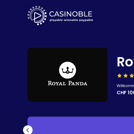
Book of Ra Deluxe
Neue Casinos
Cashback Bonus
Über Uns
Basketball
Maste
Call o
Coo
Jok
Ro
Gates of Olympus
Online Casinos
Freiwetten
Kontaktiere Uns
Boxen
Paysaf
CS G
Ge
Pla
Sweet Bonanza
Mobile Casinos
Freispiele
Partnerschaft
Fußball
Visa
Dota 
Haf
Spi
Sugar Rush
Schneller Auszahlung
Bonus Ohne Einzahlung
Nachricht
Formel 1
Aplauz
Leagu
Ca
Adventures Beyond Wonderland
Krypto Casinos
Seitenverzeichnis
Golf
Overw
Slo
Willkom
Sugar Rush 1000
Mindesteinzahlung
Eishockey
Starcr
Cro
CHF 10
Sizzling Hot Deluxe
Tennis
Ki
Oink Oink Oink
UFC
Sil