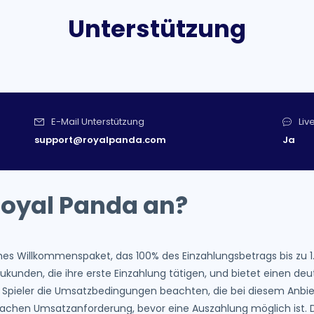
Unterstützung
E-Mail Unterstützung
Liv
support@royalpanda.com
Ja
Royal Panda an?
es Willkommenspaket, das 100% des Einzahlungsbetrags bis zu 1
ukunden, die ihre erste Einzahlung tätigen, und bietet einen deutl
Spieler die Umsatzbedingungen beachten, die bei diesem Anbiete
fachen Umsatzanforderung, bevor eine Auszahlung möglich ist. D