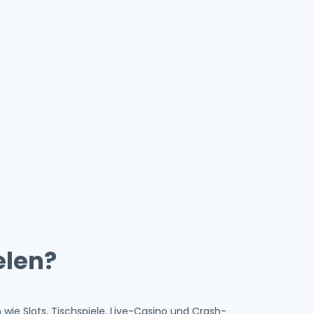
elen?
wie Slots, Tischspiele, Live-Casino und Crash-