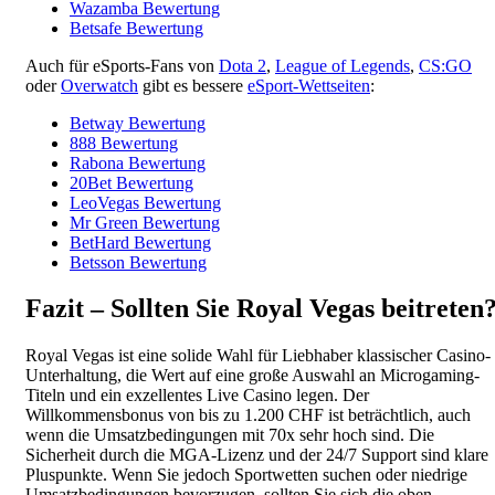
Wazamba Bewertung
Betsafe Bewertung
Auch für eSports-Fans von
Dota 2
,
League of Legends
,
CS:GO
oder
Overwatch
gibt es bessere
eSport-Wettseiten
:
Betway Bewertung
888 Bewertung
Rabona Bewertung
20Bet Bewertung
LeoVegas Bewertung
Mr Green Bewertung
BetHard Bewertung
Betsson Bewertung
Fazit – Sollten Sie Royal Vegas beitreten
Royal Vegas ist eine solide Wahl für Liebhaber klassischer Casino-
Unterhaltung, die Wert auf eine große Auswahl an Microgaming-
Titeln und ein exzellentes Live Casino legen. Der
Willkommensbonus von bis zu 1.200 CHF ist beträchtlich, auch
wenn die Umsatzbedingungen mit 70x sehr hoch sind. Die
Sicherheit durch die MGA-Lizenz und der 24/7 Support sind klare
Pluspunkte. Wenn Sie jedoch Sportwetten suchen oder niedrige
Umsatzbedingungen bevorzugen, sollten Sie sich die oben