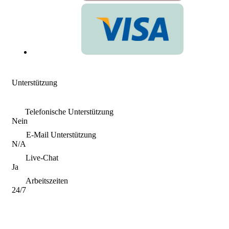
Unterstützung
Telefonische Unterstützung
Nein
E-Mail Unterstützung
N/A
Live-Chat
Ja
Arbeitszeiten
24/7