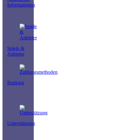
her
Informationen
lette
 Door
lette
Spiele &
Anbieter
Banking
Unterstützung