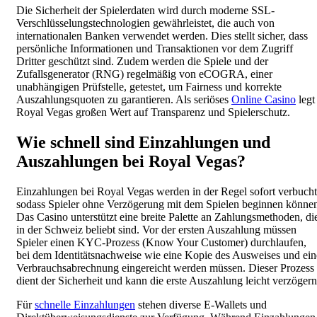
Die Sicherheit der Spielerdaten wird durch moderne SSL-
Verschlüsselungstechnologien gewährleistet, die auch von
internationalen Banken verwendet werden. Dies stellt sicher, dass
persönliche Informationen und Transaktionen vor dem Zugriff
Dritter geschützt sind. Zudem werden die Spiele und der
Zufallsgenerator (RNG) regelmäßig von eCOGRA, einer
unabhängigen Prüfstelle, getestet, um Fairness und korrekte
Auszahlungsquoten zu garantieren. Als seriöses
Online Casino
legt
Royal Vegas großen Wert auf Transparenz und Spielerschutz.
Wie schnell sind Einzahlungen und
Auszahlungen bei Royal Vegas?
Einzahlungen bei Royal Vegas werden in der Regel sofort verbucht
sodass Spieler ohne Verzögerung mit dem Spielen beginnen könne
Das Casino unterstützt eine breite Palette an Zahlungsmethoden, di
in der Schweiz beliebt sind. Vor der ersten Auszahlung müssen
Spieler einen KYC-Prozess (Know Your Customer) durchlaufen,
bei dem Identitätsnachweise wie eine Kopie des Ausweises und ein
Verbrauchsabrechnung eingereicht werden müssen. Dieser Prozess
dient der Sicherheit und kann die erste Auszahlung leicht verzögern
Für
schnelle Einzahlungen
stehen diverse E-Wallets und