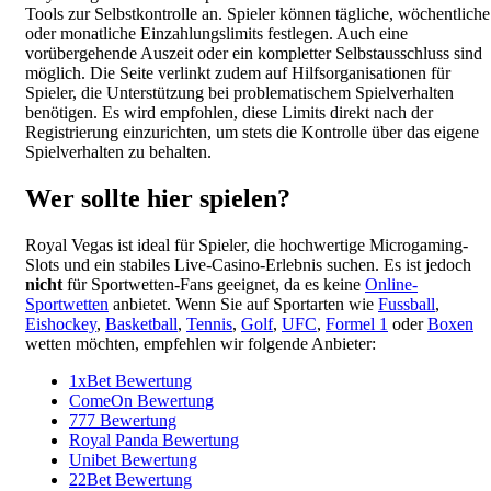
Tools zur Selbstkontrolle an. Spieler können tägliche, wöchentliche
oder monatliche Einzahlungslimits festlegen. Auch eine
vorübergehende Auszeit oder ein kompletter Selbstausschluss sind
möglich. Die Seite verlinkt zudem auf Hilfsorganisationen für
Spieler, die Unterstützung bei problematischem Spielverhalten
benötigen. Es wird empfohlen, diese Limits direkt nach der
Registrierung einzurichten, um stets die Kontrolle über das eigene
Spielverhalten zu behalten.
Wer sollte hier spielen?
Royal Vegas ist ideal für Spieler, die hochwertige Microgaming-
Slots und ein stabiles Live-Casino-Erlebnis suchen. Es ist jedoch
nicht
für Sportwetten-Fans geeignet, da es keine
Online-
Sportwetten
anbietet. Wenn Sie auf Sportarten wie
Fussball
,
Eishockey
,
Basketball
,
Tennis
,
Golf
,
UFC
,
Formel 1
oder
Boxen
wetten möchten, empfehlen wir folgende Anbieter:
1xBet Bewertung
ComeOn Bewertung
777 Bewertung
Royal Panda Bewertung
Unibet Bewertung
22Bet Bewertung