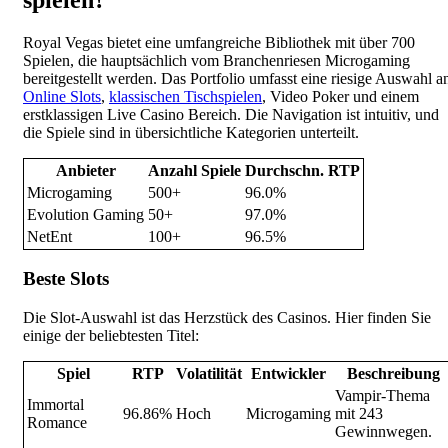
Royal Vegas bietet eine umfangreiche Bibliothek mit über 700
Spielen, die hauptsächlich vom Branchenriesen Microgaming
bereitgestellt werden. Das Portfolio umfasst eine riesige Auswahl a
Online Slots
,
klassischen Tischspielen
, Video Poker und einem
erstklassigen Live Casino Bereich. Die Navigation ist intuitiv, und
die Spiele sind in übersichtliche Kategorien unterteilt.
Anbieter
Anzahl Spiele
Durchschn. RTP
Microgaming
500+
96.0%
Evolution Gaming
50+
97.0%
NetEnt
100+
96.5%
Beste Slots
Die Slot-Auswahl ist das Herzstück des Casinos. Hier finden Sie
einige der beliebtesten Titel:
Spiel
RTP
Volatilität
Entwickler
Beschreibung
Vampir-Thema
Immortal
96.86%
Hoch
Microgaming
mit 243
Romance
Gewinnwegen.