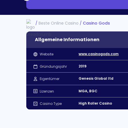
Beste Online Casino
Casino Gods
Allgemeine Informationen
www.casinogods.com
Website
2019
Gründungsjahr
Genesis Global ltd
Eigentümer
MGA, BGC
Lizenzen
High Roller Casino
Casino Type