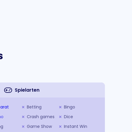
s
Spielarten
arat
Betting
Bingo
no
Crash games
Dice
ng
Game Show
Instant Win