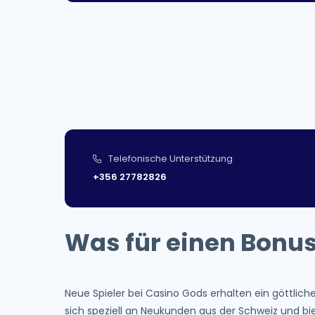
Telefonische Unterstützung
+356 27782826
Was für einen Bonus
Neue Spieler bei Casino Gods erhalten ein göttlich
sich speziell an Neukunden aus der Schweiz und bi