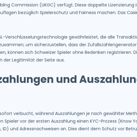
ing Commission (UKGC) verfügt. Diese doppelte Lizenzierung ist
Auflagen bezüglich Spielerschutz und Fairness machen. Das Casi
SL-Verschlüsselungstechnologie gewährleistet, die alle Transak
zusammen, um sicherzustellen, dass der Zufallszahlengenerator (
, können sich Schweizer Spieler ohne Bedenken registrieren. D
 der Legitimität der Seite aus.
nzahlungen und Auszahlun
l sofort verbucht, während Auszahlungen je nach gewählter Met
n Spieler vor der ersten Auszahlung einen KYC-Prozess (Know Yo
) und Adressnachweisen an. Dies dient dem Schutz vor Betrug und