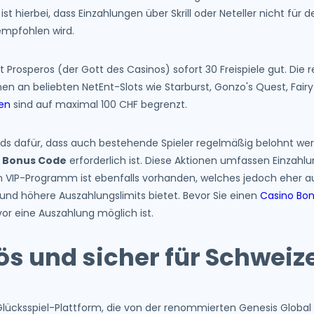
ist hierbei, dass Einzahlungen über Skrill oder Neteller nicht fü
empfohlen wird.
t Prosperos (der Gott des Casinos) sofort 30 Freispiele gut. Die 
n an beliebten NetEnt-Slots wie Starburst, Gonzo's Quest, Fairy
len
sind auf maximal 100 CHF begrenzt.
dafür, dass auch bestehende Spieler regelmäßig belohnt werd
 Bonus Code
erforderlich ist. Diese Aktionen umfassen Einza
n VIP-Programm ist ebenfalls vorhanden, welches jedoch eher auf
und höhere Auszahlungslimits bietet. Bevor Sie einen
Casino Bo
 eine Auszahlung möglich ist.
ös und sicher für Schweize
Glücksspiel-Plattform, die von der renommierten Genesis Global 