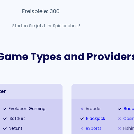
Freispiele: 300
Starten Sie jetzt Ihr Spielerlebnis!
Game Types and Provider
ter
Evolution Gaming
Arcade
Bacc
iSoftBet
Blackjack
Casi
NetEnt
eSports
Fishi