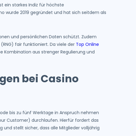
 ein starkes Indiz für höchste
no wurde 2019 gegründet und hat sich seitdem als
tionen und persönlichen Daten schützt. Zudem
RNG) fair funktioniert. Da viele der
Top Online
ie Kombination aus strenger Regulierung und
gen bei Casino
hode bis zu fünf Werktage in Anspruch nehmen
ur Customer) durchlaufen. Hierfür fordert das
 stellt sicher, dass alle Mitglieder volljährig