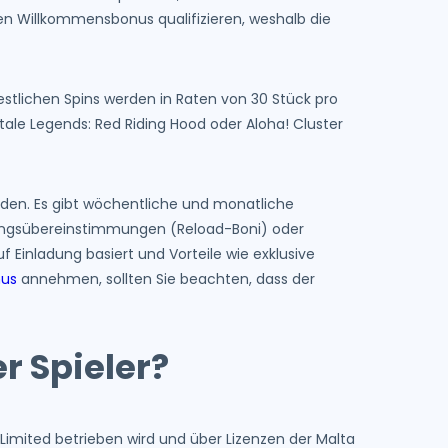
r den Willkommensbonus qualifizieren, weshalb die
restlichen Spins werden in Raten von 30 Stück pro
tale Legends: Red Riding Hood oder Aloha! Cluster
en. Es gibt wöchentliche und monatliche
hlungsübereinstimmungen (Reload-Boni) oder
 Einladung basiert und Vorteile wie exklusive
nus
annehmen, sollten Sie beachten, dass der
r Spieler?
Limited betrieben wird und über Lizenzen der Malta