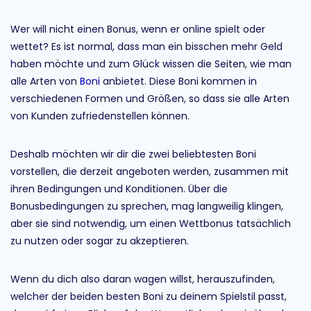
Wer will nicht einen Bonus, wenn er online spielt oder
wettet? Es ist normal, dass man ein bisschen mehr Geld
haben möchte und zum Glück wissen die Seiten, wie man
alle Arten von
Boni
anbietet. Diese Boni kommen in
verschiedenen Formen und Größen, so dass sie alle Arten
von Kunden zufriedenstellen können.
Deshalb möchten wir dir die zwei beliebtesten Boni
vorstellen, die derzeit angeboten werden, zusammen mit
ihren Bedingungen und Konditionen. Über die
Bonusbedingungen zu sprechen, mag langweilig klingen,
aber sie sind notwendig, um einen Wettbonus tatsächlich
zu nutzen oder sogar zu akzeptieren.
Wenn du dich also daran wagen willst, herauszufinden,
welcher der beiden besten Boni zu deinem Spielstil passt,