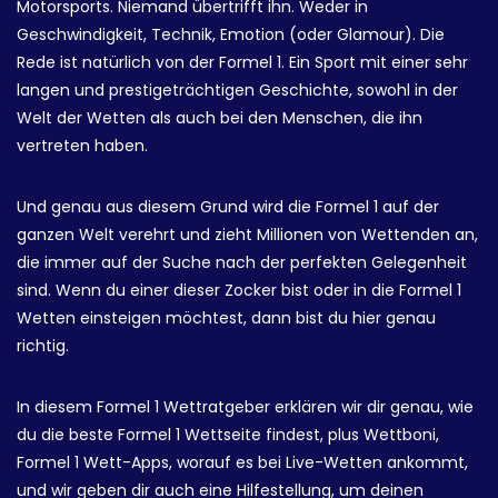
Motorsports. Niemand übertrifft ihn. Weder in
Geschwindigkeit, Technik, Emotion (oder Glamour). Die
Rede ist natürlich von der Formel 1. Ein Sport mit einer sehr
langen und prestigeträchtigen Geschichte, sowohl in der
Welt der Wetten als auch bei den Menschen, die ihn
vertreten haben.
Und genau aus diesem Grund wird die Formel 1 auf der
ganzen Welt verehrt und zieht Millionen von Wettenden an,
die immer auf der Suche nach der perfekten Gelegenheit
sind. Wenn du einer dieser Zocker bist oder in die Formel 1
Wetten einsteigen möchtest, dann bist du hier genau
richtig.
In diesem Formel 1 Wettratgeber erklären wir dir genau, wie
du die beste Formel 1 Wettseite findest, plus Wettboni,
Formel 1 Wett-Apps, worauf es bei Live-Wetten ankommt,
und wir geben dir auch eine Hilfestellung, um deinen