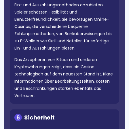
Ein- und Auszahlungsmethoden anzubieten.
Spieler schätzen Flexibilität und
Benutzerfreundlichkeit. Sie bevorzugen Online-
Casinos, die verschiedene bequeme
Zahlungsmethoden, von Banküberweisungen bis
zu E-Wallets wie Skrill und Neteller, für sofortige
Ein- und Auszahlungen bieten.
Das Akzeptieren von Bitcoin und anderen
Kryptowährungen zeigt, dass ein Casino
technologisch auf dem neuesten Stand ist. Klare
Informationen über Bearbeitungszeiten, Kosten
und Beschränkungen stärken ebenfalls das
Vertrauen.
6
Sicherheit