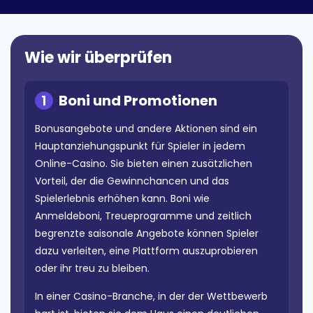
Wie wir überprüfen
1
Boni und Promotionen
Bonusangebote und andere Aktionen sind ein
Hauptanziehungspunkt für Spieler in jedem
Online-Casino. Sie bieten einen zusätzlichen
Vorteil, der die Gewinnchancen und das
Spielerlebnis erhöhen kann. Boni wie
Anmeldeboni, Treueprogramme und zeitlich
begrenzte saisonale Angebote können Spieler
dazu verleiten, eine Plattform auszuprobieren
oder ihr treu zu bleiben.
In einer Casino-Branche, in der der Wettbewerb