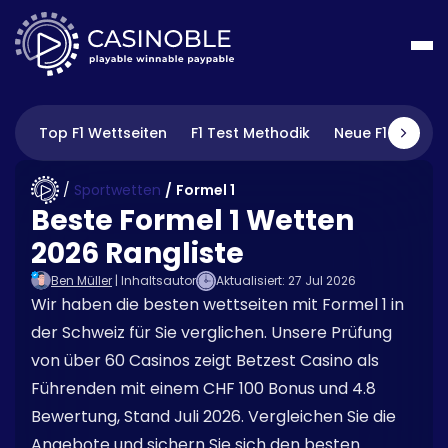
Top F1 Wettseiten
F1 Test Methodik
Neue F1 Wettsei
her
gen
ette
Sportwetten
Formel 1
Beste Formel 1 Wetten
le
2026 Rangliste
cher
ghtning
t
n
Seien Sie sich
Ben Müller
| Inhaltsautor
Aktualisiert: 27 Jul 2026
ulette
cher
Wir haben die besten wettseiten mit Formel 1 in
ng
bewusst
Xtreme
der Schweiz für Sie verglichen. Unsere Prüfung
ghtning
cher
ingungen
o
Verantwortungsvolles
von über 60 Casinos zeigt Betzest Casino als
ulette
hluss
Spielen
ga Fire
Führenden mit einem CHF 100 Bonus und 4.8
cher
aze
Bewertung, Stand Juli 2026. Vergleichen Sie die
ulette
Angebote und sichern Sie sich den besten