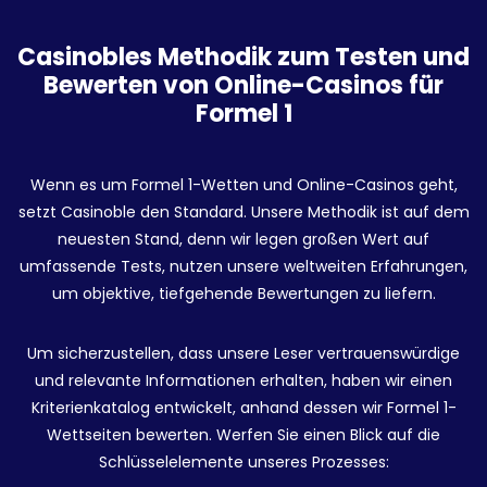
Casinobles Methodik zum Testen und
Bewerten von Online-Casinos für
Formel 1
Wenn es um Formel 1-Wetten und Online-Casinos geht,
setzt Casinoble den Standard. Unsere Methodik ist auf dem
neuesten Stand, denn wir legen großen Wert auf
umfassende Tests, nutzen unsere weltweiten Erfahrungen,
um objektive, tiefgehende Bewertungen zu liefern.
Um sicherzustellen, dass unsere Leser vertrauenswürdige
und relevante Informationen erhalten, haben wir einen
Kriterienkatalog entwickelt, anhand dessen wir Formel 1-
Wettseiten bewerten. Werfen Sie einen Blick auf die
Schlüsselelemente unseres Prozesses: