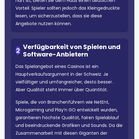
hart ist, bieten sie dem Haus einen deutlichen
Vorteil. Spieler sollten jedoch das Kleingedruckte
lesen, um sicherzustellen, dass sie diese
Angebote nutzen können.
Verfügbarkeit von Spielen und
2
Software-Anbietern
Das Spielangebot eines Casinos ist ein
Hauptverkaufsargument in der Schweiz. Je
vielfältiger und umfangreicher, desto besser.
Aber Qualität steht immer über Quantität.
Spiele, die von Branchenführern wie NetEnt,
Microgaming und Play’n GO entwickelt wurden,
garantieren höchste Qualität, fairen Spielablauf
und beeindruckende Grafiken und Sounds. Da die
Zusammenarbeit mit diesen Giganten der