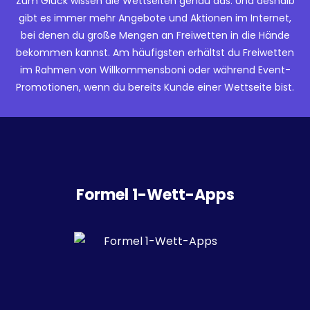
Zum Glück wissen die Wettseiten genau das. Und deshalb
gibt es immer mehr Angebote und Aktionen im Internet,
bei denen du große Mengen an Freiwetten in die Hände
bekommen kannst. Am häufigsten erhältst du Freiwetten
im Rahmen von Willkommensboni oder während Event-
Promotionen, wenn du bereits Kunde einer Wettseite bist.
Formel 1-Wett-Apps