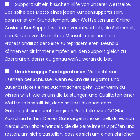
Support: Mit ein bisschen Hilfe von unserer Wettseite.
Das sollte das Motto eines jeden Kundensupports sein,
denn er ist ein Grundelement aller Wettseiten und Online
Casinos. Der Support ist dafür verantwortlich, die Sicherheit,
den Service von Mensch zu Mensch, aber auch die
Professionalität der Seite zu repräsentieren. Deshalb
können wir dir immer empfehlen, den Support gleich zu
überprüfen, damit du genau weißt, woran du bist.
Unabhängige Testagenturen:
Vielleicht sind
Lizenzen der Schlüssel, wenn es um die Legalität und
Zuverlässigkeit eines Buchmachers geht. Aber wenn du
wissen willst, wie es um die Leistungen und Qualitäten einer
Wettseite bestellt ist, dann solltest du nach dem
Gütesiegel einer unabhängigen Prüfstelle wie eCOGRA
Ausschau halten. Dieses Gütesiegel ist essentiell, da es sich
hierbei um Labore handelt, die die Seite intensiv prüfen und
testen, um sicherzustellen, dass es sich um einen ehrlichen