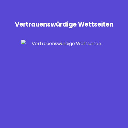
Vertrauenswürdige Wettseiten