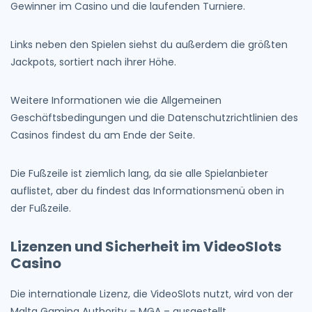
Gewinner im Casino und die laufenden Turniere.
Links neben den Spielen siehst du außerdem die größten
Jackpots, sortiert nach ihrer Höhe.
Weitere Informationen wie die Allgemeinen
Geschäftsbedingungen und die Datenschutzrichtlinien des
Casinos findest du am Ende der Seite.
Die Fußzeile ist ziemlich lang, da sie alle Spielanbieter
auflistet, aber du findest das Informationsmenü oben in
der Fußzeile.
Lizenzen und Sicherheit im VideoSlots
Casino
Die internationale Lizenz, die VideoSlots nutzt, wird von der
Malta Gaming Authority – MGA – ausgestellt.