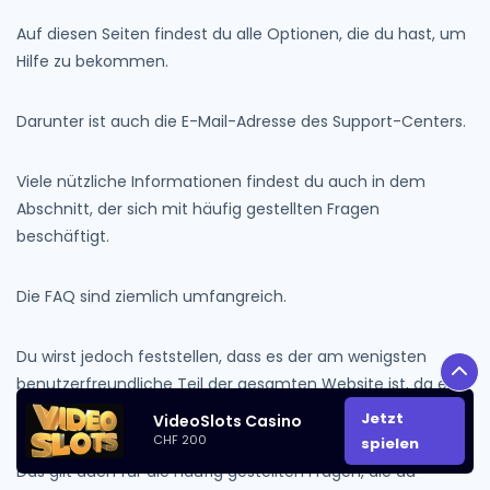
Auf diesen Seiten findest du alle Optionen, die du hast, um
Hilfe zu bekommen.
Darunter ist auch die E-Mail-Adresse des Support-Centers.
Viele nützliche Informationen findest du auch in dem
Abschnitt, der sich mit häufig gestellten Fragen
beschäftigt.
Die FAQ sind ziemlich umfangreich.
Du wirst jedoch feststellen, dass es der am wenigsten
benutzerfreundliche Teil der gesamten Website ist, da es
sich mehr oder weniger um ein langes Dokument handelt.
Jetzt
VideoSlots Casino
CHF 200
spielen
Das gilt auch für die häufig gestellten Fragen, die du