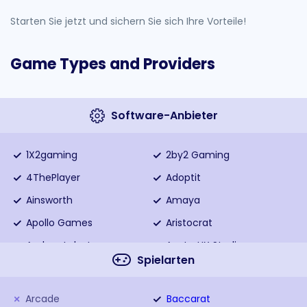
Starten Sie jetzt und sichern Sie sich Ihre Vorteile!
Game Types and Providers
Software-Anbieter
1X2gaming
2by2 Gaming
4ThePlayer
Adoptit
Ainsworth
Amaya
Apollo Games
Aristocrat
Asylum Labs Inc.
AvatarUX Studios
Spielarten
Bally
Barcrest
Betdigital
Betsoft
Arcade
Baccarat