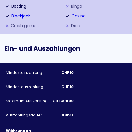
Big Time Gaming
Bla Bla Bla Studious
Betting
Bingo
Blueprint
Booming Games
Blackjack
Casino
Booongo
Bulletproof Games
Crash games
Dice
Casino Technology
Cayetano Gaming
eSports
Fishing
Chance Interactive
Concept Gaming
Game Show
Instant Win
Ein- und Auszahlungen
CORE Gaming
Crazy Tooth Studio
Jackpot
Jackpot games
Cryptologic
EGT
Keno
Live Casino
Electric Elephant
ELK Studios
Mindesteinzahlung
CHF10
Live Dealer
Live dealer games
Endorphina
Evolution Gaming
Lottery
Mine Games
Mindestauszahlung
CHF10
Eyecon
Fantasma Games
Others
Plinko
Felt
Foxium
Maximale Auszahlung
CHF30000
Poker
Roulette
FUGA Gaming
GameArt
Scratch Cards
Scratchcards
Auszahlungsdauer
48hrs
Games Warehouse
GamesLab
Shooting
Sic Bo
gamevy
GAMING1
Währungen