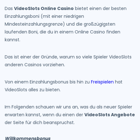
Das
VideoSlots Online Casino
bietet einen der besten
Einzahlungsboni (mit einer niedrigen
Mindesteinzahlungsgrenze) und die großzügigsten
laufenden Boni, die du in einem Online Casino finden
kannst.
Das ist einer der Gründe, warum so viele Spieler VideoSlots
anderen Casinos vorziehen.
Von einem Einzahlungsbonus bis hin zu
Freispielen
hat
VideoSlots alles zu bieten.
Im Folgenden schauen wir uns an, was du als neuer Spieler
erwarten kannst, wenn du einen der
VideoSlots Angebote
der Seite für dich beanspruchst.
Willkommensbonus