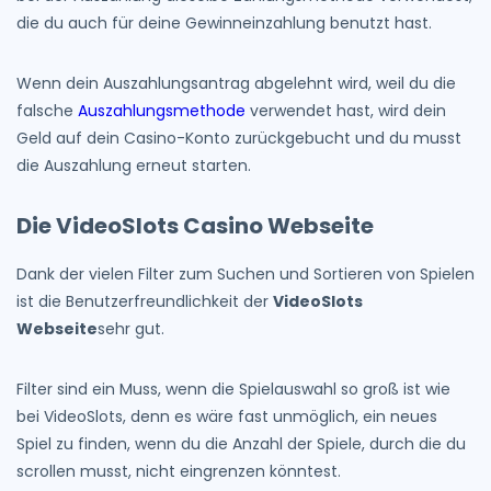
die du auch für deine Gewinneinzahlung benutzt hast.
Wenn dein Auszahlungsantrag abgelehnt wird, weil du die
falsche
Auszahlungsmethode
verwendet hast, wird dein
Geld auf dein Casino-Konto zurückgebucht und du musst
die Auszahlung erneut starten.
Die VideoSlots Casino Webseite
Dank der vielen Filter zum Suchen und Sortieren von Spielen
ist die Benutzerfreundlichkeit der
VideoSlots
Webseite
sehr gut.
Filter sind ein Muss, wenn die Spielauswahl so groß ist wie
bei VideoSlots, denn es wäre fast unmöglich, ein neues
Spiel zu finden, wenn du die Anzahl der Spiele, durch die du
scrollen musst, nicht eingrenzen könntest.