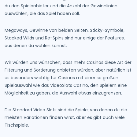
du den Spielanbieter und die Anzahl der Gewinnlinien
auswählen, die das Spiel haben soll.
Megaways, Gewinne von beiden Seiten, Sticky-Symbole,
Stacked Wilds und Re-Spins sind nur einige der Features,
aus denen du wählen kannst.
Wir würden uns wünschen, dass mehr Casinos diese Art der
Filterung und Sortierung anbieten würden, aber natürlich ist
es besonders wichtig für Casinos mit einer so großen
Spielauswahl wie das VideoSlots Casino, den Spielern eine
Möglichkeit zu geben, die Auswahl etwas einzugrenzen.
Die Standard Video Slots sind die Spiele, von denen du die
meisten Variationen finden wirst, aber es gibt auch viele
Tischspiele.