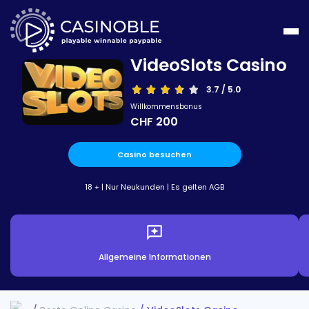
VideoSlots Casino
3.7 / 5.0
her
Willkommensbonus
CHF 200
gen
ette
le
Casino besuchen
cher
ghtning
18 + | Nur Neukunden |
Es gelten AGB
t
n
Seien Sie sich
ulette
cher
ng
bewusst
Xtreme
ghtning
cher
ingungen
o
Verantwortungsvolles
ulette
Allgemeine Informationen
hluss
Spielen
ga Fire
cher
aze
ulette