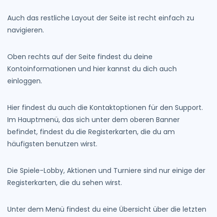
Auch das restliche Layout der Seite ist recht einfach zu
navigieren.
Oben rechts auf der Seite findest du deine
Kontoinformationen und hier kannst du dich auch
einloggen.
Hier findest du auch die Kontaktoptionen für den Support.
Im Hauptmenü, das sich unter dem oberen Banner
befindet, findest du die Registerkarten, die du am
häufigsten benutzen wirst.
Die Spiele-Lobby, Aktionen und Turniere sind nur einige der
Registerkarten, die du sehen wirst.
Unter dem Menü findest du eine Übersicht über die letzten