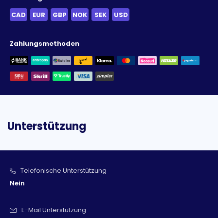
Slingo
Spielautomaten
Gamomat
Genesis
CAD
EUR
GBP
NOK
SEK
USD
Sportwetten
Table Games
Genii
Givme Games
Texas Holdem
Video Poker
Golden Hero
Green Tube
Zahlungsmethoden
Video Slots
Virtual Game Show
Habanero
Hacksaw Gaming
High 5 Games
IGT
Inspired Gaming
IronDog
iSoftBet
Join Games
JustForTheWin
Kalamba Games
Unterstützung
Konami
Leander Games
Lightning Box
Live 5 Gaming
Telefonische Unterstützung
Magic Dreams
Magnet Gaming
Nein
Merkur
MetaGU
Microgaming
MultiSlot
E-Mail Unterstützung