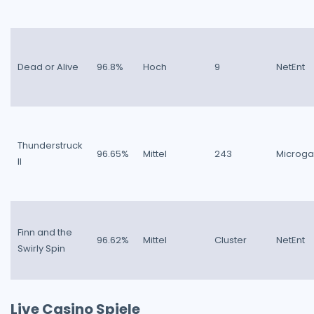
Dead or Alive
96.8%
Hoch
9
NetEnt
Thunderstruck
96.65%
Mittel
243
Microg
II
Finn and the
96.62%
Mittel
Cluster
NetEnt
Swirly Spin
Live Casino Spiele