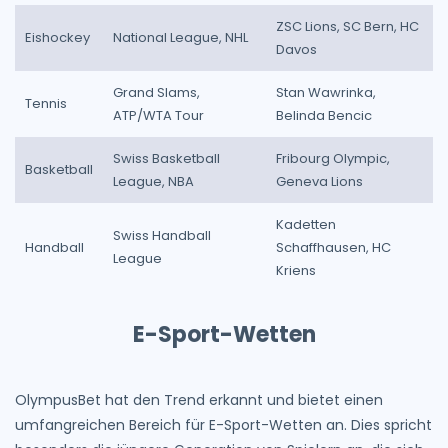
ZSC Lions, SC Bern, HC
Eishockey
National League, NHL
Davos
Grand Slams,
Stan Wawrinka,
Tennis
ATP/WTA Tour
Belinda Bencic
Swiss Basketball
Fribourg Olympic,
Basketball
League, NBA
Geneva Lions
Kadetten
Swiss Handball
Handball
Schaffhausen, HC
League
Kriens
E-Sport-Wetten
OlympusBet hat den Trend erkannt und bietet einen
umfangreichen Bereich für E-Sport-Wetten an. Dies spricht