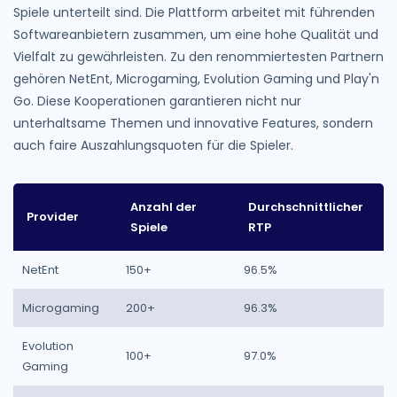
Spiele unterteilt sind. Die Plattform arbeitet mit führenden
Softwareanbietern zusammen, um eine hohe Qualität und
Vielfalt zu gewährleisten. Zu den renommiertesten Partnern
gehören NetEnt, Microgaming, Evolution Gaming und Play'n
Go. Diese Kooperationen garantieren nicht nur
unterhaltsame Themen und innovative Features, sondern
auch faire Auszahlungsquoten für die Spieler.
Anzahl der
Durchschnittlicher
Provider
Spiele
RTP
NetEnt
150+
96.5%
Microgaming
200+
96.3%
Evolution
100+
97.0%
Gaming