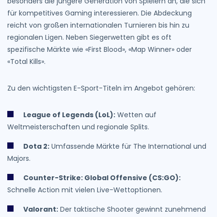
besonders die jüngere Generation von Spielern an, die sich
für kompetitives Gaming interessieren. Die Abdeckung
reicht von großen internationalen Turnieren bis hin zu
regionalen Ligen. Neben Siegerwetten gibt es oft
spezifische Märkte wie «First Blood», «Map Winner» oder
«Total Kills».
Zu den wichtigsten E-Sport-Titeln im Angebot gehören:
League of Legends (LoL):
Wetten auf
Weltmeisterschaften und regionale Splits.
Dota 2:
Umfassende Märkte für The International und
Majors.
Counter-Strike: Global Offensive (CS:GO):
Schnelle Action mit vielen Live-Wettoptionen.
Valorant:
Der taktische Shooter gewinnt zunehmend