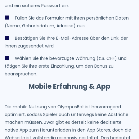
und ein sicheres Passwort ein.
Füllen Sie das Formular mit Ihren persönlichen Daten
(Name, Geburtsdatum, Adresse) aus.
Bestätigen Sie Ihre E-Mail-Adresse über den Link, der
Ihnen zugesendet wird.
Wählen Sie Ihre bevorzugte Währung (z.B. CHF) und
tätigen Sie Ihre erste Einzahlung, um den Bonus zu
beanspruchen.
Mobile Erfahrung & App
Die mobile Nutzung von OlympusBet ist hervorragend
optimiert, sodass Spieler auch unterwegs keine Abstriche
machen müssen. Zwar gibt es derzeit keine dedizierte
native App zum Herunterladen in den App Stores, doch die
Webseite ist vollständig responsiv gestaltet. Das bedeutet,