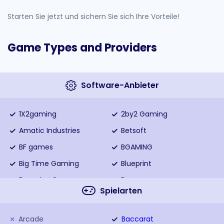
Starten Sie jetzt und sichern Sie sich Ihre Vorteile!
Game Types and Providers
Software-Anbieter
1X2gaming
2by2 Gaming
Amatic Industries
Betsoft
BF games
BGAMING
Big Time Gaming
Blueprint
Booming Games
Booongo
Spielarten
Crazy Tooth Studio
ELK Studios
Endorphina
Evolution Gaming
Arcade
Baccarat