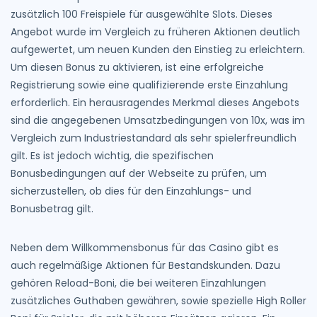
zusätzlich 100 Freispiele für ausgewählte Slots. Dieses
Angebot wurde im Vergleich zu früheren Aktionen deutlich
aufgewertet, um neuen Kunden den Einstieg zu erleichtern.
Um diesen Bonus zu aktivieren, ist eine erfolgreiche
Registrierung sowie eine qualifizierende erste Einzahlung
erforderlich. Ein herausragendes Merkmal dieses Angebots
sind die angegebenen Umsatzbedingungen von 10x, was im
Vergleich zum Industriestandard als sehr spielerfreundlich
gilt. Es ist jedoch wichtig, die spezifischen
Bonusbedingungen auf der Webseite zu prüfen, um
sicherzustellen, ob dies für den Einzahlungs- und
Bonusbetrag gilt.
Neben dem Willkommensbonus für das Casino gibt es
auch regelmäßige Aktionen für Bestandskunden. Dazu
gehören Reload-Boni, die bei weiteren Einzahlungen
zusätzliches Guthaben gewähren, sowie spezielle High Roller