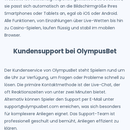
sie passt sich automatisch an die Bildschirmgröße Ihres
Smartphones oder Tablets an, egal ob iOS oder Android.
Alle Funktionen, von Einzahlungen über Live-Wetten bis hin
zu Casino-Spielen, laufen flüssig und stabil im mobilen
Browser.
Kundensupport bei OlympusBet
Der Kundenservice von OlympusBet steht Spielern rund um
die Uhr zur Verfügung, um Fragen oder Probleme schnell zu
lösen. Die primäre Kontaktmethode ist der Live-Chat, der
oft Reaktionszeiten von unter zwei Minuten bietet.
Alternativ können Spieler den Support per E-Mail unter
support@оlympusbet.com erreichen, was sich besonders
für komplexere Anliegen eignet. Das Support-Team ist
professionell geschult und bemüht, Anliegen effizient zu
klären.