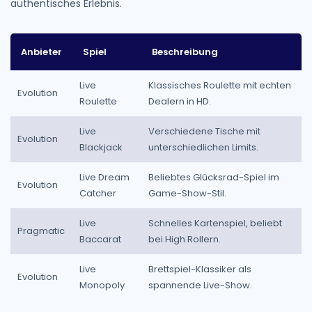
authentisches Erlebnis.
Anbieter
Spiel
Beschreibung
Live
Klassisches Roulette mit echten
Evolution
Roulette
Dealern in HD.
Live
Verschiedene Tische mit
Evolution
Blackjack
unterschiedlichen Limits.
Live Dream
Beliebtes Glücksrad-Spiel im
Evolution
Catcher
Game-Show-Stil.
Live
Schnelles Kartenspiel, beliebt
Pragmatic
Baccarat
bei High Rollern.
Live
Brettspiel-Klassiker als
Evolution
Monopoly
spannende Live-Show.