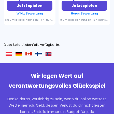
Jetzt spielen
Jetzt spielen
Wildz Bewertung
Horus Bewertung
x35 Umsatzbedingungen | 18 + | Nur Neukunden |
Es gelten AGB
x5 Umsatzbedingungen | 18 + | Nur Neukunden |
Diese Seite ist ebenfalls verfügbar in:
Wir legen Wert auf
verantwortungsvolles Glücksspiel
Denke daran, vorsichtig zu sein, wenn du online wettest.
Wette niemals Geld, dessen Verlust du dir nicht leisten
kannst. Erstelle immer ein Budget für jede