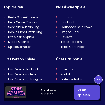
Top-Seiten
Klassische Spiele
Beste Online Casinos
Baccarat
Neue Online Casinos
Blackjack
Schneller Auszahlung
Caribbean Stud Poker
Bonus Ohne Einzahlung
Dragon Tiger
Live Casino Spiele
Roulette
Mobile Casino
Texas Hold’em
Spielautomaten
Three Card Poker
First Person Spiele
Über Casinoble
First Person Blackjack
Über uns
First Person Roulette
Kontakt
First Person Lightning Lotto
Partnerschaften
First Person Video Poker
Nachrichten
First Person Mega Ball
Sitemap
Jetzt
SpinFever
CHF 2200
spielen