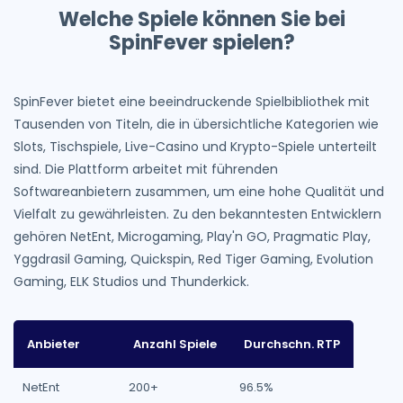
Welche Spiele können Sie bei
SpinFever spielen?
SpinFever bietet eine beeindruckende Spielbibliothek mit
Tausenden von Titeln, die in übersichtliche Kategorien wie
Slots, Tischspiele, Live-Casino und Krypto-Spiele unterteilt
sind. Die Plattform arbeitet mit führenden
Softwareanbietern zusammen, um eine hohe Qualität und
Vielfalt zu gewährleisten. Zu den bekanntesten Entwicklern
gehören NetEnt, Microgaming, Play'n GO, Pragmatic Play,
Yggdrasil Gaming, Quickspin, Red Tiger Gaming, Evolution
Gaming, ELK Studios und Thunderkick.
Anbieter
Anzahl Spiele
Durchschn. RTP
NetEnt
200+
96.5%