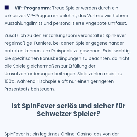
VIP-Programm:
Treue Spieler werden durch ein
exklusives VIP-Programm belohnt, das Vorteile wie höhere
Auszahlungslimits und personalisierte Angebote umfasst.
Zusätzlich zu den Einzahlungsboni veranstaltet SpinFever
regelmäßige Turniere, bei denen Spieler gegeneinander
antreten können, um Preispools zu gewinnen. Es ist wichtig,
die spezifischen Bonusbedingungen zu beachten, da nicht
alle Spiele gleichermaßen zur Erfüllung der
Umsatzanforderungen beitragen. Slots zählen meist zu
100%, während Tischspiele oft nur einen geringeren
Prozentsatz beisteuern.
Ist SpinFever seriös und sicher für
Schweizer Spieler?
SpinFever ist ein legitimes Online-Casino, das von der