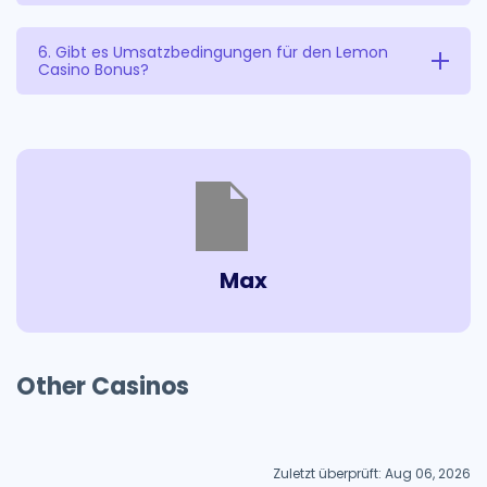
Verifizierung Ihres neuen Kontos gutgeschrieben.
Lemon Casino akzeptiert diverse gängige
6. Gibt es Umsatzbedingungen für den Lemon
Eine Einzahlung ist für diese Spins nicht nötig.
Casino Bonus?
Zahlungsmethoden, darunter Kreditkarten, E-Wallets
und Banküberweisungen. Sie können diese für
Ja, der Willkommensbonus und die Freispiele
Einzahlungen in CHF nutzen, um den Bonus zu
unterliegen spezifischen Umsatzbedingungen. Diese
aktivieren.
müssen vollständig erfüllt werden, bevor Gewinne
aus dem Bonus ausgezahlt werden können. Details
finden Sie in den AGB.
Max
Other Casinos
Zuletzt überprüft: Aug 06, 2026