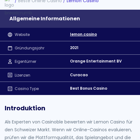
Beste Online Casino
Lemon Casino
cher
wer Up
ulette
cher
Allgemeine Informationen
mersive
ulette
cher
lemon.casino
ky Ball
Website
et
ulette
cher
2021
Gründungsjahr
d Door
ulette
Orange Entertainment BV
Eigentümer
Curacao
Lizenzen
Best Bonus Casino
Casino Type
Introduktion
Als Experten von Casinoble bewerten wir Lemon Casino für
den Schweizer Markt. Wenn wir Online-Casinos evaluieren,
prüfen wir die Plattformqualität, das Spielangebot und die