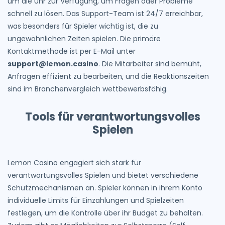
um die Uhr zur Verfügung, um Fragen oder Probleme
schnell zu lösen. Das Support-Team ist 24/7 erreichbar,
was besonders für Spieler wichtig ist, die zu
ungewöhnlichen Zeiten spielen. Die primäre
Kontaktmethode ist per E-Mail unter
support@lemon.casino
. Die Mitarbeiter sind bemüht,
Anfragen effizient zu bearbeiten, und die Reaktionszeiten
sind im Branchenvergleich wettbewerbsfähig.
Tools für verantwortungsvolles
Spielen
Lemon Casino engagiert sich stark für
verantwortungsvolles Spielen und bietet verschiedene
Schutzmechanismen an. Spieler können in ihrem Konto
individuelle Limits für Einzahlungen und Spielzeiten
festlegen, um die Kontrolle über ihr Budget zu behalten.