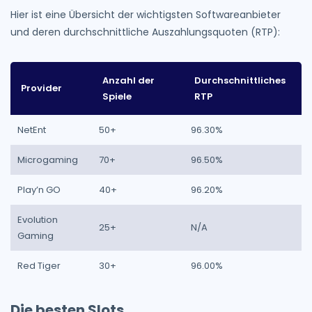
Hier ist eine Übersicht der wichtigsten Softwareanbieter
und deren durchschnittliche Auszahlungsquoten (RTP):
Anzahl der
Durchschnittliches
Provider
Spiele
RTP
NetEnt
50+
96.30%
Microgaming
70+
96.50%
Play’n GO
40+
96.20%
Evolution
25+
N/A
Gaming
Red Tiger
30+
96.00%
Die besten Slots