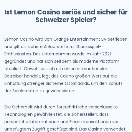
Ist Lemon Casino seriös und sicher für
Schweizer Spieler?
Lemon Casino wird von Orange Entertainment BV betrieben
und gilt als sichere Anlaufstelle für Glücksspiel-
Enthusiasten. Das Unternehmen wurde im Jahr 2021
gegründet und hat sich seitdem als moderne Plattform
etabliert. Obwohl es sich um einen internationalen
Betreiber handelt, legt das Casino großen Wert auf die
Einhaltung strenger Sicherheitsstandards, um den Schutz
der Spielerdaten zu gewährleisten.
Die Sicherheit wird durch fortschrittliche verschlüsselte
Technologien gewährleistet, die sicherstellen, dass
persönliche Informationen und Finanztransaktionen vor
unbefugtem Zugriff geschützt sind. Das Casino verwendet