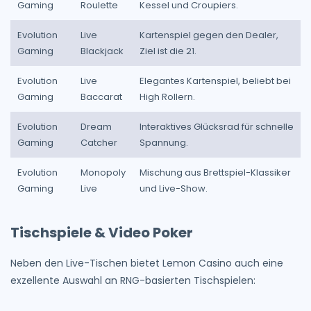
Gaming
Roulette
Kessel und Croupiers.
Evolution
Live
Kartenspiel gegen den Dealer,
Gaming
Blackjack
Ziel ist die 21.
Evolution
Live
Elegantes Kartenspiel, beliebt bei
Gaming
Baccarat
High Rollern.
Evolution
Dream
Interaktives Glücksrad für schnelle
Gaming
Catcher
Spannung.
Evolution
Monopoly
Mischung aus Brettspiel-Klassiker
Gaming
Live
und Live-Show.
Tischspiele & Video Poker
Neben den Live-Tischen bietet Lemon Casino auch eine
exzellente Auswahl an RNG-basierten Tischspielen: