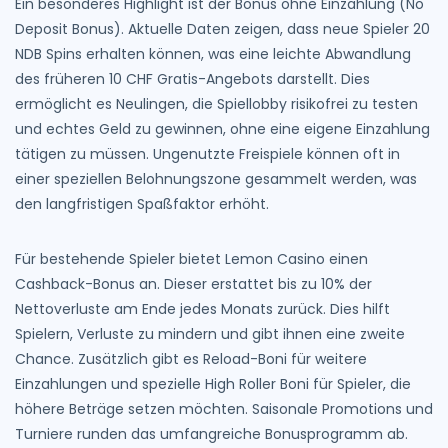
Ein besonderes Highlight ist der Bonus ohne Einzahlung (No
Deposit Bonus). Aktuelle Daten zeigen, dass neue Spieler 20
NDB Spins erhalten können, was eine leichte Abwandlung
des früheren 10 CHF Gratis-Angebots darstellt. Dies
ermöglicht es Neulingen, die Spiellobby risikofrei zu testen
und echtes Geld zu gewinnen, ohne eine eigene Einzahlung
tätigen zu müssen. Ungenutzte Freispiele können oft in
einer speziellen Belohnungszone gesammelt werden, was
den langfristigen Spaßfaktor erhöht.
Für bestehende Spieler bietet Lemon Casino einen
Cashback-Bonus an. Dieser erstattet bis zu 10% der
Nettoverluste am Ende jedes Monats zurück. Dies hilft
Spielern, Verluste zu mindern und gibt ihnen eine zweite
Chance. Zusätzlich gibt es Reload-Boni für weitere
Einzahlungen und spezielle High Roller Boni für Spieler, die
höhere Beträge setzen möchten. Saisonale Promotions und
Turniere runden das umfangreiche Bonusprogramm ab.