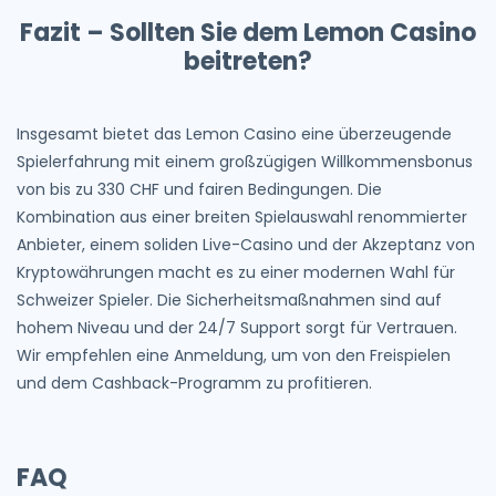
Fazit – Sollten Sie dem Lemon Casino
beitreten?
Insgesamt bietet das Lemon Casino eine überzeugende
Spielerfahrung mit einem großzügigen Willkommensbonus
von bis zu 330 CHF und fairen Bedingungen. Die
Kombination aus einer breiten Spielauswahl renommierter
Anbieter, einem soliden Live-Casino und der Akzeptanz von
Kryptowährungen macht es zu einer modernen Wahl für
Schweizer Spieler. Die Sicherheitsmaßnahmen sind auf
hohem Niveau und der 24/7 Support sorgt für Vertrauen.
Wir empfehlen eine Anmeldung, um von den Freispielen
und dem Cashback-Programm zu profitieren.
FAQ