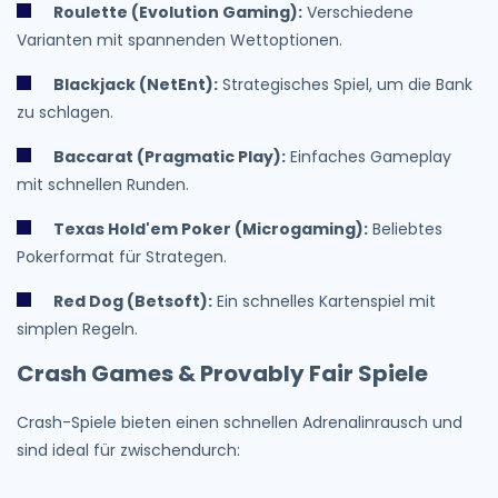
Roulette (Evolution Gaming):
Verschiedene
Varianten mit spannenden Wettoptionen.
Blackjack (NetEnt):
Strategisches Spiel, um die Bank
zu schlagen.
Baccarat (Pragmatic Play):
Einfaches Gameplay
mit schnellen Runden.
Texas Hold'em Poker (Microgaming):
Beliebtes
Pokerformat für Strategen.
Red Dog (Betsoft):
Ein schnelles Kartenspiel mit
simplen Regeln.
Crash Games & Provably Fair Spiele
Crash-Spiele bieten einen schnellen Adrenalinrausch und
sind ideal für zwischendurch: