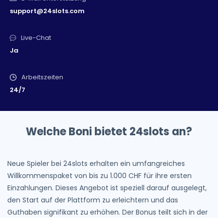
support@24slots.com
Live-Chat
Ja
Arbeitszeiten
24/7
Welche Boni bietet 24slots an?
Neue Spieler bei 24slots erhalten ein umfangreiches
Willkommenspaket von bis zu 1.000 CHF für ihre ersten
Einzahlungen. Dieses Angebot ist speziell darauf ausgelegt,
den Start auf der Plattform zu erleichtern und das
Guthaben signifikant zu erhöhen. Der Bonus teilt sich in der