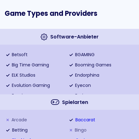
Game Types and Providers
Software-Anbieter
Betsoft
BGAMING
Big Time Gaming
Booming Games
ELK Studios
Endorphina
Evolution Gaming
Eyecon
Ezugi
Fazi
Spielarten
Felix Gaming
Gamzix
Hacksaw Gaming
IronDog
Arcade
Baccarat
JustForTheWin
Leap Gaming
Betting
Bingo
Merkur
NetEnt