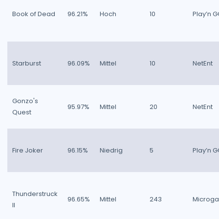
Book of Dead
96.21%
Hoch
10
Play’n 
Starburst
96.09%
Mittel
10
NetEnt
Gonzo's
95.97%
Mittel
20
NetEnt
Quest
Fire Joker
96.15%
Niedrig
5
Play’n 
Thunderstruck
96.65%
Mittel
243
Microg
II