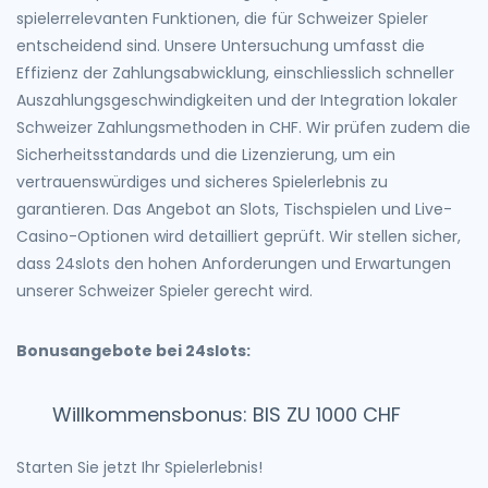
spielerrelevanten Funktionen, die für Schweizer Spieler
entscheidend sind. Unsere Untersuchung umfasst die
Effizienz der Zahlungsabwicklung, einschliesslich schneller
Auszahlungsgeschwindigkeiten und der Integration lokaler
Schweizer Zahlungsmethoden in CHF. Wir prüfen zudem die
Sicherheitsstandards und die Lizenzierung, um ein
vertrauenswürdiges und sicheres Spielerlebnis zu
garantieren. Das Angebot an Slots, Tischspielen und Live-
Casino-Optionen wird detailliert geprüft. Wir stellen sicher,
dass 24slots den hohen Anforderungen und Erwartungen
unserer Schweizer Spieler gerecht wird.
Bonusangebote bei 24slots:
Willkommensbonus: BIS ZU 1000 CHF
Starten Sie jetzt Ihr Spielerlebnis!