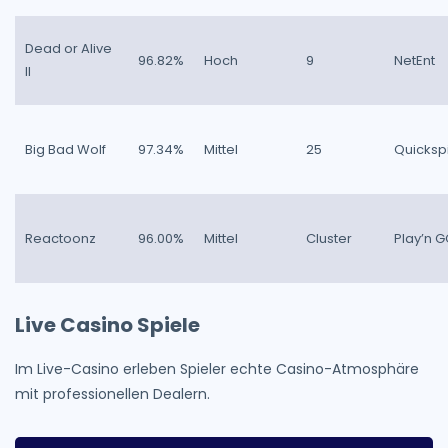
Dead or Alive
96.82%
Hoch
9
NetEnt
II
Big Bad Wolf
97.34%
Mittel
25
Quicksp
Reactoonz
96.00%
Mittel
Cluster
Play’n 
Live Casino Spiele
Im Live-Casino erleben Spieler echte Casino-Atmosphäre
mit professionellen Dealern.