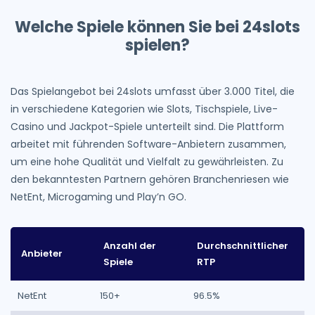
Welche Spiele können Sie bei 24slots
spielen?
Das Spielangebot bei 24slots umfasst über 3.000 Titel, die
in verschiedene Kategorien wie Slots, Tischspiele, Live-
Casino und Jackpot-Spiele unterteilt sind. Die Plattform
arbeitet mit führenden Software-Anbietern zusammen,
um eine hohe Qualität und Vielfalt zu gewährleisten. Zu
den bekanntesten Partnern gehören Branchenriesen wie
NetEnt, Microgaming und Play’n GO.
Anzahl der
Durchschnittlicher
Anbieter
Spiele
RTP
NetEnt
150+
96.5%