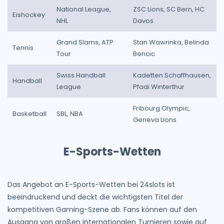
National League,
ZSC Lions, SC Bern, HC
Eishockey
NHL
Davos
Grand Slams, ATP
Stan Wawrinka, Belinda
Tennis
Tour
Bencic
Swiss Handball
Kadetten Schaffhausen,
Handball
League
Pfadi Winterthur
Fribourg Olympic,
Basketball
SBL, NBA
Geneva Lions
E-Sports-Wetten
Das Angebot an E-Sports-Wetten bei 24slots ist
beeindruckend und deckt die wichtigsten Titel der
kompetitiven Gaming-Szene ab. Fans können auf den
Ausgang von großen internationalen Turnieren sowie auf