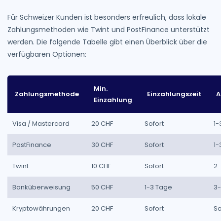
Für Schweizer Kunden ist besonders erfreulich, dass lokale
Zahlungsmethoden wie Twint und PostFinance unterstützt
werden. Die folgende Tabelle gibt einen Überblick über die
verfügbaren Optionen:
Min.
Zahlungsmethode
Einzahlungszeit
A
Einzahlung
Visa / Mastercard
20 CHF
Sofort
1-
PostFinance
30 CHF
Sofort
1-
Twint
10 CHF
Sofort
2-
Banküberweisung
50 CHF
1-3 Tage
3-
Kryptowährungen
20 CHF
Sofort
So