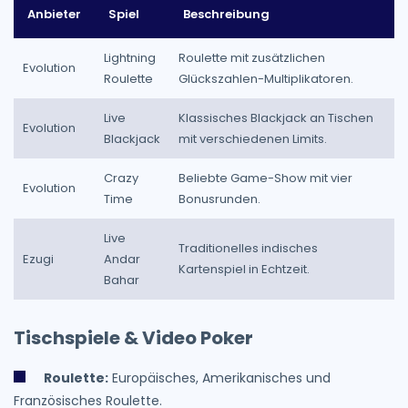
Anbieter
Spiel
Beschreibung
Lightning
Roulette mit zusätzlichen
Evolution
Roulette
Glückszahlen-Multiplikatoren.
Live
Klassisches Blackjack an Tischen
Evolution
Blackjack
mit verschiedenen Limits.
Crazy
Beliebte Game-Show mit vier
Evolution
Time
Bonusrunden.
Live
Traditionelles indisches
Ezugi
Andar
Kartenspiel in Echtzeit.
Bahar
Tischspiele & Video Poker
Roulette:
Europäisches, Amerikanisches und
Französisches Roulette.