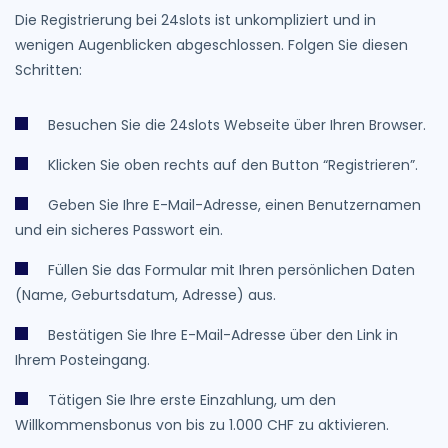
Die Registrierung bei 24slots ist unkompliziert und in
wenigen Augenblicken abgeschlossen. Folgen Sie diesen
Schritten:
Besuchen Sie die 24slots Webseite über Ihren Browser.
Klicken Sie oben rechts auf den Button “Registrieren”.
Geben Sie Ihre E-Mail-Adresse, einen Benutzernamen
und ein sicheres Passwort ein.
Füllen Sie das Formular mit Ihren persönlichen Daten
(Name, Geburtsdatum, Adresse) aus.
Bestätigen Sie Ihre E-Mail-Adresse über den Link in
Ihrem Posteingang.
Tätigen Sie Ihre erste Einzahlung, um den
Willkommensbonus von bis zu 1.000 CHF zu aktivieren.