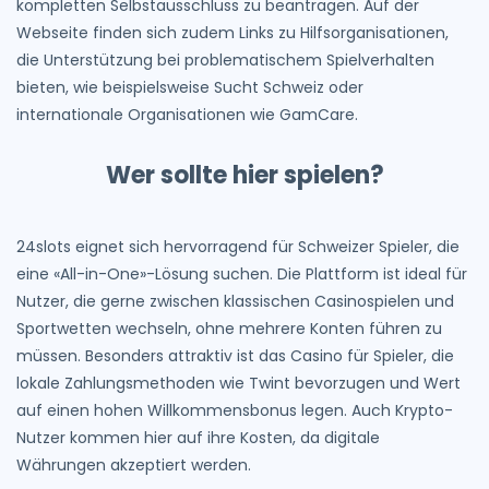
kompletten Selbstausschluss zu beantragen. Auf der
Webseite finden sich zudem Links zu Hilfsorganisationen,
die Unterstützung bei problematischem Spielverhalten
bieten, wie beispielsweise Sucht Schweiz oder
internationale Organisationen wie GamCare.
Wer sollte hier spielen?
24slots eignet sich hervorragend für Schweizer Spieler, die
eine «All-in-One»-Lösung suchen. Die Plattform ist ideal für
Nutzer, die gerne zwischen klassischen Casinospielen und
Sportwetten wechseln, ohne mehrere Konten führen zu
müssen. Besonders attraktiv ist das Casino für Spieler, die
lokale Zahlungsmethoden wie Twint bevorzugen und Wert
auf einen hohen Willkommensbonus legen. Auch Krypto-
Nutzer kommen hier auf ihre Kosten, da digitale
Währungen akzeptiert werden.