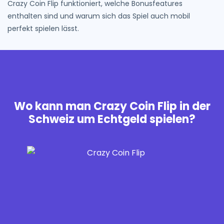
Crazy Coin Flip funktioniert, welche Bonusfeatures
enthalten sind und warum sich das Spiel auch mobil
perfekt spielen lässt.
Wo kann man Crazy Coin Flip in der
Schweiz um Echtgeld spielen?