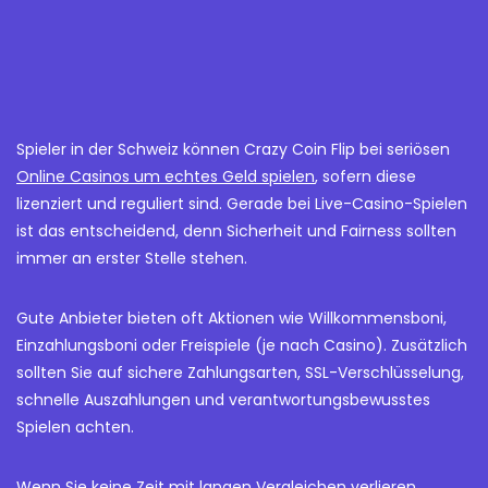
Spieler in der Schweiz können Crazy Coin Flip bei seriösen
Online Casinos um echtes Geld spielen
, sofern diese
lizenziert und reguliert sind. Gerade bei Live-Casino-Spielen
ist das entscheidend, denn Sicherheit und Fairness sollten
immer an erster Stelle stehen.
Gute Anbieter bieten oft Aktionen wie Willkommensboni,
Einzahlungsboni oder Freispiele (je nach Casino). Zusätzlich
sollten Sie auf sichere Zahlungsarten, SSL-Verschlüsselung,
schnelle Auszahlungen und verantwortungsbewusstes
Spielen achten.
Wenn Sie keine Zeit mit langen Vergleichen verlieren