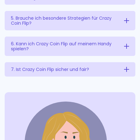
Version. Um dabei zu sein, müssen Sie echtes Geld
Phasen.
setzen. Wenn Sie zuerst sicher spielen möchten,
Sie können Crazy Coin Flip ab CHF 0.10 bis CHF 2’000
5. Brauche ich besondere Strategien für Crazy
sehen Sie sich Casinoble’s Liste an lizenzierten
Coin Flip?
pro Runde spielen. Der Maximalgewinn liegt bei bis zu
Casinos an, wo Sie sicher spielen können.
2 000× Ihrem Einsatz – eine echte Chance auf große
Es gibt keine garantierten Gewinnstrategien, da der
6. Kann ich Crazy Coin Flip auf meinem Handy
Auszahlungen.
spielen?
Münzwurf-Teil zufällig ist. Aber Sie können Ihr Budget
klug planen und kleinere Einsätze nutzen, um länger
Ja. Das Spiel ist vollständig für Smartphones und
7. Ist Crazy Coin Flip sicher und fair?
zu spielen und Chancen auf die Bonusrunde zu
Tablets optimiert und bietet die gleiche Live-Qualität
erhöhen.
wie auf dem Desktop. Spielen Sie jederzeit und
Ja. Crazy Coin Flip stammt von Evolution Gaming,
überall ohne Verlust von Features.
einem weltweit anerkannten Live-Casino-Anbieter
mit sicheren RNG-Systemen. Für sicheres Spiel in der
Schweiz empfehlen wir, Casinos aus der Casinoble-
Liste zu nutzen.