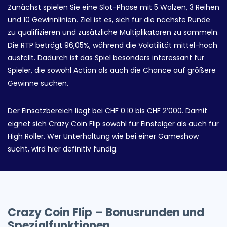
Zunächst spielen Sie eine Slot-Phase mit 5 Walzen, 3 Reihen
und 10 Gewinnlinien. Ziel ist es, sich für die nächste Runde
zu qualifizieren und zusätzliche Multiplikatoren zu sammeln.
Die RTP beträgt 96,05%, während die Volatilität mittel-hoch
ausfällt. Dadurch ist das Spiel besonders interessant für
Spieler, die sowohl Action als auch die Chance auf größere
Gewinne suchen.
Der Einsatzbereich liegt bei CHF 0.10 bis CHF 2’000. Damit
eignet sich Crazy Coin Flip sowohl für Einsteiger als auch für
High Roller. Wer Unterhaltung wie bei einer Gameshow
sucht, wird hier definitiv fündig.
Crazy Coin Flip – Bonusrunden und
Spezialfunktionen