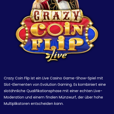
Crazy Coin Flip ist ein Live Casino Game-Show-Spiel mit
Slot-Elementen von Evolution Gaming. Es kombiniert eine
slotähnliche Qualifikationsphase mit einer echten Live-
Moderation und einem finalen Münzwurf, der über hohe
Multiplikatoren entscheiden kann.