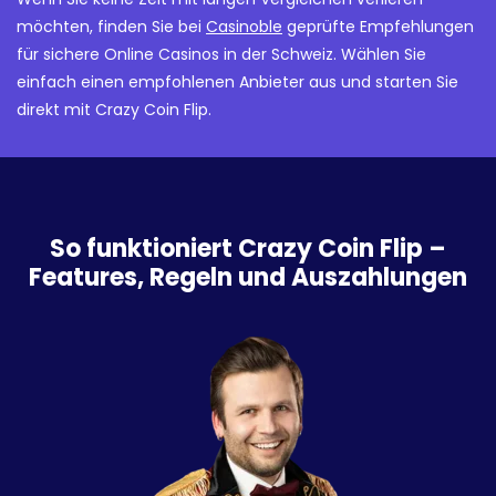
möchten, finden Sie bei
Casinoble
geprüfte Empfehlungen
für sichere Online Casinos in der Schweiz. Wählen Sie
einfach einen empfohlenen Anbieter aus und starten Sie
direkt mit Crazy Coin Flip.
So funktioniert Crazy Coin Flip –
Features, Regeln und Auszahlungen