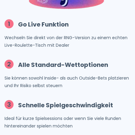
1
Go Live Funktion
Wechseln Sie direkt von der RNG-Version zu einem echten
Live-Roulette-Tisch mit Dealer
2
Alle Standard-Wettoptionen
Sie können sowohl Inside- als auch Outside-Bets platzieren
und Ihr Risiko selbst steuern
3
Schnelle Spielgeschwindigkeit
Ideal für kurze Spielsessions oder wenn Sie viele Runden
hintereinander spielen möchten