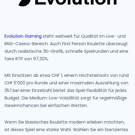
Evolution Gaming
steht weltweit für Qualität im Live- und
RNG-Casino-Bereich. Auch First Person Roulette überzeugt
durch realistische 3D-Grafik, schnelle Spielrunden und eine
faire RTP von 97,30%.
Mit Einsätzen ab etwa CHF 1, einem Höchsteinsatz von rund
CHF 5’000 pro Runde und einer maximalen Auszahlung von
35:1 bei einer Einzelzahl bietet das Spiel Flexibilität für jedes
Budget. Die Medium-Low-Volatilität sorgt für regelmäßige
Gewinnchancen bei einfachen Wetten.
Wenn Sie klassisches Roulette modern erleben möchten,
ist dieses Spiel eine starke Wahl. Wählen Sie ein lizenziertes