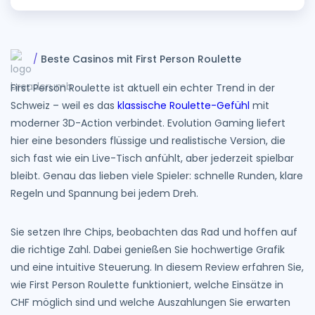
Beste Casinos mit First Person Roulette
First Person Roulette ist aktuell ein echter Trend in der
Schweiz – weil es das
klassische Roulette-Gefühl
mit
moderner 3D-Action verbindet. Evolution Gaming liefert
hier eine besonders flüssige und realistische Version, die
sich fast wie ein Live-Tisch anfühlt, aber jederzeit spielbar
bleibt. Genau das lieben viele Spieler: schnelle Runden, klare
Regeln und Spannung bei jedem Dreh.
Sie setzen Ihre Chips, beobachten das Rad und hoffen auf
die richtige Zahl. Dabei genießen Sie hochwertige Grafik
und eine intuitive Steuerung. In diesem Review erfahren Sie,
wie First Person Roulette funktioniert, welche Einsätze in
CHF möglich sind und welche Auszahlungen Sie erwarten