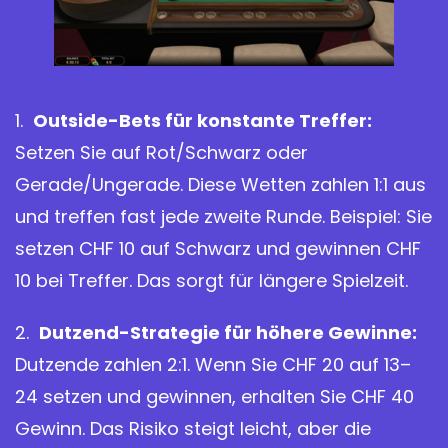
Outside-Bets für konstante Treffer:
Setzen Sie auf Rot/Schwarz oder
Gerade/Ungerade. Diese Wetten zahlen 1:1 aus
und treffen fast jede zweite Runde. Beispiel: Sie
setzen CHF 10 auf Schwarz und gewinnen CHF
10 bei Treffer. Das sorgt für längere Spielzeit.
Dutzend-Strategie für höhere Gewinne:
Dutzende zahlen 2:1. Wenn Sie CHF 20 auf 13–
24 setzen und gewinnen, erhalten Sie CHF 40
Gewinn. Das Risiko steigt leicht, aber die