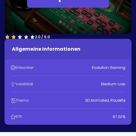
cher
wer Up
ulette
cher
mersive
ulette
cher
ky Ball
2.0 / 5.0
et
ulette
cher
Allgemeine Informationen
d Door
ulette
Entwickler
Evolution Gaming
Volatilität
Medium-Low
Thema
3D Animated, Roulette
RTP
97.30%