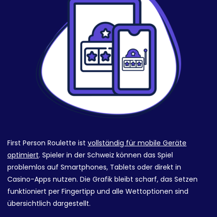
First Person Roulette ist
vollständig für mobile Geräte
optimiert
. Spieler in der Schweiz können das Spiel
problemlos auf Smartphones, Tablets oder direkt in
Casino-Apps nutzen. Die Grafik bleibt scharf, das Setzen
funktioniert per Fingertipp und alle Wettoptionen sind
übersichtlich dargestellt.