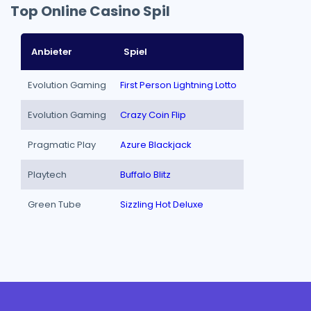
Top Online Casino Spil
Anbieter
Spiel
Evolution Gaming
First Person Lightning Lotto
Evolution Gaming
Crazy Coin Flip
Pragmatic Play
Azure Blackjack
Playtech
Buffalo Blitz
Green Tube
Sizzling Hot Deluxe