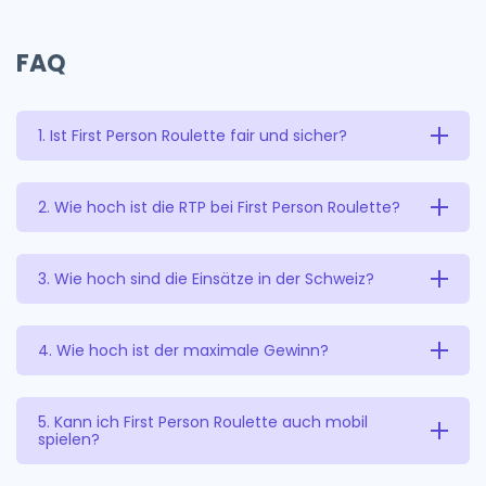
Angebot in der Schweiz sind viele dieser Varianten
verfügbar.
FAQ
1. Ist First Person Roulette fair und sicher?
Ja. First Person Roulette nutzt einen geprüften
2. Wie hoch ist die RTP bei First Person Roulette?
Zufallszahlengenerator (RNG). Unabhängige
Teststellen kontrollieren regelmäßig die Fairness.
Die RTP liegt bei 97,30% und entspricht damit dem
3. Wie hoch sind die Einsätze in der Schweiz?
Wenn Sie in einem lizenzierten Online Casino in der
klassischen europäischen Roulette. Das bedeutet:
Schweiz spielen, sind Ihre Daten und Einzahlungen
Langfristig fließen 97,30% der Einsätze theoretisch an
In den meisten Online Casinos können Sie bereits ab
4. Wie hoch ist der maximale Gewinn?
zusätzlich geschützt.
die Spieler zurück. Das macht das Spiel attraktiv für
ca. CHF 1 pro Runde spielen. High Roller setzen bis zu
alle, die faire Gewinnchancen suchen.
ca. CHF 5’000 pro Dreh. So eignet sich das Spiel
Der maximale Gewinn beträgt 35:1 bei einer
5. Kann ich First Person Roulette auch mobil
spielen?
sowohl für Einsteiger als auch für erfahrene Spieler.
Einzelzahl. Wenn Sie zum Beispiel CHF 10 auf eine Zahl
setzen und diese trifft, gewinnen Sie CHF 350 plus