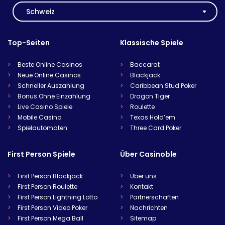
Schweiz
Top-Seiten
Klassische Spiele
Beste Online Casinos
Baccarat
Neue Online Casinos
Blackjack
Schneller Auszahlung
Caribbean Stud Poker
Bonus Ohne Einzahlung
Dragon Tiger
Live Casino Spiele
Roulette
Mobile Casino
Texas Hold’em
Spielautomaten
Three Card Poker
First Person Spiele
Über Casinoble
First Person Blackjack
Über uns
First Person Roulette
Kontakt
First Person Lightning Lotto
Partnerschaften
First Person Video Poker
Nachrichten
First Person Mega Ball
Sitemap