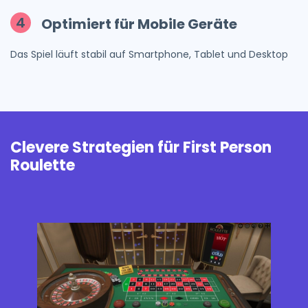
4
Optimiert für Mobile Geräte
Das Spiel läuft stabil auf Smartphone, Tablet und Desktop
Clevere Strategien für First Person
Roulette