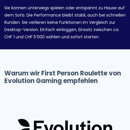
Sie können unterwegs spielen oder entspannt zu Hause auf
dem Sofa. Die Performance bleibt stabil, auch bei schnellen
Runden. Sie verlieren keine Funktionen im Vergleich zur
Desktop-Version. Einfach einloggen, Einsatz zwischen ca.
CHF 1 und CHF 5’000 wählen und sofort starten.
Warum wir First Person Roulette von
Evolution Gaming empfehlen