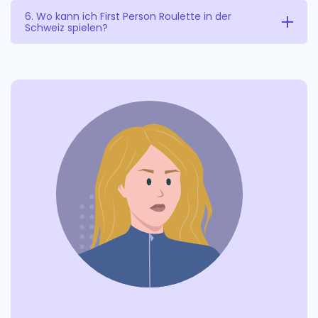
Ja. Das Spiel läuft reibungslos auf Smartphones,
6. Wo kann ich First Person Roulette in der
Ihren Einsatz zurück. Das sorgt für echte Spannung
Schweiz spielen?
Tablets und in Casino-Apps. Sie nutzen alle
bei jedem Dreh.
Funktionen wie am Desktop. Einfach einloggen, Chips
Sie finden das Spiel in vielen lizenzierten Online
setzen und sofort spielen – egal, wo Sie gerade sind.
Casinos, die Schweizer Spieler akzeptieren. Achten
Sie auf sichere Zahlungsarten und schnelle
Auszahlungen in CHF. Check Casinoble’s list of
casinos to find safe places to play First Person
Roulette.