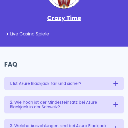
ein exklusiveres Setup sucht, kann VIP Blackjack
ausprobieren, das ein hochwertiges Studio und höhere
Crazy Time
Einsatzlimits bietet. Für mehr Abwechslung im Spielverlauf
ist Power Blackjack interessant, da zusätzliche Side Bets
neue taktische Möglichkeiten eröffnen. Je nach Casino-
Live Casino Spiele
Angebot in der Schweiz können viele dieser Blackjack-
Varianten im Demo Modus getestet oder direkt mit
Echtgeld gespielt werden.
FAQ
1. Ist Azure Blackjack fair und sicher?
Ja. Azure Blackjack wird von Pragmatic Play
2. Wie hoch ist der Mindesteinsatz bei Azure
Blackjack in der Schweiz?
entwickelt und als Live-Spiel aus einem
professionellen Studio übertragen. Das Spiel nutzt
Der Mindesteinsatz liegt in der Regel bei etwa CHF 10
3. Welche Auszahlungen sind bei Azure Blackjack
geprüfte Technik und transparente Regeln. Spielen