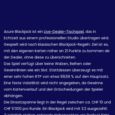
Azure Blackjack ist ein
Live-Dealer-Tischspiel
, das in
Echtzeit aus einem professionellen Studio übertragen wird.
Gespielt wird nach klassischen Blackjack-Regeln: Ziel ist es,
mit den eigenen Karten näher an 21 Punkte zu kommen als
der Dealer, ohne diese zu überschreiten.
Das Spiel verfügt über keine Walzen, Reihen oder
Gewinnlinien wie ein Slot. Stattdessen überzeugt es mit
einer sehr hohen RTP von etwa 99,59 % auf den Hauptsatz.
Eine feste Volatilität wird nicht angegeben, da Gewinne
vom Kartenverlauf und den Entscheidungen der Spieler
abhängen.
Die Einsatzspanne liegt in der Regel zwischen ca. CHF 10 und
CHF 5’000 pro Runde. Ein Blackjack wird mit 3:2 ausgezahlt.