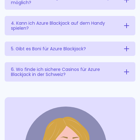
möglich?
pro Runde. Der maximale Einsatz kann bis zu CHF
Sie in der Schweiz nur bei lizenzierten Online-Casinos
5’000 betragen. Die genauen Limits hängen vom
für maximale Sicherheit.
Ein klassischer Blackjack wird mit 3:2 ausgezahlt. Side
4. Kann ich Azure Blackjack auf dem Handy
jeweiligen Online-Casino ab.
spielen?
Bets wie Perfect Pairs oder 21+3 können deutlich
höhere Gewinne bringen, teils bis 25:1. Die maximale
Ja. Azure Blackjack ist vollständig für mobile Geräte
5. Gibt es Boni für Azure Blackjack?
Auszahlung richtet sich nach Einsatz und Wettart.
optimiert. Sie können das Spiel auf Smartphones und
Tablets direkt im Browser oder über Casino-Apps
Einige Online-Casinos in der Schweiz bieten
6. Wo finde ich sichere Casinos für Azure
Blackjack in der Schweiz?
spielen – ohne Qualitätsverlust oder eingeschränkte
Willkommensboni oder Cashback-Angebote an, die
Funktionen.
auch für Live-Casino-Spiele gelten können. Die
Um sicher zu spielen, sollten Sie nur geprüfte
Bedingungen variieren je nach Anbieter, daher lohnt
Anbieter wählen. Check Casinoble’s list of casinos to
sich ein Vergleich vor der Anmeldung.
find safe places to play Azure Blackjack. Dort finden
Sie lizenzierte Casinos mit fairen Bedingungen,
schnellen Auszahlungen und CHF-Unterstützung.