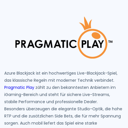
Azure Blackjack ist ein hochwertiges Live-Blackjack-Spiel,
das klassische Regeln mit moderner Technik verbindet.
Pragmatic Play
zählt zu den bekanntesten Anbietern im
iGaming-Bereich und steht für sichere Live-Streams,
stabile Performance und professionelle Dealer.
Besonders überzeugen die elegante Studio-Optik, die hohe
RTP und die zusätzlichen Side Bets, die für mehr Spannung
sorgen. Auch mobil liefert das Spiel eine starke