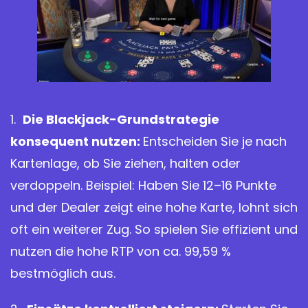
Die Blackjack-Grundstrategie
konsequent nutzen:
Entscheiden Sie je nach
Kartenlage, ob Sie ziehen, halten oder
verdoppeln. Beispiel: Haben Sie 12–16 Punkte
und der Dealer zeigt eine hohe Karte, lohnt sich
oft ein weiterer Zug. So spielen Sie effizient und
nutzen die hohe RTP von ca. 99,59 %
bestmöglich aus.