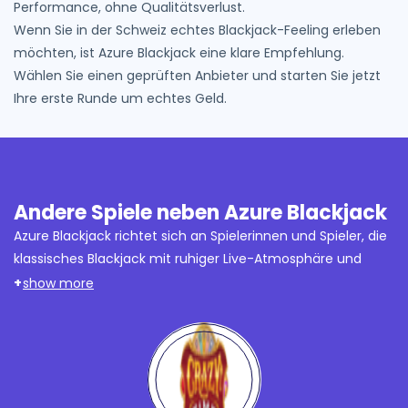
Performance, ohne Qualitätsverlust.
Wenn Sie in der Schweiz echtes Blackjack-Feeling erleben
möchten, ist Azure Blackjack eine klare Empfehlung.
Wählen Sie einen geprüften Anbieter und starten Sie jetzt
Ihre erste Runde um echtes Geld.
Andere Spiele neben Azure Blackjack
Azure Blackjack richtet sich an Spielerinnen und Spieler, die
klassisches Blackjack mit ruhiger Live-Atmosphäre und
klaren Regeln bevorzugen. Wenn Ihnen dieses elegante
show more
Spielgefühl gefällt, ist Blackjack Live eine naheliegende
Alternative, da es denselben Fokus auf Strategie und
transparente Abläufe legt. Infinite Blackjack eignet sich
besonders, wenn Sie flexibel spielen möchten, da hier eine
unbegrenzte Anzahl von Teilnehmenden möglich ist. Wer