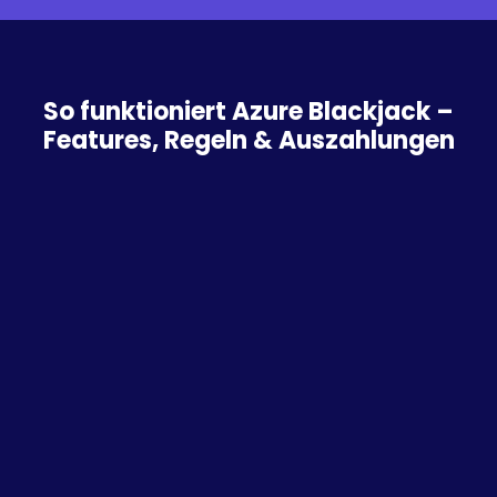
So funktioniert Azure Blackjack –
Features, Regeln & Auszahlungen