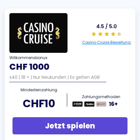
4.5 / 5.0
Casino Cruise Bewertung
Willkommensbonus
CHF 1000
x40 | 18 + | Nur Neukunden |
Es gelten AGB
Mindesteinzahlung
Zahlungsmethoden
CHF10
16+
Jetzt spielen