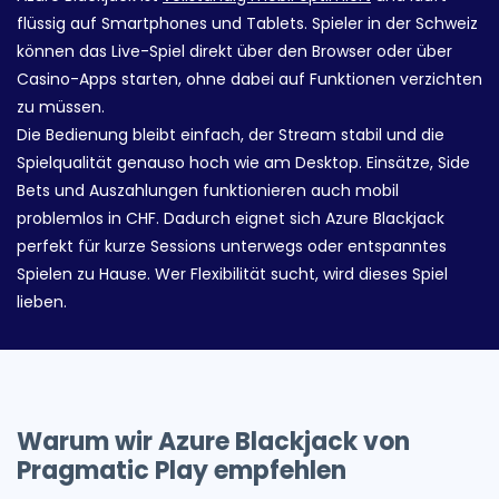
flüssig auf Smartphones und Tablets. Spieler in der Schweiz
können das Live-Spiel direkt über den Browser oder über
Casino-Apps starten, ohne dabei auf Funktionen verzichten
zu müssen.
Die Bedienung bleibt einfach, der Stream stabil und die
Spielqualität genauso hoch wie am Desktop. Einsätze, Side
Bets und Auszahlungen funktionieren auch mobil
problemlos in CHF. Dadurch eignet sich Azure Blackjack
perfekt für kurze Sessions unterwegs oder entspanntes
Spielen zu Hause. Wer Flexibilität sucht, wird dieses Spiel
lieben.
Warum wir Azure Blackjack von
Pragmatic Play empfehlen