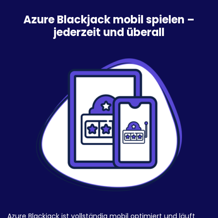
Azure Blackjack mobil spielen –
jederzeit und überall
Azure Blackjack ist
vollständig mobil optimiert
und läuft