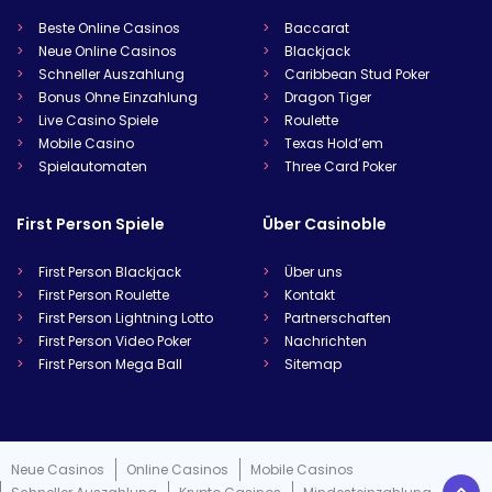
Beste Online Casinos
Baccarat
Neue Online Casinos
Blackjack
Schneller Auszahlung
Caribbean Stud Poker
Bonus Ohne Einzahlung
Dragon Tiger
Live Casino Spiele
Roulette
Mobile Casino
Texas Hold’em
Spielautomaten
Three Card Poker
First Person Spiele
Über Casinoble
First Person Blackjack
Über uns
First Person Roulette
Kontakt
First Person Lightning Lotto
Partnerschaften
First Person Video Poker
Nachrichten
First Person Mega Ball
Sitemap
Neue Casinos
Online Casinos
Mobile Casinos