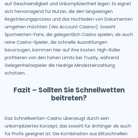
auf Geschwindigkeit und Unkompliziertheit legen. Es eignet
sich hervorragend für Nutzer, die den langwierigen
Registrierungsprozess und das Hochladen von Dokumenten
umgehen möchten («No Account Casino»). Sowohl
Sportwetten-Fans, die gelegentlich Casino spielen, als auch
reine Casino-Spieler, die schnelle Auszahlungen
bevorzugen, kommen hier auf ihre Kosten. High-Roller
profitieren von den hohen Limits bei Trustly, während
Gelegenheitsspieler die niedrige Mindesteinzahlung
schätzen.
Fazit – Sollten Sie Schnellwetten
beitreten?
Das Schnellwetten-Casino überzeugt durch sein
unkompliziertes Konzept, das sowohl für Anfänger als auch
für Profis geeignet ist. Die Kombination aus blitzschnellen