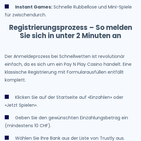
Instant Games:
Schnelle Rubbellose und Mini-Spiele
für zwischendurch.
Registrierungsprozess – So melden
Sie sich in unter 2 Minuten an
Der Anmeldeprozess bei Schnellwetten ist revolutionär
einfach, da es sich um ein Pay N Play Casino handelt. Eine
klassische Registrierung mit Formularausfüllen entfällt
komplett.
Klicken Sie auf der Startseite auf «Einzahlen» oder
«Jetzt Spielen».
Geben Sie den gewünschten Einzahlungsbetrag ein
(mindestens 10 CHF).
Wählen Sie Ihre Bank aus der Liste von Trustly aus.