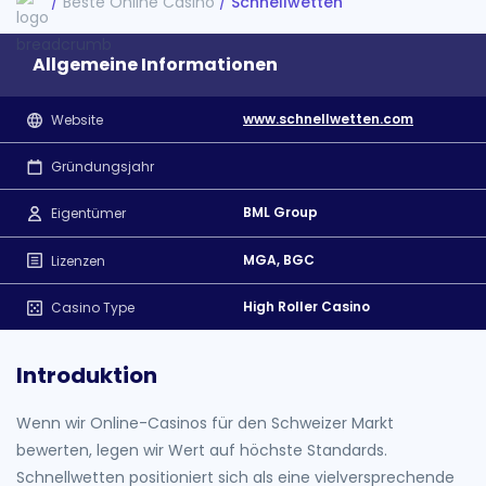
Beste Online Casino
Schnellwetten
cher
wer Up
ulette
cher
Allgemeine Informationen
mersive
ulette
cher
www.schnellwetten.com
ky Ball
Website
et
ulette
cher
Gründungsjahr
d Door
ulette
BML Group
Eigentümer
MGA, BGC
Lizenzen
High Roller Casino
Casino Type
Introduktion
Wenn wir Online-Casinos für den Schweizer Markt
bewerten, legen wir Wert auf höchste Standards.
Schnellwetten positioniert sich als eine vielversprechende