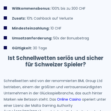
Willkommensbonus:
100% bis zu 300 CHF
Zusatz:
10% Cashback auf Verluste
Mindesteinzahlung:
10 CHF
Umsatzanforderung:
50x der Bonusbetrag
Gültigkeit:
30 Tage
Ist Schnellwetten seriös und sicher
für Schweizer Spieler?
Schnellwetten wird von der renommierten BML Group Ltd
betrieben, einem der größten und vertrauenswürdigsten
Unternehmen in der Glücksspielbranche, das auch hinter
Marken wie Betsson steht. Das
Online Casino
operiert unter
einer Lizenz der Malta Gaming Authority