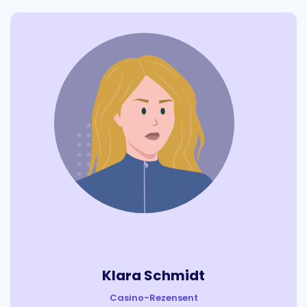
In der Regel ja, aber es ist ratsam, die
detailliert in den Bonus-AGB.
Bonusbedingungen zu prüfen. Einige
Zahlungsmethoden könnten von der
Bonusberechtigung ausgeschlossen sein.
Klara Schmidt
Casino-Rezensent