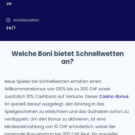
Ja
Arbeitszeiten
24/7
Welche Boni bietet Schnellwetten
an?
Neue Spieler bei Schnellwetten erhalten einen
Willkommensbonus von 100% bis zu 300 CHF sowie
zusätzlich 10% Cashback auf Verluste. Dieser
Casino-Bonus
ist speziell darauf ausgelegt, den Einstieg in das
Spielgeschehen zu erleichtern und das Guthaben sofort zu
verdoppeln. Um den Bonus zu aktivieren, ist eine
Mindesteinzahlung von 10 CHF erforderlich, wobei der
maximale Bonusbetrag bei 300 CHF liegt. Ein spezieller