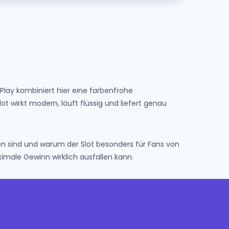
Play kombiniert hier eine farbenfrohe
t wirkt modern, läuft flüssig und liefert genau
en sind und warum der Slot besonders für Fans von
ximale Gewinn wirklich ausfallen kann.