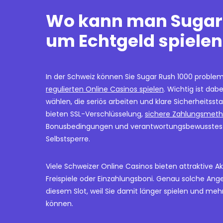
Wo kann man Sugar
um Echtgeld spielen
In der Schweiz können Sie Sugar Rush 1000 problem
regulierten Online Casinos spielen
. Wichtig ist dabe
wählen, die seriös arbeiten und klare Sicherheitsst
bieten SSL-Verschlüsselung,
sichere Zahlungsmet
Bonusbedingungen und verantwortungsbewusstes S
Selbstsperre.
Viele Schweizer Online Casinos bieten attraktive 
Freispiele oder Einzahlungsboni. Genau solche Ang
diesem Slot, weil Sie damit länger spielen und me
können.