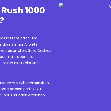
 Rush 1000
?
los in
lizenzierten und
i, dass Sie nur Anbieter
andards erfüllen. Gute Casinos
hoden
, transparente
pielen mit Limits und
Aktionen wie Willkommensboni,
ebote passen perfekt zu
hr Bonus-Runden erreichen