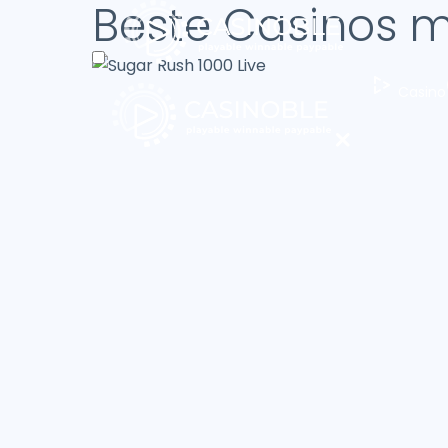
Beste Casinos m
Casino
Book of Ra Deluxe
Neue Casinos
Cashback Bonus
Über Uns
Basketball
Maste
Call o
Coo
Jok
Gates of Olympus
Online Casinos
Freiwetten
Kontaktiere Uns
Boxen
Paysaf
CS G
Ge
Pla
Sweet Bonanza
Mobile Casinos
Freispiele
Partnerschaft
Fußball
Visa
Dota 
Haf
Spi
Sugar Rush
Schneller Auszahlung
Bonus Ohne Einzahlung
Nachricht
Formel 1
Aplauz
Leagu
Ca
Adventures Beyond Wonderland
Krypto Casinos
Seitenverzeichnis
Golf
Overw
Slo
Sugar Rush 1000
Mindesteinzahlung
Eishockey
Starcr
Cro
Sizzling Hot Deluxe
Tennis
Ki
Oink Oink Oink
UFC
Sil