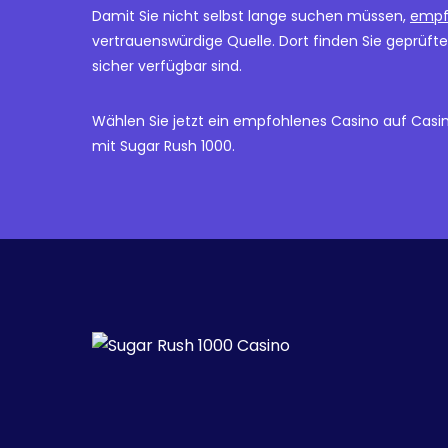
Damit Sie nicht selbst lange suchen müssen,
empfe
vertrauenswürdige Quelle. Dort finden Sie geprüfte 
sicher verfügbar sind.
Wählen Sie jetzt ein empfohlenes Casino auf Casino
mit Sugar Rush 1000.