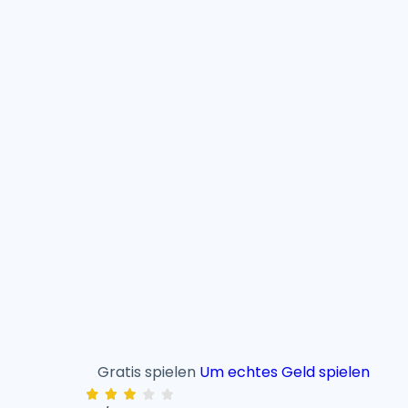
Gratis spielen
Um echtes Geld spielen