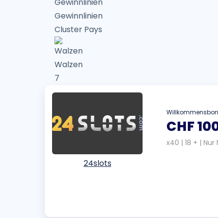
Gewinnlinien
Cluster Pays
Walzen
7
Willkommensbo
CHF 10
x40 | 18 + | Nu
24slots