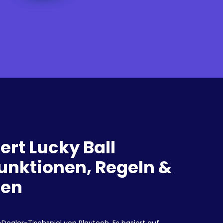
ert Lucky Ball
Funktionen, Regeln &
gen