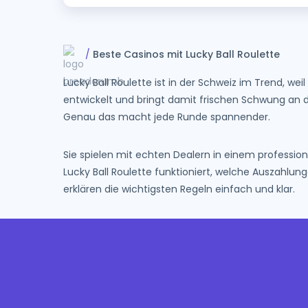
Beste Casinos mit Lucky Ball Roulette
Lucky Ball Roulette ist in der Schweiz im Trend, weil
entwickelt und bringt damit frischen Schwung an d
Genau das macht jede Runde spannender.
Sie spielen mit echten Dealern in einem profession
Lucky Ball Roulette funktioniert, welche Auszahlun
erklären die wichtigsten Regeln einfach und klar.