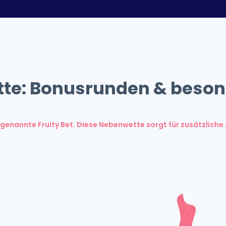
ette: Bonusrunden & beso
 sogenannte Fruity Bet. Diese Nebenwette sorgt für zusätzlich