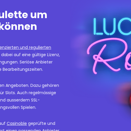
oulette um
 können
zenzierten und regulierten
dabei auf eine gültige Lizenz,
gungen. Seriöse Anbieter
e Bearbeitungszeiten.
iven Angeboten. Dazu gehören
ür Slots. Auch regelmässige
sind ausserdem SSL-
ngsvollen Spielen.
 auf
Casinoble
geprüfte und
ort einen passenden Anbieter