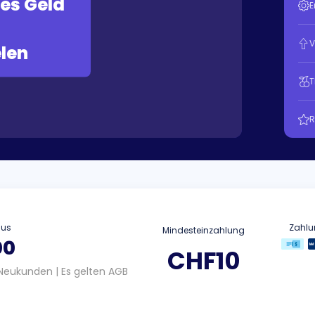
es Geld
E
V
elen
R
nus
Zahl
Mindesteinzahlung
00
CHF10
r Neukunden |
Es gelten AGB