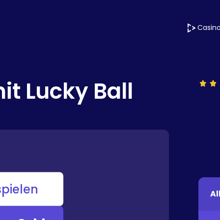
Casin
it Lucky Ball
rCard
f Duty
kie Policy
er8 Bewertung
VegasHero Casino
Crazy Time
TWINT
Hotbet Buchmacher
Verantwortungsvolles Spielen
21 Casino
Lightning Roulette
ecard
O
schäftsbedingungen
yio Bewertung
Spinit Casino
Treasure Island
PayPal
BetBeast Buchmacher
Jackpot City Casino
XXXtreme Lightning Roulette
2
tungsausschluss
narium Bewertung
Spin Away Casino
Live Monopoly
Skrill
Weltbet Buchmacher
Mega Fire Blaze Roulette
e of Legends
zimbo Bewertung
NYspins Casino
Funky Time
Sofort
Betobet Buchmacher
Power Up Roulette
atch
tvibe Bewertung
Sweet Bonanza Candyland
Neteller
1Bet Buchmacher
Immersive Roulette
aft 2
wnPlay Bewertung
Monopoly Big Baller
Klarna
22bet Buchmacher
Lucky Ball Roulette
ngmaker Bewertung
Crazy Coin Flip
ivibet Buchmacher
Red Door Roulette
verPlay Bewertung
Azure Blackjack
Prontobet Buchmacher
spielen
Al