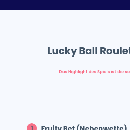
Lucky Ball Roul
Das Highlight des Spiels ist die
1
Fruity Bet (Nebenwette)