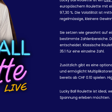
Lucky Ball Roulette ist ein
Live
europäischem Roulette mit ein
97,30 %. Die Volatilität ist mi
regelmässige, kleinere Gewin
Sie setzen wie gewohnt auf ei
bestimmte Zahlenbereiche. Da
entscheidet. Klassische Roule
35:1 für eine einzelne Zahl.
Zusätzlich gibt es eine optio
und ermöglicht Multiplikatoren
bereits ab CHF 0.10 spielen. Hi
Lucky Ball Roulette ist ideal,
Spannung erleben möchten.