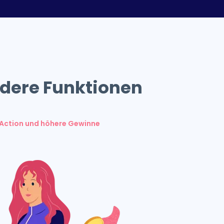
ndere Funktionen
e Action und höhere Gewinne