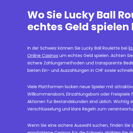
Wo Sie Lucky Ball R
echtes Geld spielen
In der Schweiz können Sie Lucky Ball Roulette bei
li
Online Casinos
um echtes Geld spielen. Achten Sie 
sichere Zahlungsmethoden und transparente Bedin
bieten Ein- und Auszahlungen in CHF sowie schnell
Viele Plattformen locken neue Spieler mit attrakt
Willkommensboni, Einzahlungsboni oder Freispiele f
Aktionen für Bestandskunden sind üblich. Wichtig 
Verschlüsselung und klare Regeln zum verantwortu
Wenn Sie eine sichere Auswahl suchen, finden Sie
empfohlene Casinos für die Schweiz. Wählen Sie d