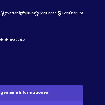
o
Wetten
Spiele
Zahlungen
Boni
Über uns
2.0 / 5.0
lgemeine Informationen