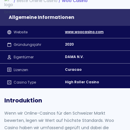
Beste Online Casino
Woo Casino
cher
wer Up
ulette
cher
Allgemeine Informationen
mersive
ulette
cher
www.woocasino.com
ky Ball
Website
et
ulette
cher
2020
Gründungsjahr
d Door
ulette
DAMA N.V.
Eigentümer
Curacao
Lizenzen
High Roller Casino
Casino Type
Introduktion
Wenn wir Online-Casinos für den Schweizer Markt
bewerten, legen wir Wert auf höchste Standards. Woo
Casino haben wir umfassend geprüft und dabei die