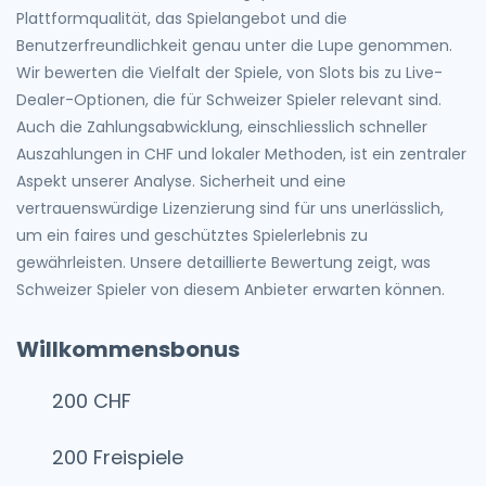
Plattformqualität, das Spielangebot und die
Benutzerfreundlichkeit genau unter die Lupe genommen.
Wir bewerten die Vielfalt der Spiele, von Slots bis zu Live-
Dealer-Optionen, die für Schweizer Spieler relevant sind.
Auch die Zahlungsabwicklung, einschliesslich schneller
Auszahlungen in CHF und lokaler Methoden, ist ein zentraler
Aspekt unserer Analyse. Sicherheit und eine
vertrauenswürdige Lizenzierung sind für uns unerlässlich,
um ein faires und geschütztes Spielerlebnis zu
gewährleisten. Unsere detaillierte Bewertung zeigt, was
Schweizer Spieler von diesem Anbieter erwarten können.
Willkommensbonus
200 CHF
200 Freispiele