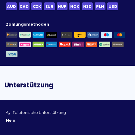
Nucleus Gaming
OneTouch
AUD
CAD
CZK
EUR
HUF
NOK
NZD
PLN
USD
Sportwetten
Table Games
Oryx
Platipus
Texas Holdem
Video Poker
Play’n Go
Playson
Zahlungsmethoden
Video Slots
Virtual Game Show
Playtech
Pragmatic Play
Push Gaming
Quickspin
Rabcat
Red Tiger
Reel Play
Relax Gaming
Spinomenal
Swintt
Unterstützung
Thunderkick
Tom Horn Gaming
TrueLab Games
Vivo Gaming
Wazdan
Yggdrasil
Telefonische Unterstützung
Nein