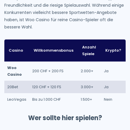
Freundlichkeit und die riesige Spielauswahl. Während einige
Konkurrenten vielleicht bessere Sportwetten-Angebote
haben, ist Woo Casino für reine Casino-Spieler oft die
bessere Wahl.
Anzahl
Casino
Willkommensbonus
Krypto?
Spiele
Woo
200 CHF + 200 FS
2.000+
Ja
Casino
20Bet
120 CHF + 120 FS
3.000+
Ja
LeoVegas
Bis zu 1.000 CHF
1.500+
Nein
Wer sollte hier spielen?