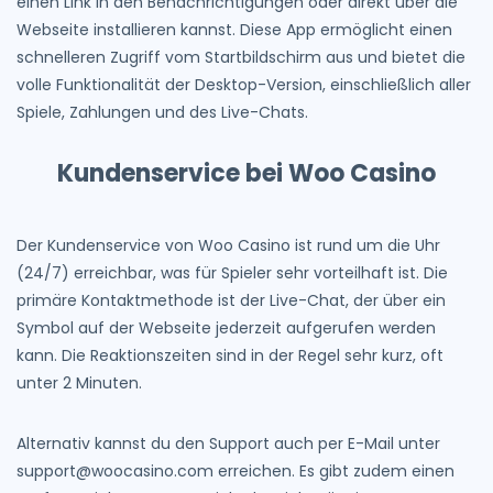
einen Link in den Benachrichtigungen oder direkt über die
Webseite installieren kannst. Diese App ermöglicht einen
schnelleren Zugriff vom Startbildschirm aus und bietet die
volle Funktionalität der Desktop-Version, einschließlich aller
Spiele, Zahlungen und des Live-Chats.
Kundenservice bei Woo Casino
Der Kundenservice von Woo Casino ist rund um die Uhr
(24/7) erreichbar, was für Spieler sehr vorteilhaft ist. Die
primäre Kontaktmethode ist der Live-Chat, der über ein
Symbol auf der Webseite jederzeit aufgerufen werden
kann. Die Reaktionszeiten sind in der Regel sehr kurz, oft
unter 2 Minuten.
Alternativ kannst du den Support auch per E-Mail unter
support@woocasino.com erreichen. Es gibt zudem einen