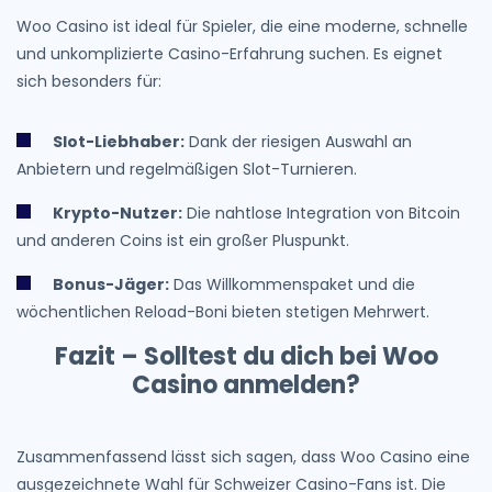
Woo Casino ist ideal für Spieler, die eine moderne, schnelle
und unkomplizierte Casino-Erfahrung suchen. Es eignet
sich besonders für:
Slot-Liebhaber:
Dank der riesigen Auswahl an
Anbietern und regelmäßigen Slot-Turnieren.
Krypto-Nutzer:
Die nahtlose Integration von Bitcoin
und anderen Coins ist ein großer Pluspunkt.
Bonus-Jäger:
Das Willkommenspaket und die
wöchentlichen Reload-Boni bieten stetigen Mehrwert.
Fazit – Solltest du dich bei Woo
Casino anmelden?
Zusammenfassend lässt sich sagen, dass Woo Casino eine
ausgezeichnete Wahl für Schweizer Casino-Fans ist. Die