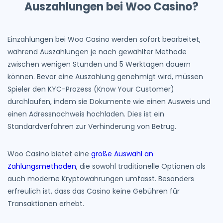
Auszahlungen bei Woo Casino?
Einzahlungen bei Woo Casino werden sofort bearbeitet,
während Auszahlungen je nach gewählter Methode
zwischen wenigen Stunden und 5 Werktagen dauern
können. Bevor eine Auszahlung genehmigt wird, müssen
Spieler den KYC-Prozess (Know Your Customer)
durchlaufen, indem sie Dokumente wie einen Ausweis und
einen Adressnachweis hochladen. Dies ist ein
Standardverfahren zur Verhinderung von Betrug.
Woo Casino bietet eine
große Auswahl an
Zahlungsmethoden
, die sowohl traditionelle Optionen als
auch moderne Kryptowährungen umfasst. Besonders
erfreulich ist, dass das Casino keine Gebühren für
Transaktionen erhebt.