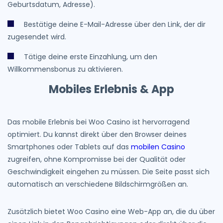
Geburtsdatum, Adresse).
Bestätige deine E-Mail-Adresse über den Link, der dir
zugesendet wird.
Tätige deine erste Einzahlung, um den
Willkommensbonus zu aktivieren.
Mobiles Erlebnis & App
Das mobile Erlebnis bei Woo Casino ist hervorragend
optimiert. Du kannst direkt über den Browser deines
Smartphones oder Tablets auf das
mobilen Casino
zugreifen, ohne Kompromisse bei der Qualität oder
Geschwindigkeit eingehen zu müssen. Die Seite passt sich
automatisch an verschiedene Bildschirmgrößen an.
Zusätzlich bietet Woo Casino eine Web-App an, die du über