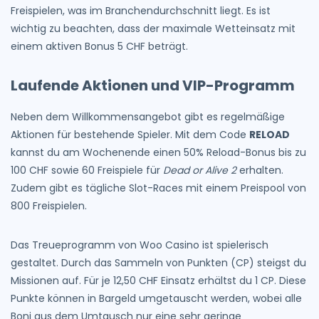
Freispielen, was im Branchendurchschnitt liegt. Es ist
wichtig zu beachten, dass der maximale Wetteinsatz mit
einem aktiven Bonus 5 CHF beträgt.
Laufende Aktionen und VIP-Programm
Neben dem Willkommensangebot gibt es regelmäßige
Aktionen für bestehende Spieler. Mit dem Code
RELOAD
kannst du am Wochenende einen 50% Reload-Bonus bis zu
100 CHF sowie 60 Freispiele für
Dead or Alive 2
erhalten.
Zudem gibt es tägliche Slot-Races mit einem Preispool von
800 Freispielen.
Das Treueprogramm von Woo Casino ist spielerisch
gestaltet. Durch das Sammeln von Punkten (CP) steigst du
Missionen auf. Für je 12,50 CHF Einsatz erhältst du 1 CP. Diese
Punkte können in Bargeld umgetauscht werden, wobei alle
Boni aus dem Umtausch nur eine sehr geringe