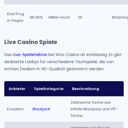
Elvis Frog
96.00%
Mittel-Hoch
25
BGamin
in Vegas
Live Casino Spiele
Das
Live-Spielerlebnis
bei Woo Casino ist erstklassig. Es gibt
dedizierte Lobbys für verschiedene Tischspiele, die von
echten Dealern in HD-Qualität gestreamt werden.
Anbieter
Spielkategorie
Beschreibung
Zahlreiche Tische wie
Evolution
Blackjack
Infinite Blackjack und VIP-
Tische.
Varianten wie Speed