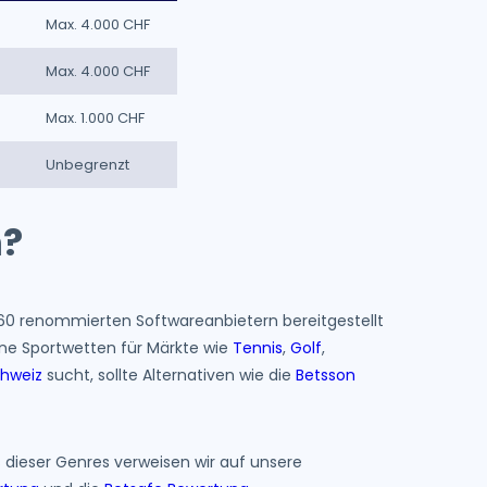
Max. 4.000 CHF
Max. 4.000 CHF
Max. 1.000 CHF
Unbegrenzt
n?
s 60 renommierten Softwareanbietern bereitgestellt
ine Sportwetten für Märkte wie
Tennis
,
Golf
,
chweiz
sucht, sollte Alternativen wie die
Betsson
s dieser Genres verweisen wir auf unsere