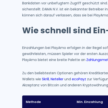
Bankdaten vor unbefugtem Zugriff geschützt sind. D
sicherstellt. DAMA N.V. ist ein bekannter Betreiber 
können sich darauf verlassen, dass sie bei PlayAm
Wie schnell sind Ei
Einzahlungen bei PlayAmo erfolgen in der Regel s
gewährleisten, müssen Spieler vor der ersten Aus
PlayAmo bietet eine breite Palette an
Zahlungsmet
Zu den beliebtesten Optionen gehören Kreditkarte
Wallets wie
Skrill
,
Neteller
und
ecoPayz
zur Verfügu
Akzeptanz von Bitcoin und anderen Kryptowährunge
Methode
Min. Einzahlung