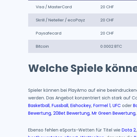
Visa / MasterCard
20 CHF
Skrill / Neteller / ecoPayz
20 CHF
Paysafecard
20 CHF
Bitcoin
0.0002 BTC
Welche Spiele könne
Spieler können bei PlayAmo auf eine beeindruckend
werden. Das Angebot konzentriert sich stark auf C
Basketball
,
Fussball
,
Eishockey
,
Formel 1
,
UFC
oder
B
Bewertung
,
20Bet Bewertung
,
Mr Green Bewertung
Ebenso fehlen eSports-Wetten für Titel wie
Dota 2