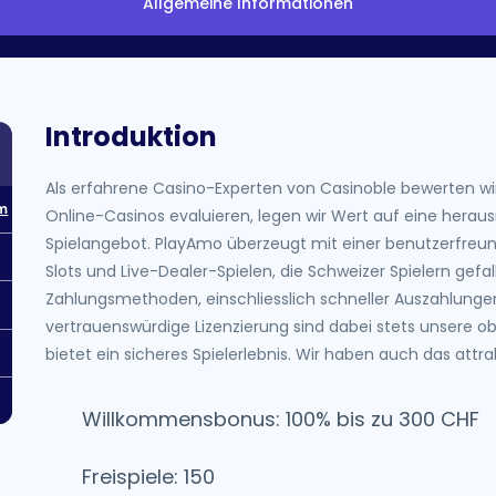
Allgemeine Informationen
Introduktion
Als erfahrene Casino-Experten von Casinoble bewerten wi
m
Online-Casinos evaluieren, legen wir Wert auf eine heraus
Spielangebot. PlayAmo überzeugt mit einer benutzerfreun
Slots und Live-Dealer-Spielen, die Schweizer Spielern gefal
Zahlungsmethoden, einschliesslich schneller Auszahlungen
vertrauenswürdige Lizenzierung sind dabei stets unsere ober
bietet ein sicheres Spielerlebnis. Wir haben auch das attr
Willkommensbonus: 100% bis zu 300 CHF
Freispiele: 150