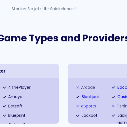
Starten Sie jetzt Ihr Spielerlebnis!
Game Types and Provider
ter
4ThePlayer
Arcade
Bacc
Amaya
Blackjack
Casi
Betsoft
eSports
Fishi
Blueprint
Jackpot
Jack
gam
Caleta Gaming