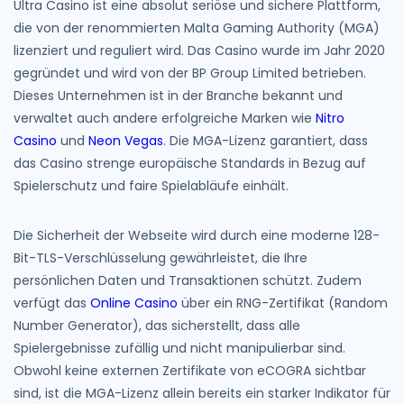
Ultra Casino ist eine absolut seriöse und sichere Plattform,
die von der renommierten Malta Gaming Authority (MGA)
lizenziert und reguliert wird. Das Casino wurde im Jahr 2020
gegründet und wird von der BP Group Limited betrieben.
Dieses Unternehmen ist in der Branche bekannt und
verwaltet auch andere erfolgreiche Marken wie
Nitro
Casino
und
Neon Vegas
. Die MGA-Lizenz garantiert, dass
das Casino strenge europäische Standards in Bezug auf
Spielerschutz und faire Spielabläufe einhält.
Die Sicherheit der Webseite wird durch eine moderne 128-
Bit-TLS-Verschlüsselung gewährleistet, die Ihre
persönlichen Daten und Transaktionen schützt. Zudem
verfügt das
Online Casino
über ein RNG-Zertifikat (Random
Number Generator), das sicherstellt, dass alle
Spielergebnisse zufällig und nicht manipulierbar sind.
Obwohl keine externen Zertifikate von eCOGRA sichtbar
sind, ist die MGA-Lizenz allein bereits ein starker Indikator für