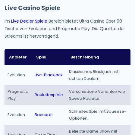
Live Casino Spiele
Im
Live Dealer Spiele
Bereich bietet Ultra Casino über 90
Tische von Evolution und Pragmatic Play. Die Qualität der
Streams ist hervorragend.
Anbieter
Spiel
Beschreibung
Klassisches Blackjack mit
Evolution
Live-Blackjack
echten Dealern.
Pragmatic
Verschiedene Varianten wie
Roulettespiele
Play
Speed Roulette.
Schnelles Spiel mit Squeeze-
Evolution
Baccarat
Optionen.
Beliebte Game Show mit
Evolution
Crazy Time