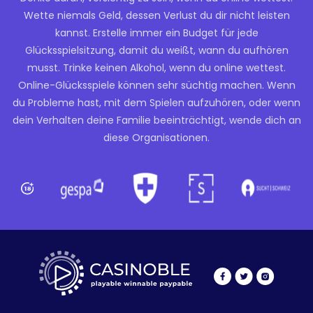
Wette niemals Geld, dessen Verlust du dir nicht leisten
kannst. Erstelle immer ein Budget für jede
Glücksspielsitzung, damit du weißt, wann du aufhören
musst. Trinke keinen Alkohol, wenn du online wettest.
Online-Glücksspiele können sehr süchtig machen. Wenn
du Probleme hast, mit dem Spielen aufzuhören, oder wenn
dein Verhalten deine Familie beeinträchtigt, wende dich an
diese Organisationen.