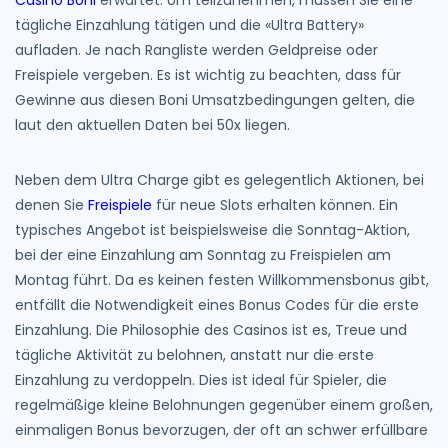
Casino Boni
erwartet. Um teilzunehmen, müssen Sie eine
tägliche Einzahlung tätigen und die «Ultra Battery»
aufladen. Je nach Rangliste werden Geldpreise oder
Freispiele vergeben. Es ist wichtig zu beachten, dass für
Gewinne aus diesen Boni Umsatzbedingungen gelten, die
laut den aktuellen Daten bei 50x liegen.
Neben dem Ultra Charge gibt es gelegentlich Aktionen, bei
denen Sie
Freispiele
für neue Slots erhalten können. Ein
typisches Angebot ist beispielsweise die Sonntag-Aktion,
bei der eine Einzahlung am Sonntag zu Freispielen am
Montag führt. Da es keinen festen Willkommensbonus gibt,
entfällt die Notwendigkeit eines Bonus Codes für die erste
Einzahlung. Die Philosophie des Casinos ist es, Treue und
tägliche Aktivität zu belohnen, anstatt nur die erste
Einzahlung zu verdoppeln. Dies ist ideal für Spieler, die
regelmäßige kleine Belohnungen gegenüber einem großen,
einmaligen Bonus bevorzugen, der oft an schwer erfüllbare