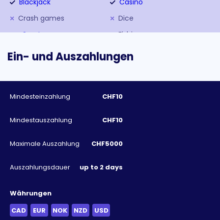
Blackjack
Casino
Hacksaw Gaming
IronDog
Crash games
Dice
iSoftBet
JustForTheWin
eSports
Fishing
Kalamba Games
Kiron Interactive
Game Show
Instant Win
Ein- und Auszahlungen
Leap Gaming
Lightning Box
Jackpot
Jackpot games
Microgaming
NetEnt
Keno
Live Casino
Nolimit City
Northern Lights Gaming
Mindesteinzahlung
CHF10
Live Dealer
Live dealer games
Pariplay
Play’n Go
Lottery
Mine Games
Mindestauszahlung
CHF10
Playson
Pragmatic Play
Others
Plinko
Push Gaming
Quickspin
Maximale Auszahlung
CHF5000
Poker
Roulette
Rabcat
Red Tiger
Scratch Cards
Scratchcards
Auszahlungsdauer
up to 2 days
Reel Play
Relax Gaming
Shooting
Sic Bo
Snowborn Games
Sthlm Gaming
Währungen
Slingo
Spielautomaten
Thunderkick
Yggdrasil
CAD
EUR
NOK
NZD
USD
Sportwetten
Table Games