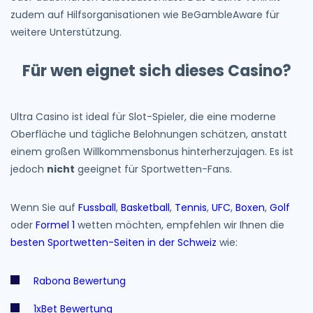
zudem auf Hilfsorganisationen wie BeGambleAware für
weitere Unterstützung.
Für wen eignet sich dieses Casino?
Ultra Casino ist ideal für Slot-Spieler, die eine moderne
Oberfläche und tägliche Belohnungen schätzen, anstatt
einem großen Willkommensbonus hinterherzujagen. Es ist
jedoch
nicht
geeignet für Sportwetten-Fans.
Wenn Sie auf
Fussball
,
Basketball
,
Tennis
,
UFC
,
Boxen
,
Golf
oder
Formel 1
wetten möchten, empfehlen wir Ihnen die
besten Sportwetten-Seiten in der Schweiz
wie:
Rabona Bewertung
1xBet Bewertung