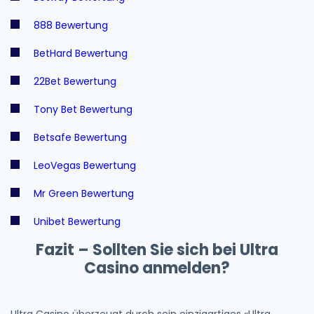
888 Bewertung
BetHard Bewertung
22Bet Bewertung
Tony Bet Bewertung
Betsafe Bewertung
LeoVegas Bewertung
Mr Green Bewertung
Unibet Bewertung
Fazit – Sollten Sie sich bei Ultra
Casino anmelden?