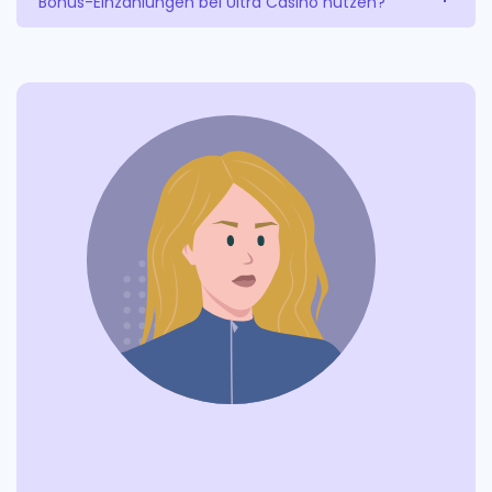
Bonus-Einzahlungen bei Ultra Casino nutzen?
spezifischen Umsatzbedingungen. Diese müssen
während des Einzahlungsprozesses eingeben.
erfüllt werden, bevor Gewinne aus dem Bonus
Ultra Casino bietet diverse sichere
ausgezahlt werden können. Alle Details finden Sie in
Zahlungsmethoden an, darunter gängige
den Allgemeinen Geschäftsbedingungen.
Kreditkarten, E-Wallets und Banküberweisungen.
Prüfen Sie die Kasse für alle verfügbaren CHF-
Optionen, die für Bonus-Qualifikationen in Frage
kommen.