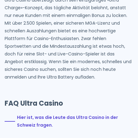
Ultra Casino überzeugt durch sein einzigartiges «Ultra
Charge»-Konzept, das tägliche Aktivität belohnt, anstatt
nur neue Kunden mit einem einmaligen Bonus zu locken.
Mit über 2.500 Spielen, einer sicheren MGA-Lizenz und
schnellen Auszahlungen bietet es eine hochwertige
Plattform für Casino-Enthusiasten. Zwar fehlen
Sportwetten und die Mindestauszahlung ist etwas hoch,
doch für reine Slot- und Live-Casino-Spieler ist das
Angebot erstklassig. Wenn Sie ein modernes, schnelles und
sicheres Casino suchen, sollten Sie sich noch heute
anmelden und Ihre Ultra Battery aufladen.
FAQ Ultra Casino
Hier ist, was die Leute das Ultra Casino in der
Schweiz fragen.