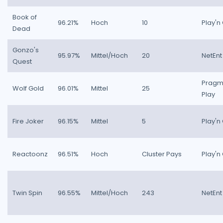
Book of
96.21%
Hoch
10
Play'n
Dead
Gonzo's
95.97%
Mittel/Hoch
20
NetEnt
Quest
Pragm
Wolf Gold
96.01%
Mittel
25
Play
Fire Joker
96.15%
Mittel
5
Play'n
Reactoonz
96.51%
Hoch
Cluster Pays
Play'n
Twin Spin
96.55%
Mittel/Hoch
243
NetEnt