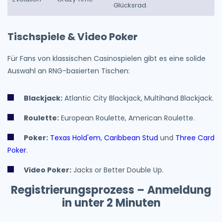
Glücksrad.
Tischspiele & Video Poker
Für Fans von klassischen Casinospielen gibt es eine solide
Auswahl an RNG-basierten Tischen:
Blackjack:
Atlantic City Blackjack, Multihand Blackjack.
Roulette:
European Roulette, American Roulette.
Poker:
Texas Hold'em
,
Caribbean Stud
und
Three Card
Poker
.
Video Poker:
Jacks or Better Double Up.
Registrierungsprozess – Anmeldung
in unter 2 Minuten