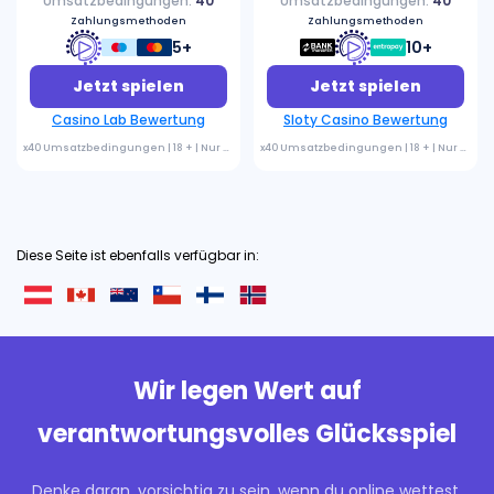
Umsatzbedingungen:
40
Umsatzbedingungen:
40
Zahlungsmethoden
Zahlungsmethoden
5+
10+
Jetzt spielen
Jetzt spielen
Casino Lab Bewertung
Sloty Casino Bewertung
x40 Umsatzbedingungen | 18 + | Nur Neukunden |
Es gelten AGB
x40 Umsatzbedingungen | 18 + | Nur Neukunden |
Diese Seite ist ebenfalls verfügbar in:
Wir legen Wert auf
verantwortungsvolles Glücksspiel
Denke daran, vorsichtig zu sein, wenn du online wettest.