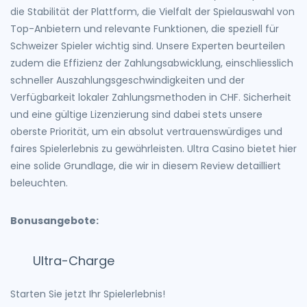
die Stabilität der Plattform, die Vielfalt der Spielauswahl von
Top-Anbietern und relevante Funktionen, die speziell für
Schweizer Spieler wichtig sind. Unsere Experten beurteilen
zudem die Effizienz der Zahlungsabwicklung, einschliesslich
schneller Auszahlungsgeschwindigkeiten und der
Verfügbarkeit lokaler Zahlungsmethoden in CHF. Sicherheit
und eine gültige Lizenzierung sind dabei stets unsere
oberste Priorität, um ein absolut vertrauenswürdiges und
faires Spielerlebnis zu gewährleisten. Ultra Casino bietet hier
eine solide Grundlage, die wir in diesem Review detailliert
beleuchten.
Bonusangebote:
Ultra-Charge
Starten Sie jetzt Ihr Spielerlebnis!