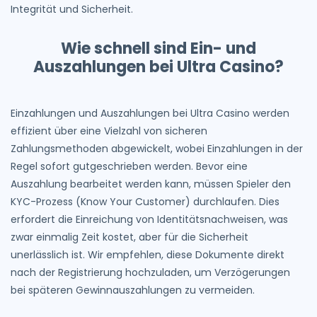
Integrität und Sicherheit.
Wie schnell sind Ein- und
Auszahlungen bei Ultra Casino?
Einzahlungen und Auszahlungen bei Ultra Casino werden
effizient über eine Vielzahl von sicheren
Zahlungsmethoden abgewickelt, wobei Einzahlungen in der
Regel sofort gutgeschrieben werden. Bevor eine
Auszahlung bearbeitet werden kann, müssen Spieler den
KYC-Prozess (Know Your Customer) durchlaufen. Dies
erfordert die Einreichung von Identitätsnachweisen, was
zwar einmalig Zeit kostet, aber für die Sicherheit
unerlässlich ist. Wir empfehlen, diese Dokumente direkt
nach der Registrierung hochzuladen, um Verzögerungen
bei späteren Gewinnauszahlungen zu vermeiden.