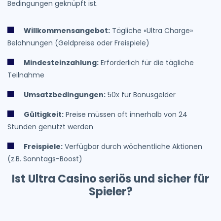
Bedingungen geknüpft ist.
Willkommensangebot:
Tägliche «Ultra Charge»
Belohnungen (Geldpreise oder Freispiele)
Mindesteinzahlung:
Erforderlich für die tägliche
Teilnahme
Umsatzbedingungen:
50x für Bonusgelder
Gültigkeit:
Preise müssen oft innerhalb von 24
Stunden genutzt werden
Freispiele:
Verfügbar durch wöchentliche Aktionen
(z.B. Sonntags-Boost)
Ist Ultra Casino seriös und sicher für
Spieler?