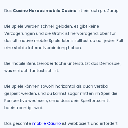
Das
Casino Heroes mobile Casino
ist einfach großartig.
Die Spiele werden schnell geladen, es gibt keine
Verzögerungen und die Grafik ist hervorragend, aber für
das ultimative mobile Spielerlebnis solltest du auf jeden Fall
eine stabile Internetverbindung haben.
Die mobile Benutzeroberfläche unterstützt das Demospiel,
was einfach fantastisch ist.
Die Spiele können sowohl horizontal als auch vertikal
gespielt werden, und du kannst sogar mitten im Spiel die
Perspektive wechseln, ohne dass dein Spielfortschritt
beeinträchtigt wird.
Das gesamte
mobile Casino
ist webbasiert und erfordert