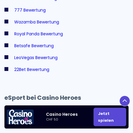
777 Bewertung
Wazamba Bewertung
Royal Panda Bewertung
Betsafe Bewertung
LeoVegas Bewertung
22Bet Bewertung
eSport bei Casino Heroes
Wenn du keine traditionellen Sportwetten willst, sondern
Jetzt
Casino Heroes
eher
Online-eSportwetten
, dann musst du dir diese
CHF 50
spielen
Bewertungen ansehen, die wir unten haben.