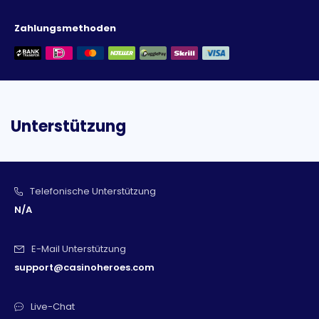
Texas Holdem
Video Poker
Zahlungsmethoden
Video Slots
Virtual Game Show
Unterstützung
Telefonische Unterstützung
N/A
E-Mail Unterstützung
support@casinoheroes.com
Live-Chat