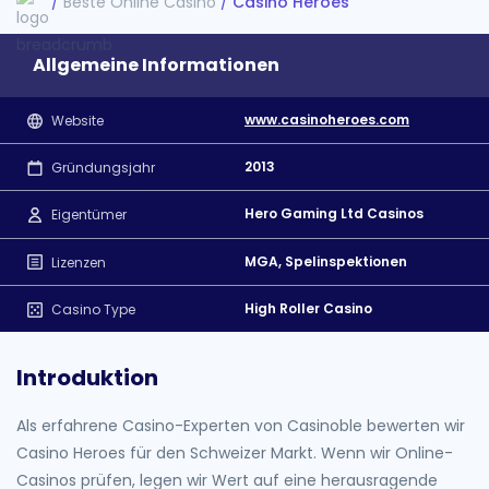
Beste Online Casino
Casino Heroes
cher
wer Up
ulette
cher
Allgemeine Informationen
mersive
ulette
cher
www.casinoheroes.com
ky Ball
Website
et
ulette
cher
2013
Gründungsjahr
d Door
ulette
Hero Gaming Ltd Casinos
Eigentümer
MGA, Spelinspektionen
Lizenzen
High Roller Casino
Casino Type
Introduktion
Als erfahrene Casino-Experten von Casinoble bewerten wir
Casino Heroes für den Schweizer Markt. Wenn wir Online-
Casinos prüfen, legen wir Wert auf eine herausragende