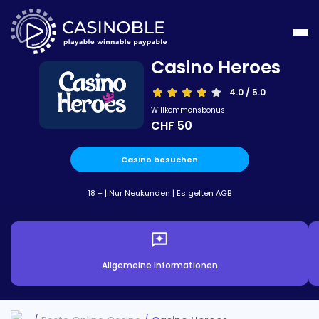
Casino Heroes
4.0 / 5.0
her
Willkommensbonus
CHF 50
gen
ette
le
Casino besuchen
cher
ghtning
18 + | Nur Neukunden |
Es gelten AGB
t
n
Seien Sie sich
ulette
cher
ng
bewusst
Xtreme
ghtning
cher
ingungen
o
Verantwortungsvolles
ulette
Allgemeine Informationen
hluss
Spielen
ga Fire
cher
aze
ulette