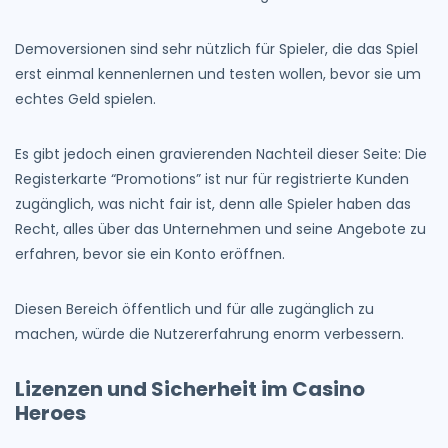
Demoversionen sind sehr nützlich für Spieler, die das Spiel
erst einmal kennenlernen und testen wollen, bevor sie um
echtes Geld spielen.
Es gibt jedoch einen gravierenden Nachteil dieser Seite: Die
Registerkarte “Promotions” ist nur für registrierte Kunden
zugänglich, was nicht fair ist, denn alle Spieler haben das
Recht, alles über das Unternehmen und seine Angebote zu
erfahren, bevor sie ein Konto eröffnen.
Diesen Bereich öffentlich und für alle zugänglich zu
machen, würde die Nutzererfahrung enorm verbessern.
Lizenzen und Sicherheit im Casino
Heroes