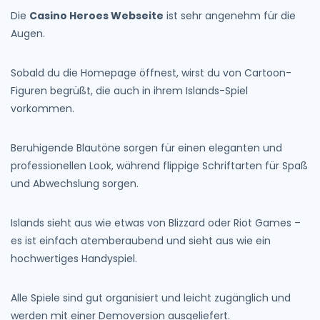
Die
Casino Heroes Webseite
ist sehr angenehm für die
Augen.
Sobald du die Homepage öffnest, wirst du von Cartoon-
Figuren begrüßt, die auch in ihrem Islands-Spiel
vorkommen.
Beruhigende Blautöne sorgen für einen eleganten und
professionellen Look, während flippige Schriftarten für Spaß
und Abwechslung sorgen.
Islands sieht aus wie etwas von Blizzard oder Riot Games –
es ist einfach atemberaubend und sieht aus wie ein
hochwertiges Handyspiel.
Alle Spiele sind gut organisiert und leicht zugänglich und
werden mit einer Demoversion ausgeliefert.