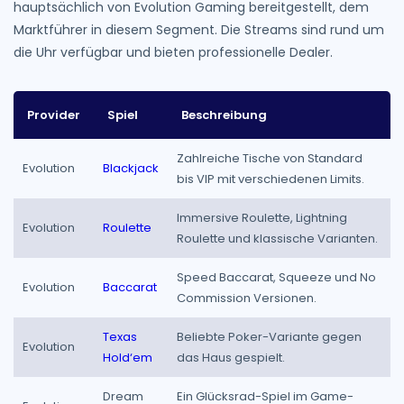
hauptsächlich von Evolution Gaming bereitgestellt, dem
Marktführer in diesem Segment. Die Streams sind rund um
die Uhr verfügbar und bieten professionelle Dealer.
Provider
Spiel
Beschreibung
Zahlreiche Tische von Standard
Evolution
Blackjack
bis VIP mit verschiedenen Limits.
Immersive Roulette, Lightning
Evolution
Roulette
Roulette und klassische Varianten.
Speed Baccarat, Squeeze und No
Evolution
Baccarat
Commission Versionen.
Texas
Beliebte Poker-Variante gegen
Evolution
Hold‘em
das Haus gespielt.
Dream
Ein Glücksrad-Spiel im Game-