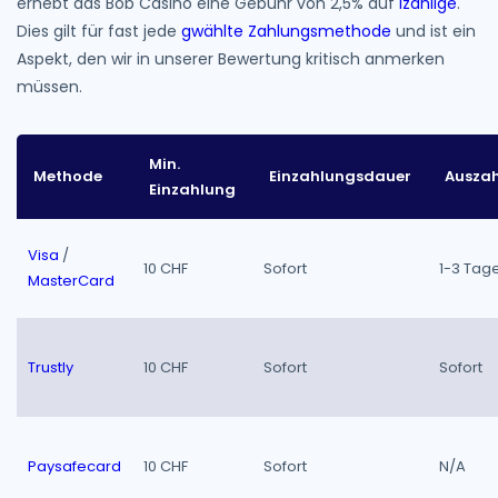
erhebt das Bob Casino eine Gebühr von 2,5% auf
Izahlige
.
Dies gilt für fast jede
gwählte Zahlungsmethode
und ist ein
Aspekt, den wir in unserer Bewertung kritisch anmerken
müssen.
Min.
Methode
Einzahlungsdauer
Ausza
Einzahlung
Visa
/
10 CHF
Sofort
1-3 Tag
MasterCard
Trustly
10 CHF
Sofort
Sofort
Paysafecard
10 CHF
Sofort
N/A