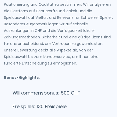
Positionierung und Qualität zu bestimmen. Wir analysieren
die Plattform auf Benutzerfreundlichkeit und die
Spielauswahl auf Vielfalt und Relevanz für Schweizer Spieler.
Besonderes Augenmerk legen wir auf schnelle
Auszahlungen in CHF und die Verfügbarkeit lokaler
Zahlungsmethoden. Sicherheit und eine gültige Lizenz sind
für uns entscheidend, um Vertrauen zu gewährleisten.
Unsere Bewertung deckt alle Aspekte ab, von der
Spielauswahl bis zum Kundenservice, um Ihnen eine
fundierte Entscheidung zu ermöglichen.
Bonus-Highlights:
Willkommensbonus: 500 CHF
Freispiele: 130 Freispiele