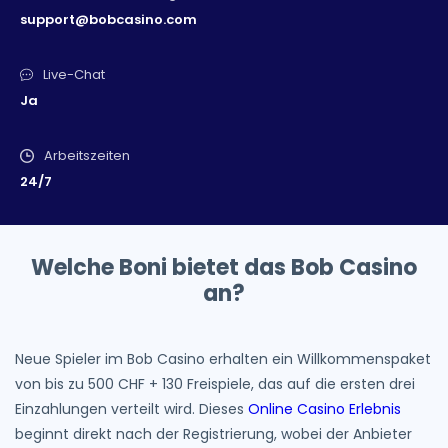
support@bobcasino.com
Live-Chat
Ja
Arbeitszeiten
24/7
Welche Boni bietet das Bob Casino
an?
Neue Spieler im Bob Casino erhalten ein Willkommenspaket
von bis zu 500 CHF + 130 Freispiele, das auf die ersten drei
Einzahlungen verteilt wird. Dieses
Online Casino Erlebnis
beginnt direkt nach der Registrierung, wobei der Anbieter