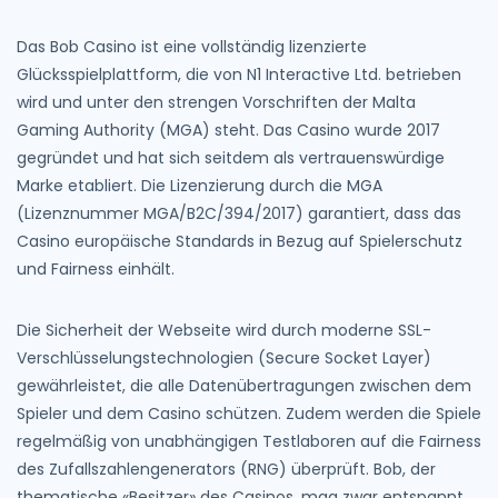
Das Bob Casino ist eine vollständig lizenzierte
Glücksspielplattform, die von N1 Interactive Ltd. betrieben
wird und unter den strengen Vorschriften der Malta
Gaming Authority (MGA) steht. Das Casino wurde 2017
gegründet und hat sich seitdem als vertrauenswürdige
Marke etabliert. Die Lizenzierung durch die MGA
(Lizenznummer MGA/B2C/394/2017) garantiert, dass das
Casino europäische Standards in Bezug auf Spielerschutz
und Fairness einhält.
Die Sicherheit der Webseite wird durch moderne SSL-
Verschlüsselungstechnologien (Secure Socket Layer)
gewährleistet, die alle Datenübertragungen zwischen dem
Spieler und dem Casino schützen. Zudem werden die Spiele
regelmäßig von unabhängigen Testlaboren auf die Fairness
des Zufallszahlengenerators (RNG) überprüft. Bob, der
thematische «Besitzer» des Casinos, mag zwar entspannt