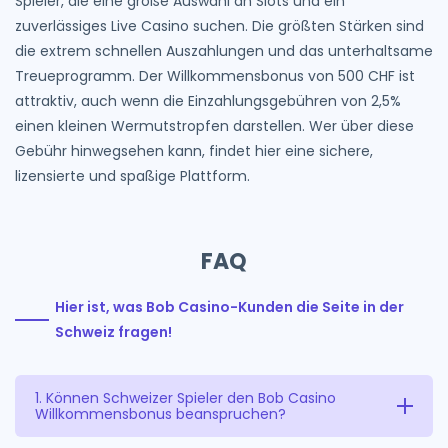
Spieler, die eine große Auswahl an Slots und ein
zuverlässiges Live Casino suchen. Die größten Stärken sind
die extrem schnellen Auszahlungen und das unterhaltsame
Treueprogramm. Der Willkommensbonus von 500 CHF ist
attraktiv, auch wenn die Einzahlungsgebühren von 2,5%
einen kleinen Wermutstropfen darstellen. Wer über diese
Gebühr hinwegsehen kann, findet hier eine sichere,
lizensierte und spaßige Plattform.
FAQ
Hier ist, was Bob Casino-Kunden die Seite in der
Schweiz fragen!
1. Können Schweizer Spieler den Bob Casino
Willkommensbonus beanspruchen?