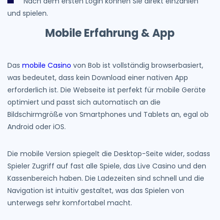
Nach dem ersten Login können Sie direkt einzahlen
und spielen.
Mobile Erfahrung & App
Das
mobile Casino
von Bob ist vollständig browserbasiert,
was bedeutet, dass kein Download einer nativen App
erforderlich ist. Die Webseite ist perfekt für mobile Geräte
optimiert und passt sich automatisch an die
Bildschirmgröße von Smartphones und Tablets an, egal ob
Android oder iOS.
Die mobile Version spiegelt die Desktop-Seite wider, sodass
Spieler Zugriff auf fast alle Spiele, das Live Casino und den
Kassenbereich haben. Die Ladezeiten sind schnell und die
Navigation ist intuitiv gestaltet, was das Spielen von
unterwegs sehr komfortabel macht.