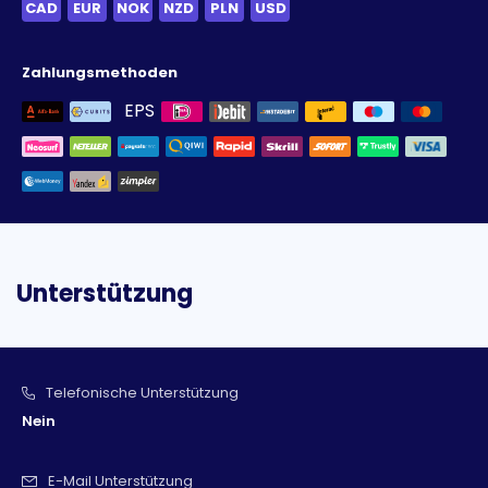
CAD
EUR
NOK
NZD
PLN
USD
Sportwetten
Table Games
Texas Holdem
Video Poker
Zahlungsmethoden
Video Slots
Virtual Game Show
EPS
Unterstützung
Telefonische Unterstützung
Nein
E-Mail Unterstützung