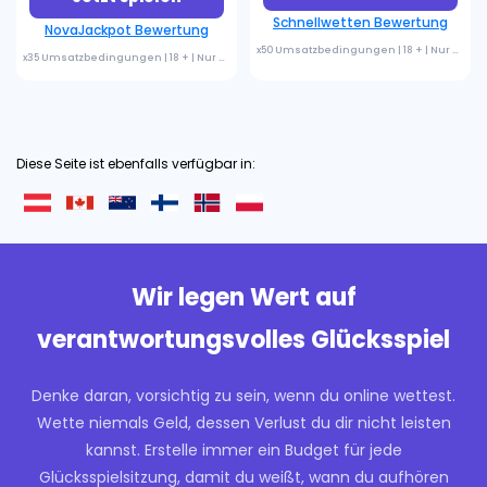
Schnellwetten Bewertung
NovaJackpot Bewertung
x50 Umsatzbedingungen | 18 + | Nur Neukunden |
x35 Umsatzbedingungen | 18 + | Nur Neukunden |
Es gelten AGB
Diese Seite ist ebenfalls verfügbar in:
Wir legen Wert auf
verantwortungsvolles Glücksspiel
Denke daran, vorsichtig zu sein, wenn du online wettest.
Wette niemals Geld, dessen Verlust du dir nicht leisten
kannst. Erstelle immer ein Budget für jede
Glücksspielsitzung, damit du weißt, wann du aufhören