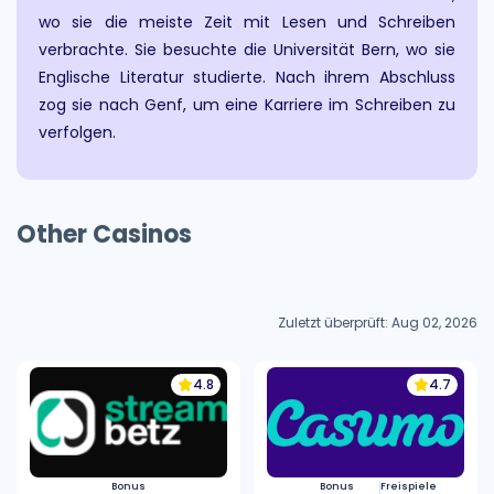
wo sie die meiste Zeit mit Lesen und Schreiben
verbrachte. Sie besuchte die Universität Bern, wo sie
Englische Literatur studierte. Nach ihrem Abschluss
zog sie nach Genf, um eine Karriere im Schreiben zu
verfolgen.
Other Casinos
Zuletzt überprüft: Aug 02, 2026
4.8
4.7
Bonus
Bonus
Freispiele