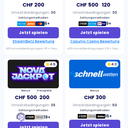
CHF 200
CHF 500
120
Umsatzbedingungen:
30
Umsatzbedingungen:
30
Zahlungsmethoden
Zahlungsmethoden
6+
9+
Jetzt spielen
Jetzt spielen
StreamBetz Bewertung
Casumo Casino Bewertung
x30 Umsatzbedingungen | 18 + | Nur Neukunden |
Es gelten AGB
x30 Umsatzbedingungen | 18 + | Nur Neukunden |
4.6
4.0
Bonus
Freispiele
Bonus
CHF 500
200
CHF 300
Umsatzbedingungen:
35
Umsatzbedingungen:
50
Zahlungsmethoden
Zahlungsmethoden
16+
19+
Jetzt spielen
Jetzt spielen