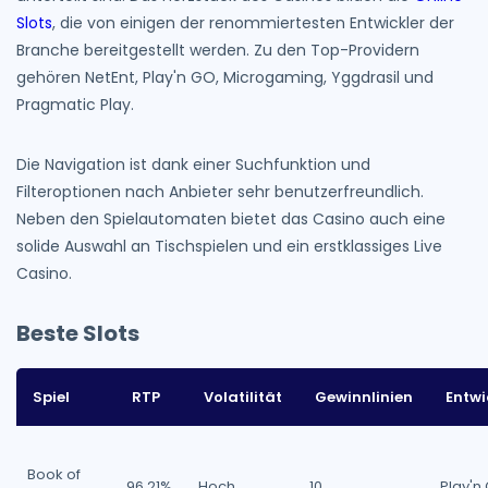
Slots
, die von einigen der renommiertesten Entwickler der
Branche bereitgestellt werden. Zu den Top-Providern
gehören NetEnt, Play'n GO, Microgaming, Yggdrasil und
Pragmatic Play.
Die Navigation ist dank einer Suchfunktion und
Filteroptionen nach Anbieter sehr benutzerfreundlich.
Neben den Spielautomaten bietet das Casino auch eine
solide Auswahl an Tischspielen und ein erstklassiges Live
Casino.
Beste Slots
Spiel
RTP
Volatilität
Gewinnlinien
Entwi
Book of
96.21%
Hoch
10
Play'n