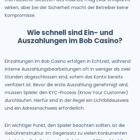
wirken, aber bei der Sicherheit macht der Betreiber keine
Kompromisse.
Wie schnell sind Ein- und
Auszahlungen im Bob Casino?
Einzahlungen im Bob Casino erfolgen in Echtzeit, während
interne Auszahlungsbearbeitungen oft in weniger als zwei
Stunden abgeschlossen sind, sofern das Konto bereits
verifiziert ist. Bevor die erste Auszahlung genehmigt wird,
müssen Spieler den KYC-Prozess (Know Your Customer)
durchlaufen. Hierfür sind in der Regel ein Lichtbildausweis
und ein Adressnachweis erforderlich.
Ein wichtiger Punkt, den Spieler beachten sollten, ist die
Gebührenstruktur. Im Gegensatz zu vielen Konkurrenten