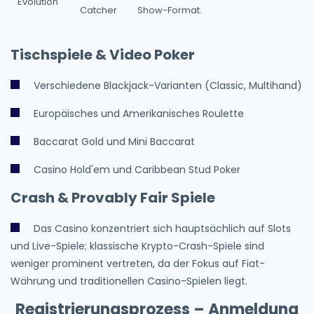
Evolution
Catcher
Show-Format.
Tischspiele & Video Poker
Verschiedene Blackjack-Varianten (Classic, Multihand)
Europäisches und Amerikanisches Roulette
Baccarat Gold und Mini Baccarat
Casino Hold'em und Caribbean Stud Poker
Crash & Provably Fair Spiele
Das Casino konzentriert sich hauptsächlich auf Slots
und Live-Spiele; klassische Krypto-Crash-Spiele sind
weniger prominent vertreten, da der Fokus auf Fiat-
Währung und traditionellen Casino-Spielen liegt.
Registrierungsprozess – Anmeldung