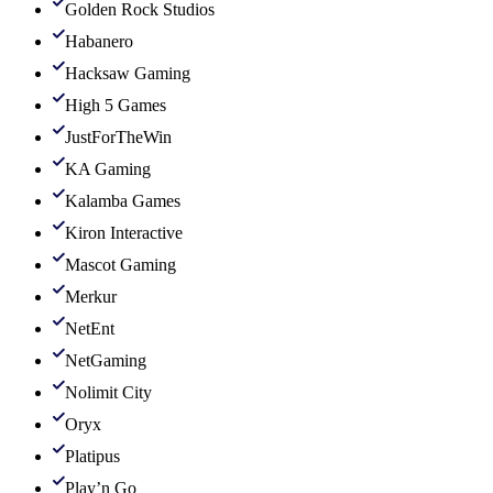
Golden Rock Studios
Habanero
Hacksaw Gaming
High 5 Games
JustForTheWin
KA Gaming
Kalamba Games
Kiron Interactive
Mascot Gaming
Merkur
NetEnt
NetGaming
Nolimit City
Oryx
Platipus
Play’n Go