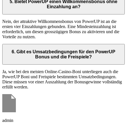
5. Bietet PowerUP einen Willkommensbonus ohne
Einzahlung an?
Nein, der attraktive Willkommensbonus von PowerUP ist an die
ersten vier Einzahlungen gebunden. Eine Mindesteinzahlung ist
erforderlich, um diesen grosszügigen Bonus zu aktivieren und die
Vorteile zu nutzen.
6. Gibt es Umsatzbedingungen für den PowerUP
Bonus und die Freispiele?
Ja, wie bei den meisten Online-Casino-Boni unterliegen auch die
PowerUP Boni und Freispiele bestimmten Umsatzbedingungen.
Diese müssen vor einer Auszahlung der Bonusgewinne vollständig
erfüllt werden.
admin