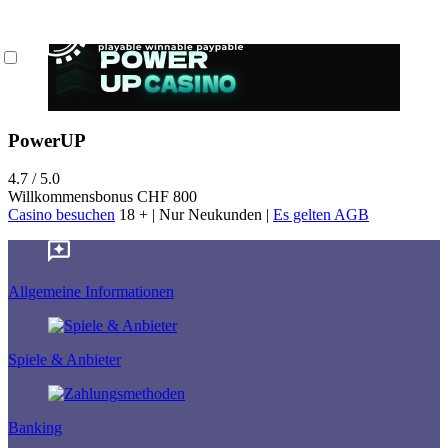
PowerUP
Casinos
Neueste
Bewertungen
Sports
eSports
Buchmacher
Neue Casinos
4.7 / 5.0
Bewertungen
Online Casinos
Joker8
Beste
Live
Roulette
Willkommensbonus
CHF 800
Basketball
Call of
Mobile Casinos
Bewertung
Spielautomaten
Casino
Spiele
Casino besuchen
18 + | Nur Neukunden |
Es gelten AGB
Boxen
Duty
Hotbet
Schneller
Karten
Wallets
Playio
Spiele
Fußball
CS GO
Buchmacher
Auszahlung
Bewertung
Book of Ra
Lightning
Formel 1
Dota 2
Bonusarten
Casinos mit
Casinos
BetBeast
Krypto Casinos
Spinarium
MasterCard
TWINT
Deluxe
Roulette
Golf
League of
Crazy
Buchmacher
Über uns
Mindesteinzahlung
Freispiele
Wichtige Seiten
ohne
Seien Sie sich
Bewertung
Paysafecard
PayPal
Gates of
XXXtreme
Eishockey
Legends
Time
Weltbet
Cashback
Cazimbo
Einzahlung
bewusst
Visa
Skrill
Allgemeine Informationen
Olympus
Lightning
Tennis
Overwatch
Treasure
Buchmacher
Bonus
Über Uns
VegasHero
Cookie Policy
Bewertung
Aplauz
Sofort
Sweet
Roulette
UFC
Starcraft 2
Island
Betobet
Freiwetten
Kontaktiere Uns
Casino
Geschäftsbedingungen
Slotvibe
Neteller
21 Casino
Verantwortung
Bonanza
Mega Fire
Live
Buchmacher
Freispiele
Partnerschaft
Spinit
Haftungsausschluss
Bewertung
Klarna
Jackpot
Spielen
Sugar Rush
Blaze
Monopoly
1Bet
Bonus
Nachricht
Casino
CrownPlay
City
Adventures
Roulette
Spiele & Anbieter
Funky
Buchmacher
Ohne
Seitenverzeichnis
Spin
Bewertung
Casino
Beyond
Power Up
Time
22bet
Einzahlung
Away
Kingmaker
Wonderland
Roulette
Sweet
Buchmacher
Casino
Bewertung
Sugar Rush
Immersive
Bonanza
ivibet
NYspins
SilverPlay
1000
Roulette
Candyland
Buchmacher
Banking
Casino
Bewertung
Sizzling Hot
Lucky
Monopoly
Prontobet