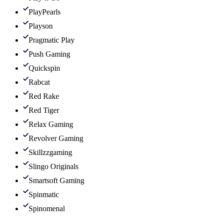
PlayPearls
Playson
Pragmatic Play
Push Gaming
Quickspin
Rabcat
Red Rake
Red Tiger
Relax Gaming
Revolver Gaming
Skillzzgaming
Slingo Originals
Smartsoft Gaming
Spinmatic
Spinomenal