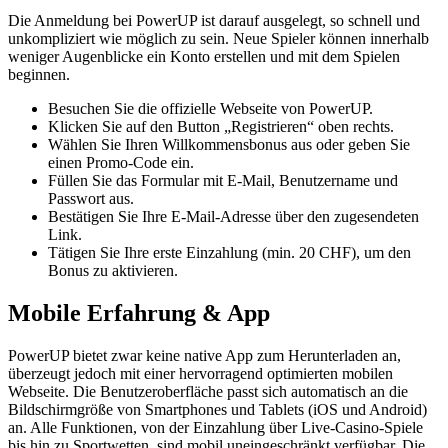
Die Anmeldung bei PowerUP ist darauf ausgelegt, so schnell und
unkompliziert wie möglich zu sein. Neue Spieler können innerhalb
weniger Augenblicke ein Konto erstellen und mit dem Spielen
beginnen.
Besuchen Sie die offizielle Webseite von PowerUP.
Klicken Sie auf den Button „Registrieren“ oben rechts.
Wählen Sie Ihren Willkommensbonus aus oder geben Sie
einen Promo-Code ein.
Füllen Sie das Formular mit E-Mail, Benutzername und
Passwort aus.
Bestätigen Sie Ihre E-Mail-Adresse über den zugesendeten
Link.
Tätigen Sie Ihre erste Einzahlung (min. 20 CHF), um den
Bonus zu aktivieren.
Mobile Erfahrung & App
PowerUP bietet zwar keine native App zum Herunterladen an,
überzeugt jedoch mit einer hervorragend optimierten mobilen
Webseite. Die Benutzeroberfläche passt sich automatisch an die
Bildschirmgröße von Smartphones und Tablets (iOS und Android)
an. Alle Funktionen, von der Einzahlung über Live-Casino-Spiele
bis hin zu Sportwetten, sind mobil uneingeschränkt verfügbar. Die