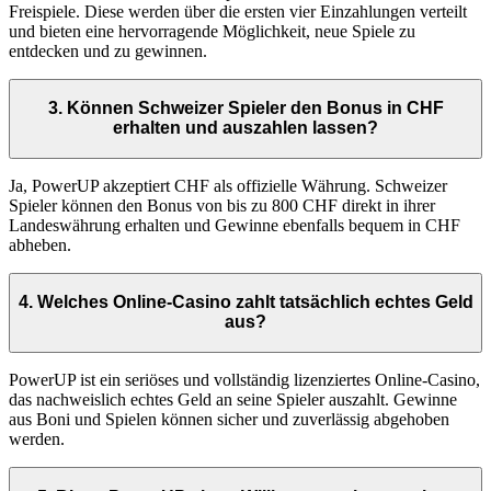
Freispiele. Diese werden über die ersten vier Einzahlungen verteilt
und bieten eine hervorragende Möglichkeit, neue Spiele zu
entdecken und zu gewinnen.
3. Können Schweizer Spieler den Bonus in CHF
erhalten und auszahlen lassen?
Ja, PowerUP akzeptiert CHF als offizielle Währung. Schweizer
Spieler können den Bonus von bis zu 800 CHF direkt in ihrer
Landeswährung erhalten und Gewinne ebenfalls bequem in CHF
abheben.
4. Welches Online-Casino zahlt tatsächlich echtes Geld
aus?
PowerUP ist ein seriöses und vollständig lizenziertes Online-Casino,
das nachweislich echtes Geld an seine Spieler auszahlt. Gewinne
aus Boni und Spielen können sicher und zuverlässig abgehoben
werden.