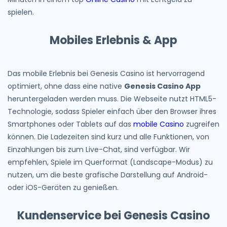
spielen.
Mobiles Erlebnis & App
Das mobile Erlebnis bei Genesis Casino ist hervorragend
optimiert, ohne dass eine native
Genesis Casino App
heruntergeladen werden muss. Die Webseite nutzt HTML5-
Technologie, sodass Spieler einfach über den Browser ihres
Smartphones oder Tablets auf das
mobile Casino
zugreifen
können. Die Ladezeiten sind kurz und alle Funktionen, von
Einzahlungen bis zum Live-Chat, sind verfügbar. Wir
empfehlen, Spiele im Querformat (Landscape-Modus) zu
nutzen, um die beste grafische Darstellung auf Android-
oder iOS-Geräten zu genießen.
Kundenservice bei Genesis Casino