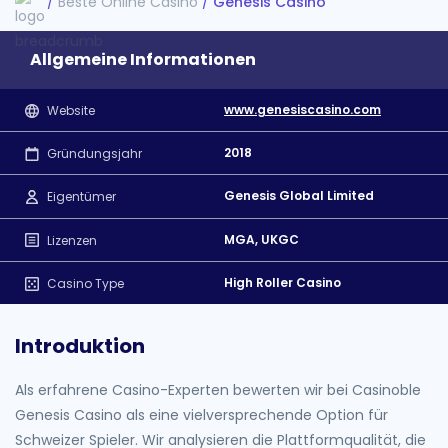
Beste Online Casino
Genesis Casino
cher
wer Up
ulette
cher
Allgemeine Informationen
mersive
ulette
cher
www.genesiscasino.com
ky Ball
Website
et
ulette
cher
2018
Gründungsjahr
d Door
ulette
Genesis Global Limited
Eigentümer
MGA, UKGC
Lizenzen
High Roller Casino
Casino Type
Introduktion
Als erfahrene Casino-Experten bewerten wir bei Casinoble
Genesis Casino als eine vielversprechende Option für
Schweizer Spieler. Wir analysieren die Plattformqualität, die