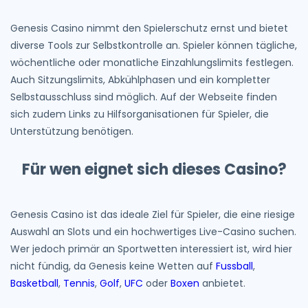
Genesis Casino nimmt den Spielerschutz ernst und bietet
diverse Tools zur Selbstkontrolle an. Spieler können tägliche,
wöchentliche oder monatliche Einzahlungslimits festlegen.
Auch Sitzungslimits, Abkühlphasen und ein kompletter
Selbstausschluss sind möglich. Auf der Webseite finden
sich zudem Links zu Hilfsorganisationen für Spieler, die
Unterstützung benötigen.
Für wen eignet sich dieses Casino?
Genesis Casino ist das ideale Ziel für Spieler, die eine riesige
Auswahl an Slots und ein hochwertiges Live-Casino suchen.
Wer jedoch primär an Sportwetten interessiert ist, wird hier
nicht fündig, da Genesis keine Wetten auf
Fussball
,
Basketball
,
Tennis
,
Golf
,
UFC
oder
Boxen
anbietet.