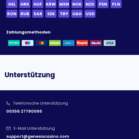
GEL
HRK
HUF
KRW
MXN
NOK
NZD
PEN
PLN
Texas Holdem
Video Poker
RON
RUB
SAR
SEK
TRY
UAH
USD
Video Slots
Virtual Game Show
Zahlungsmethoden
Unterstützung
Telefonische Unterstützung
00356 27780065
E-Mail Unterstützung
support@genesiscasino.com