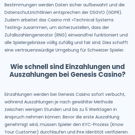
Bestimmungen werden Daten sicher aufbewahrt und die
Datenschutzrichtlinien entsprechen der DSGVO (GDPR).
Zudem arbeitet das Casino mit «Technical Systems
Testing» zusammen, um sicherzustellen, dass der
Zufallszahlengenerator (RNG) einwandfrei funktioniert und
alle Spielergebnisse völlig zufällig und fair sind. Dies schafft
eine vertrauenswürdige Umgebung für Schweizer Spieler.
Wie schnell sind Einzahlungen und
Auszahlungen bei Genesis Casino?
Einzahlungen werden bei Genesis Casino sofort verbucht,
während Auszahlungen je nach gewählter Methode
zwischen wenigen Stunden und bis zu 5 Werktagen in
Anspruch nehmen können. Bevor die erste Auszahlung
genehmigt wird, müssen Spieler den KYC-Prozess (Know
Your Customer) durchlaufen und ihre Identität verifizieren.