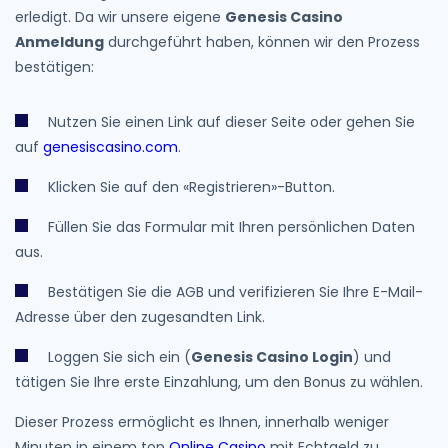
erledigt. Da wir unsere eigene
Genesis Casino
Anmeldung
durchgeführt haben, können wir den Prozess
bestätigen:
Nutzen Sie einen Link auf dieser Seite oder gehen Sie
auf
genesiscasino.com
.
Klicken Sie auf den «Registrieren»-Button.
Füllen Sie das Formular mit Ihren persönlichen Daten
aus.
Bestätigen Sie die AGB und verifizieren Sie Ihre E-Mail-
Adresse über den zugesandten Link.
Loggen Sie sich ein (
Genesis Casino Login
) und
tätigen Sie Ihre erste Einzahlung, um den Bonus zu wählen.
Dieser Prozess ermöglicht es Ihnen, innerhalb weniger
Minuten in einem top
Online Casino
mit Echtgeld zu