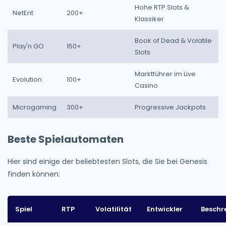
Hohe RTP Slots &
NetEnt
200+
Klassiker
Book of Dead & Volatile
Play'n GO
150+
Slots
Marktführer im Live
Evolution
100+
Casino
Microgaming
300+
Progressive Jackpots
Beste Spielautomaten
Hier sind einige der beliebtesten Slots, die Sie bei Genesis
finden können:
Spiel
RTP
Volatilität
Entwickler
Beschr