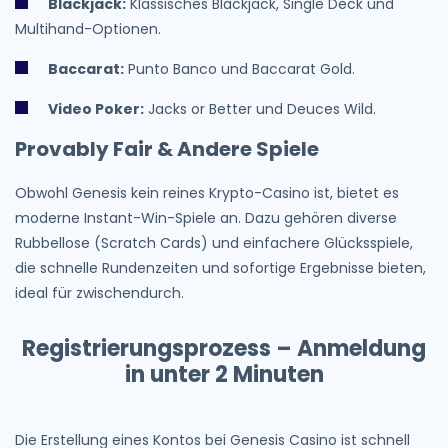
Blackjack:
Klassisches Blackjack, Single Deck und
Multihand-Optionen.
Baccarat:
Punto Banco und Baccarat Gold.
Video Poker:
Jacks or Better und Deuces Wild.
Provably Fair & Andere Spiele
Obwohl Genesis kein reines Krypto-Casino ist, bietet es
moderne Instant-Win-Spiele an. Dazu gehören diverse
Rubbellose (Scratch Cards) und einfachere Glücksspiele,
die schnelle Rundenzeiten und sofortige Ergebnisse bieten,
ideal für zwischendurch.
Registrierungsprozess – Anmeldung
in unter 2 Minuten
Die Erstellung eines Kontos bei Genesis Casino ist schnell