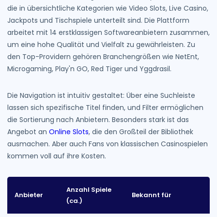
die in übersichtliche Kategorien wie Video Slots, Live Casino,
Jackpots und Tischspiele unterteilt sind. Die Plattform
arbeitet mit 14 erstklassigen Softwareanbietern zusammen,
um eine hohe Qualität und Vielfalt zu gewährleisten. Zu
den Top-Providern gehören Branchengrößen wie NetEnt,
Microgaming, Play'n GO, Red Tiger und Yggdrasil.
Die Navigation ist intuitiv gestaltet: Über eine Suchleiste
lassen sich spezifische Titel finden, und Filter ermöglichen
die Sortierung nach Anbietern. Besonders stark ist das
Angebot an
Online Slots
, die den Großteil der Bibliothek
ausmachen. Aber auch Fans von klassischen Casinospielen
kommen voll auf ihre Kosten.
Anzahl Spiele
Anbieter
Bekannt für
(ca.)