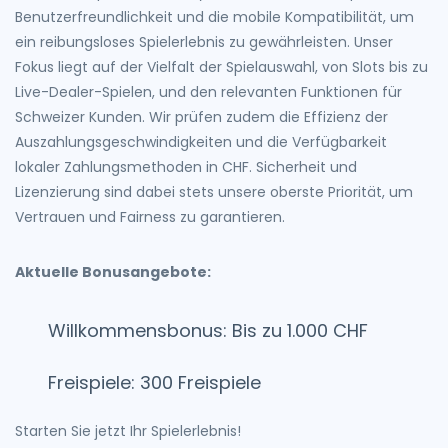
Benutzerfreundlichkeit und die mobile Kompatibilität, um
ein reibungsloses Spielerlebnis zu gewährleisten. Unser
Fokus liegt auf der Vielfalt der Spielauswahl, von Slots bis zu
Live-Dealer-Spielen, und den relevanten Funktionen für
Schweizer Kunden. Wir prüfen zudem die Effizienz der
Auszahlungsgeschwindigkeiten und die Verfügbarkeit
lokaler Zahlungsmethoden in CHF. Sicherheit und
Lizenzierung sind dabei stets unsere oberste Priorität, um
Vertrauen und Fairness zu garantieren.
Aktuelle Bonusangebote:
Willkommensbonus: Bis zu 1.000 CHF
Freispiele: 300 Freispiele
Starten Sie jetzt Ihr Spielerlebnis!