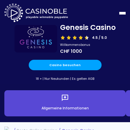
Genesis Casino
4.5 / 5.0
her
Willkommensbonus
CHF 1000
gen
ette
le
Casino besuchen
cher
ghtning
18 + | Nur Neukunden |
Es gelten AGB
t
n
Seien Sie sich
ulette
cher
ng
bewusst
Xtreme
ghtning
cher
ingungen
o
Verantwortungsvolles
ulette
Allgemeine Informationen
hluss
Spielen
ga Fire
cher
aze
ulette