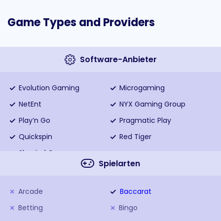
Game Types and Providers
Software-Anbieter
Evolution Gaming
Microgaming
NetEnt
NYX Gaming Group
Play’n Go
Pragmatic Play
Quickspin
Red Tiger
Skywind Group
Spielarten
Arcade
Baccarat
Betting
Bingo