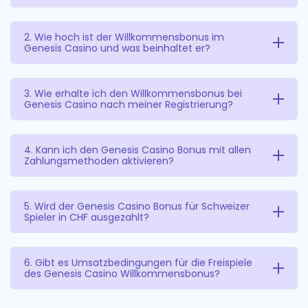
Ja, Spieler mit Wohnsitz in der Schweiz sind voll
2. Wie hoch ist der Willkommensbonus im
Genesis Casino und was beinhaltet er?
berechtigt, den attraktiven Willkommensbonus von
Genesis Casino zu beanspruchen, der bis zu 1.000
Der Willkommensbonus beträgt bis zu 1.000 CHF und
3. Wie erhalte ich den Willkommensbonus bei
CHF umfasst.
Genesis Casino nach meiner Registrierung?
wird durch beeindruckende 300 Freispiele ergänzt,
die für beliebte Spielautomaten gültig sind.
Sie erhalten den Bonus automatisch nach Ihrer
4. Kann ich den Genesis Casino Bonus mit allen
Zahlungsmethoden aktivieren?
ersten qualifizierenden Einzahlung. Die 300 Freispiele
werden Ihnen gestaffelt über die ersten Tage
Nein, Einzahlungen über E-Wallets wie Skrill oder
5. Wird der Genesis Casino Bonus für Schweizer
gutgeschrieben.
Spieler in CHF ausgezahlt?
Neteller sind oft von Bonusangeboten
ausgeschlossen. Lesen Sie die spezifischen
Ja, alle Bonusbeträge, Einzahlungen und Gewinne
6. Gibt es Umsatzbedingungen für die Freispiele
Bonusbedingungen sorgfältig durch.
des Genesis Casino Willkommensbonus?
werden für Schweizer Spieler ausschliesslich in der
Landeswährung Schweizer Franken (CHF)