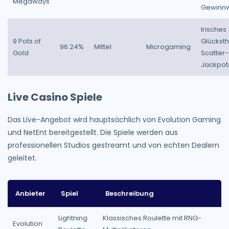
Megaways
Gewinn
Irisches
9 Pots of
Glückst
96.24%
Mittel
Microgaming
Gold
Scatter-
Jackpot
Live Casino Spiele
Das Live-Angebot wird hauptsächlich von Evolution Gaming
und NetEnt bereitgestellt. Die Spiele werden aus
professionellen Studios gestreamt und von echten Dealern
geleitet.
Anbieter
Spiel
Beschreibung
Lightning
Klassisches Roulette mit RNG-
Evolution