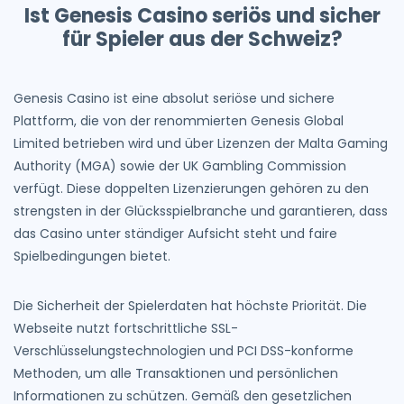
Ist Genesis Casino seriös und sicher
für Spieler aus der Schweiz?
Genesis Casino ist eine absolut seriöse und sichere
Plattform, die von der renommierten Genesis Global
Limited betrieben wird und über Lizenzen der Malta Gaming
Authority (MGA) sowie der UK Gambling Commission
verfügt. Diese doppelten Lizenzierungen gehören zu den
strengsten in der Glücksspielbranche und garantieren, dass
das Casino unter ständiger Aufsicht steht und faire
Spielbedingungen bietet.
Die Sicherheit der Spielerdaten hat höchste Priorität. Die
Webseite nutzt fortschrittliche SSL-
Verschlüsselungstechnologien und PCI DSS-konforme
Methoden, um alle Transaktionen und persönlichen
Informationen zu schützen. Gemäß den gesetzlichen