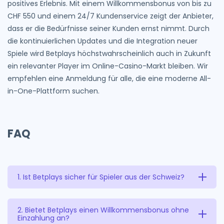
positives Erlebnis. Mit einem Willkommensbonus von bis zu
CHF 550 und einem 24/7 Kundenservice zeigt der Anbieter,
dass er die Bedürfnisse seiner Kunden ernst nimmt. Durch
die kontinuierlichen Updates und die Integration neuer
Spiele wird Betplays höchstwahrscheinlich auch in Zukunft
ein relevanter Player im Online-Casino-Markt bleiben. Wir
empfehlen eine Anmeldung für alle, die eine moderne All-
in-One-Plattform suchen.
FAQ
1. Ist Betplays sicher für Spieler aus der Schweiz?
Ja, Betplays ist lizenziert und verwendet moderne
2. Bietet Betplays einen Willkommensbonus ohne
Einzahlung an?