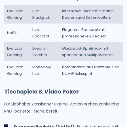
Evolution
Live
Interaktive Tische mit realen
Gaming
Blackjack
Dealern und Seitenwetten.
Live
Elegantes Baccarat mit
NetEnt
Baccarat
professionellen Dealern.
Evolution
Dream
Glücksrad-Spielshow mit
Gaming
Catcher
spannenden Multiplikatoren.
Evolution
Monopoly
Kombination aus Brettspiel und
Gaming
Live
Live-Glücksspiel.
Tischspiele & Video Poker
Für Liebhaber klassischer Casino-Action stehen zahlreiche
RNG-basierte Tische bereit:
European Roulette (NetEnt):
Beliebte Variante mit