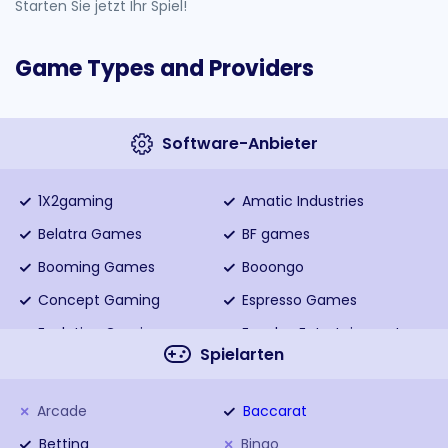
Starten Sie jetzt Ihr Spiel!
Game Types and Providers
Software-Anbieter
1X2gaming
Amatic Industries
Belatra Games
BF games
Booming Games
Booongo
Concept Gaming
Espresso Games
Evolution Gaming
Evoplay Entertainment
Spielarten
Ezugi
Felix Gaming
Fugaso
Gamomat
Arcade
Baccarat
Golden Hero
Habanero
Betting
Bingo