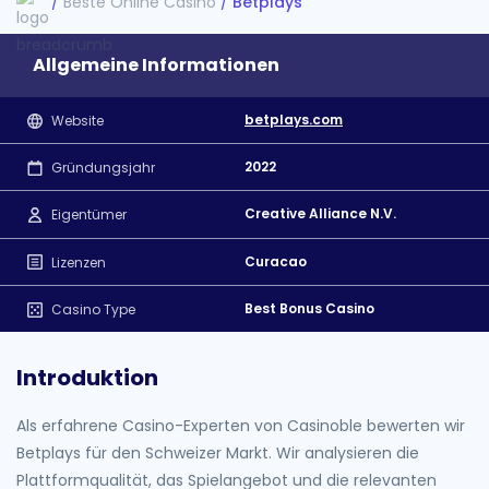
Beste Online Casino
Betplays
cher
wer Up
ulette
cher
Allgemeine Informationen
mersive
ulette
cher
betplays.com
ky Ball
Website
et
ulette
cher
2022
Gründungsjahr
d Door
ulette
Creative Alliance N.V.
Eigentümer
Curacao
Lizenzen
Best Bonus Casino
Casino Type
Introduktion
Als erfahrene Casino-Experten von Casinoble bewerten wir
Betplays für den Schweizer Markt. Wir analysieren die
Plattformqualität, das Spielangebot und die relevanten