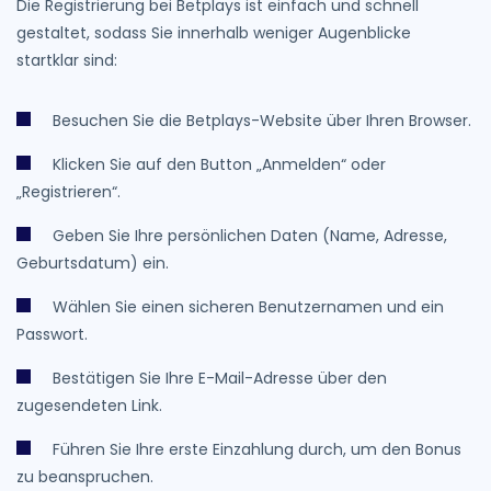
Die Registrierung bei Betplays ist einfach und schnell
gestaltet, sodass Sie innerhalb weniger Augenblicke
startklar sind:
Besuchen Sie die Betplays-Website über Ihren Browser.
Klicken Sie auf den Button „Anmelden“ oder
„Registrieren“.
Geben Sie Ihre persönlichen Daten (Name, Adresse,
Geburtsdatum) ein.
Wählen Sie einen sicheren Benutzernamen und ein
Passwort.
Bestätigen Sie Ihre E-Mail-Adresse über den
zugesendeten Link.
Führen Sie Ihre erste Einzahlung durch, um den Bonus
zu beanspruchen.