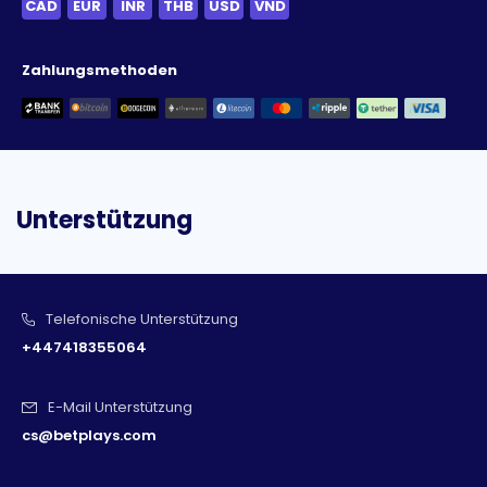
CAD
EUR
INR
THB
USD
VND
Sportwetten
Table Games
Texas Holdem
Video Poker
Zahlungsmethoden
Video Slots
Virtual Game Show
Unterstützung
Telefonische Unterstützung
+447418355064
E-Mail Unterstützung
cs@betplays.com