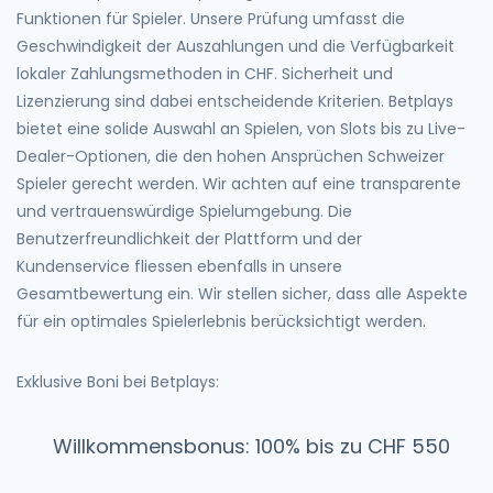
Funktionen für Spieler. Unsere Prüfung umfasst die
Geschwindigkeit der Auszahlungen und die Verfügbarkeit
lokaler Zahlungsmethoden in CHF. Sicherheit und
Lizenzierung sind dabei entscheidende Kriterien. Betplays
bietet eine solide Auswahl an Spielen, von Slots bis zu Live-
Dealer-Optionen, die den hohen Ansprüchen Schweizer
Spieler gerecht werden. Wir achten auf eine transparente
und vertrauenswürdige Spielumgebung. Die
Benutzerfreundlichkeit der Plattform und der
Kundenservice fliessen ebenfalls in unsere
Gesamtbewertung ein. Wir stellen sicher, dass alle Aspekte
für ein optimales Spielerlebnis berücksichtigt werden.
Exklusive Boni bei Betplays:
Willkommensbonus: 100% bis zu CHF 550