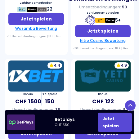
Zahlungsmethoden
Umsatzbedingungen:
50
22+
Zahlungsmethoden
Jetzt spielen
5+
Wazamba Bewertung
Jetzt spielen
x35 Umsatzbedingungen | 18 + | Nur Neukunden |
Es gelten AGB
Nitro Casino Bewertung
x50 Umsatzbedingungen | 18 + | Nur Neukunden |
4.4
4.9
Bonus
Freispiele
Bonus
CHF 1500
150
CHF 122
Umsatzbedingungen:
35
Umsatzbedingungen:
5
Zahlungsmethoden
Zahlungsmethoden
Jetzt
Betplays
39+
38+
CHF 550
spielen
Jetzt spielen
Jetzt spielen