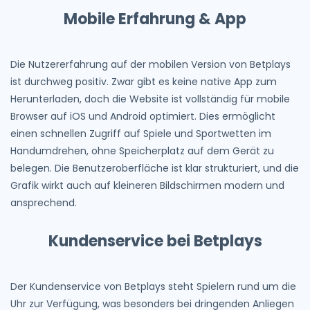
Mobile Erfahrung & App
Die Nutzererfahrung auf der mobilen Version von Betplays
ist durchweg positiv. Zwar gibt es keine native App zum
Herunterladen, doch die Website ist vollständig für mobile
Browser auf iOS und Android optimiert. Dies ermöglicht
einen schnellen Zugriff auf Spiele und Sportwetten im
Handumdrehen, ohne Speicherplatz auf dem Gerät zu
belegen. Die Benutzeroberfläche ist klar strukturiert, und die
Grafik wirkt auch auf kleineren Bildschirmen modern und
ansprechend.
Kundenservice bei Betplays
Der Kundenservice von Betplays steht Spielern rund um die
Uhr zur Verfügung, was besonders bei dringenden Anliegen