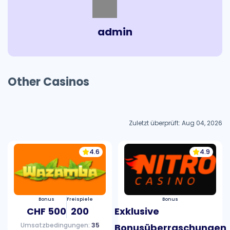
Auszahlung möglich ist.
admin
Other Casinos
Zuletzt überprüft: Aug 04, 2026
4.6
4.9
Bonus
Freispiele
Bonus
CHF 500
200
Exklusive
Umsatzbedingungen:
35
Bonusüberraschungen