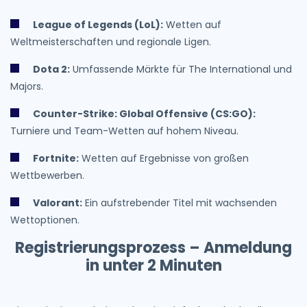
League of Legends (LoL):
Wetten auf
Weltmeisterschaften und regionale Ligen.
Dota 2:
Umfassende Märkte für The International und
Majors.
Counter-Strike: Global Offensive (CS:GO):
Turniere und Team-Wetten auf hohem Niveau.
Fortnite:
Wetten auf Ergebnisse von großen
Wettbewerben.
Valorant:
Ein aufstrebender Titel mit wachsenden
Wettoptionen.
Registrierungsprozess – Anmeldung
in unter 2 Minuten