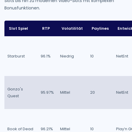
Slots bis hin zu modernen Video-Slots mit komplexen
Bonusfunktionen.
Slot Spiel
RTP
Volatilität
Paylines
Entwic
Starburst
96.1%
Niedrig
10
NetEnt
Gonzo's
95.97%
Mittel
20
NetEnt
Quest
Book of Dead
96.21%
Mittel
10
Play’n 