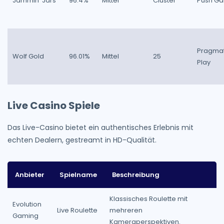
Jammin’ Jars
96.4%
Mittel
Cluster
Push G
Pragmat
Wolf Gold
96.01%
Mittel
25
Play
Live Casino Spiele
Das Live-Casino bietet ein authentisches Erlebnis mit
echten Dealern, gestreamt in HD-Qualität.
Anbieter
Spielname
Beschreibung
Klassisches Roulette mit
Evolution
Live Roulette
mehreren
Gaming
Kameraperspektiven.