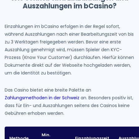
Auszahlungen im bCasino?
Einzahlungen im bCasino erfolgen in der Regel sofort,
während Auszahlungen nach einer Bearbeitungszeit von bis
zu 3 Werktagen freigegeben werden. Bevor eine erste
Auszahlung genehmigt wird, müssen Spieler den KYC-
Prozess (Know Your Customer) durchlaufen. Hierfür können
Dokumente direkt auf der Webseite hochgeladen werden,
um die Identität zu bestätigen.
Das Casino bietet eine breite Palette an
Zahlungsmethoden in der Schweiz
an. Besonders positiv ist,
dass für Ein- und Auszahlungen seitens des Casinos keine
Gebühren erhoben werden.
Min.
Methode
Einzahlungszeit
Auszahlu