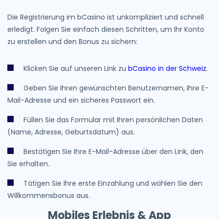
Die Registrierung im bCasino ist unkompliziert und schnell
erledigt. Folgen Sie einfach diesen Schritten, um Ihr Konto
zu erstellen und den Bonus zu sichern:
Klicken Sie auf unseren Link zu
bCasino in der Schweiz
.
Geben Sie Ihren gewünschten Benutzernamen, Ihre E-
Mail-Adresse und ein sicheres Passwort ein.
Füllen Sie das Formular mit Ihren persönlichen Daten
(Name, Adresse, Geburtsdatum) aus.
Bestätigen Sie Ihre E-Mail-Adresse über den Link, den
Sie erhalten.
Tätigen Sie Ihre erste Einzahlung und wählen Sie den
Willkommensbonus aus.
Mobiles Erlebnis & App