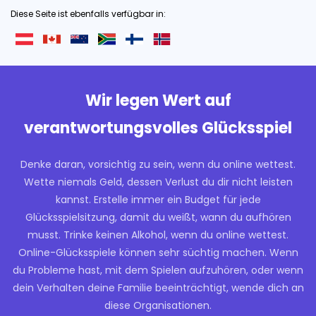
Diese Seite ist ebenfalls verfügbar in:
Wir legen Wert auf
verantwortungsvolles Glücksspiel
Denke daran, vorsichtig zu sein, wenn du online wettest.
Wette niemals Geld, dessen Verlust du dir nicht leisten
kannst. Erstelle immer ein Budget für jede
Glücksspielsitzung, damit du weißt, wann du aufhören
musst. Trinke keinen Alkohol, wenn du online wettest.
Online-Glücksspiele können sehr süchtig machen. Wenn
du Probleme hast, mit dem Spielen aufzuhören, oder wenn
dein Verhalten deine Familie beeinträchtigt, wende dich an
diese Organisationen.