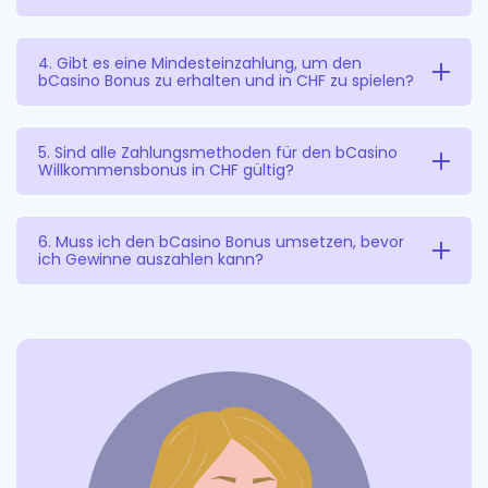
bis zu 1’300 CHF. Zusätzlich erhalten Sie 100 Freispiele,
die auf Ihre ersten Einzahlungen verteilt werden.
Um den bCasino Willkommensbonus zu aktivieren,
4. Gibt es eine Mindesteinzahlung, um den
bCasino Bonus zu erhalten und in CHF zu spielen?
müssen Sie sich zuerst registrieren und eine
qualifizierende Mindesteinzahlung in Schweizer
Ja, eine Mindesteinzahlung ist erforderlich, um den
5. Sind alle Zahlungsmethoden für den bCasino
Franken (CHF) tätigen. Der Bonus wird dann
Willkommensbonus in CHF gültig?
bCasino Willkommensbonus zu aktivieren. Der
automatisch Ihrem Spielerkonto gutgeschrieben.
genaue Betrag, der in CHF getätigt werden muss, ist
Nein, einige spezifische Zahlungsmethoden können
6. Muss ich den bCasino Bonus umsetzen, bevor
in den detaillierten Bonusbedingungen auf der
ich Gewinne auszahlen kann?
vom bCasino Willkommensbonus ausgeschlossen
Webseite aufgeführt.
sein. Es ist wichtig, die Bonusbedingungen zu
Ja, der bCasino Willkommensbonus und alle Gewinne
überprüfen, um sicherzustellen, dass Ihre gewählte
aus den Freispielen unterliegen bestimmten
CHF-Methode akzeptiert wird.
Umsatzbedingungen. Diese müssen vollständig erfüllt
werden, bevor eine Auszahlung der erzielten
Gewinne möglich ist.