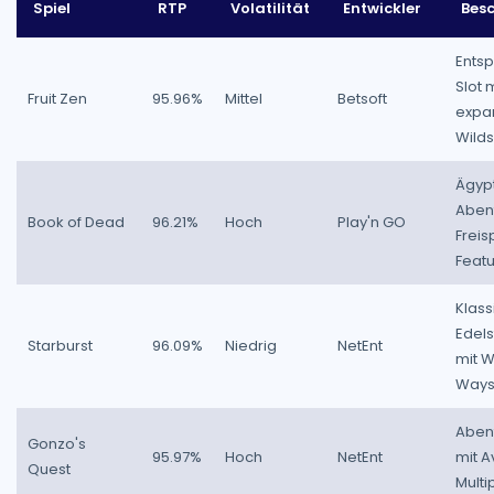
Spiel
RTP
Volatilität
Entwickler
Bes
Ents
Slot 
Fruit Zen
95.96%
Mittel
Betsoft
expa
Wilds
Ägyp
Aben
Book of Dead
96.21%
Hoch
Play'n GO
Freis
Featu
Klass
Edels
Starburst
96.09%
Niedrig
NetEnt
mit W
Ways
Aben
Gonzo's
95.97%
Hoch
NetEnt
mit 
Quest
Multi