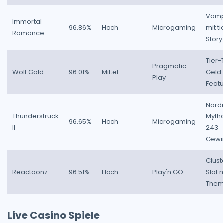
Vamp
Immortal
96.86%
Hoch
Microgaming
mit t
Romance
Story
Tier
Pragmatic
Wolf Gold
96.01%
Mittel
Geld
Play
Featu
Nord
Thunderstruck
Mytho
96.65%
Hoch
Microgaming
II
243
Gewi
Clust
Reactoonz
96.51%
Hoch
Play'n GO
Slot 
Thema
Live Casino Spiele