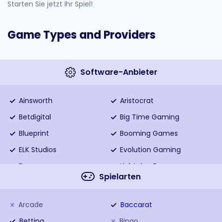
Starten Sie jetzt Ihr Spiel!
Game Types and Providers
Software-Anbieter
Ainsworth
Aristocrat
Betdigital
Big Time Gaming
Blueprint
Booming Games
ELK Studios
Evolution Gaming
Fugaso
Lightning Box
Spielarten
Microgaming
Nektan
NetEnt
NextGen
Arcade
Baccarat
Play’n Go
Playson
Betting
Bingo