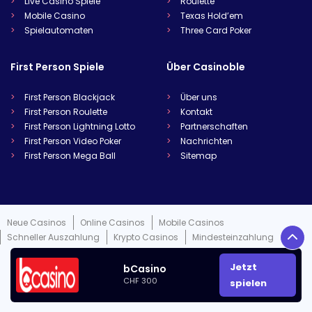
Live Casino Spiele
Roulette
Mobile Casino
Texas Hold’em
Spielautomaten
Three Card Poker
First Person Spiele
Über Casinoble
First Person Blackjack
Über uns
First Person Roulette
Kontakt
First Person Lightning Lotto
Partnerschaften
First Person Video Poker
Nachrichten
First Person Mega Ball
Sitemap
Neue Casinos
Online Casinos
Mobile Casinos
Schneller Auszahlung
Krypto Casinos
Mindesteinzahlung
2018 - 2026 / Alle Rechte vorbehalten
Jetzt
bCasino
CHF 300
spielen