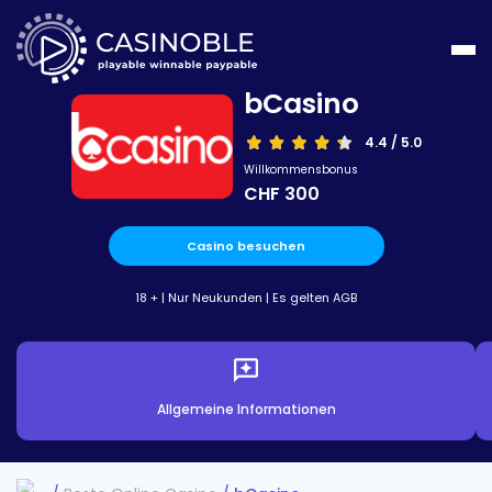
bCasino
4.4 / 5.0
her
Willkommensbonus
CHF 300
gen
ette
le
Casino besuchen
cher
ghtning
18 + | Nur Neukunden |
Es gelten AGB
t
n
Seien Sie sich
ulette
cher
ng
bewusst
Xtreme
ghtning
cher
ingungen
o
Verantwortungsvolles
ulette
Allgemeine Informationen
hluss
Spielen
ga Fire
cher
aze
ulette