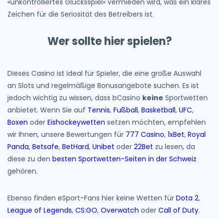
«unkontrolliertes Glücksspiel» vermieden wird, was ein klares
Zeichen für die Seriosität des Betreibers ist.
Wer sollte hier spielen?
Dieses Casino ist ideal für Spieler, die eine große Auswahl
an Slots und regelmäßige Bonusangebote suchen. Es ist
jedoch wichtig zu wissen, dass bCasino
keine
Sportwetten
anbietet. Wenn Sie auf
Tennis
,
Fußball
,
Basketball
,
UFC
,
Boxen
oder
Eishockeywetten
setzen möchten, empfehlen
wir Ihnen, unsere Bewertungen für
777 Casino
,
1xBet
,
Royal
Panda
,
Betsafe
,
BetHard
,
Unibet
oder
22Bet
zu lesen, da
diese zu den
besten Sportwetten-Seiten in der Schweiz
gehören.
Ebenso finden eSport-Fans hier keine Wetten für
Dota 2
,
League of Legends
,
CS:GO
,
Overwatch
oder
Call of Duty
.