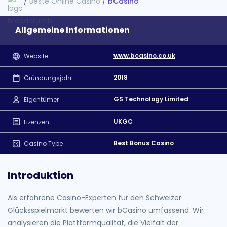
Beste Online Casino
bCasino
cher
wer Up
ulette
cher
Allgemeine Informationen
mersive
ulette
cher
www.bcasino.co.uk
ky Ball
Website
et
ulette
cher
2018
Gründungsjahr
d Door
ulette
GS Technology Limited
Eigentümer
UKGC
Lizenzen
Best Bonus Casino
Casino Type
Introduktion
Als erfahrene Casino-Experten für den Schweizer
Glücksspielmarkt bewerten wir bCasino umfassend. Wir
analysieren die Plattformqualität, die Vielfalt der