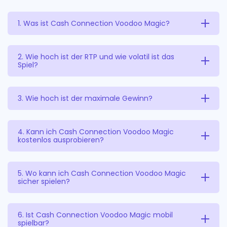
1. Was ist Cash Connection Voodoo Magic?
Cash Connection Voodoo Magic ist ein spannender
2. Wie hoch ist der RTP und wie volatil ist das
Spiel?
Online-Slot von Novomatic mit 5 Walzen und 243
Gewinnwegen. Er kombiniert düstere Voodoo-Grafik
Der RTP (Return to Player) liegt bei rund 95%, und die
3. Wie hoch ist der maximale Gewinn?
mit einem Lock & Spin-Feature und Jackpots, was
Volatilität ist hoch. Das bedeutet, Gewinne können
ihn ideal für Schweizer Spieler macht, die
seltener, aber dafür deutlich grösser ausfallen.
Nervenkitzel suchen.
Cash Connection Voodoo Magic bietet einen Max
4. Kann ich Cash Connection Voodoo Magic
kostenlos ausprobieren?
Win von bis zu 15’000× Ihrem Einsatz. Bei einem
Einsatz von CHF 1 könnten Sie so theoretisch bis zu
Ja. Sie können den Slot im Demo-Modus kostenlos
5. Wo kann ich Cash Connection Voodoo Magic
CHF 15’000 gewinnen.
sicher spielen?
testen, um Mechaniken und Features
kennenzulernen, bevor Sie um echtes Geld spielen.
Checken Sie Casinoble’s Liste von lizenzierten
6. Ist Cash Connection Voodoo Magic mobil
spielbar?