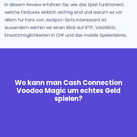
In diesem Review erfahren Sie, wie das Spiel funktioniert,
welche Features wirklich wichtig sind und warum es vor
allem für Fans von Jackpot-Slots interessant ist.
Ausserdem werfen wir einen Blick auf RTP, Volatilität,
Einsatzmöglichkeiten in CHF und das mobile Spielerlebnis.
Wo kann man Cash Connection
Voodoo Magic um echtes Geld
spielen?