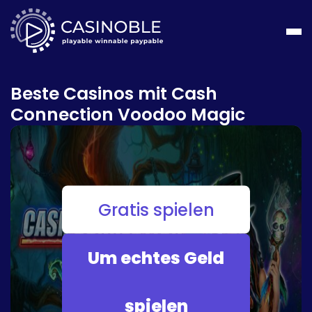
Beste Casinos mit Cash
her
Connection Voodoo Magic
gen
ette
le
cher
ghtning
t
n
Seien Sie sich
ulette
Gratis spielen
cher
ng
bewusst
Xtreme
ghtning
cher
ingungen
o
Verantwortungsvolles
ulette
Um echtes Geld
hluss
Spielen
ga Fire
cher
aze
spielen
ulette