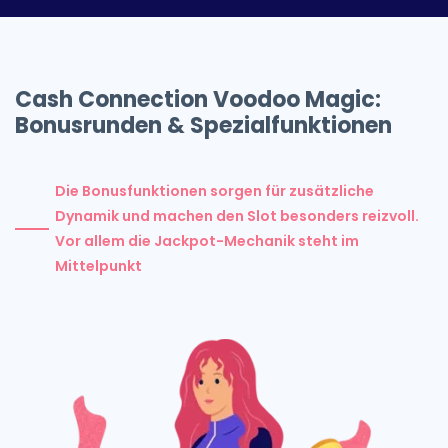
Cash Connection Voodoo Magic:
Bonusrunden & Spezialfunktionen
Die Bonusfunktionen sorgen für zusätzliche
Dynamik und machen den Slot besonders reizvoll.
Vor allem die Jackpot-Mechanik steht im
Mittelpunkt