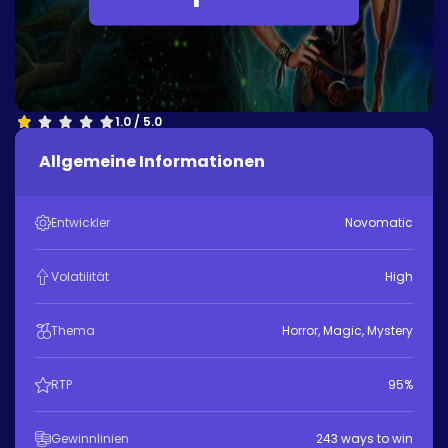
cher
wer Up
ulette
cher
mersive
ulette
cher
ky Ball
1.0 / 5.0
et
ulette
cher
Allgemeine Informationen
d Door
ulette
Entwickler
Novomatic
Volatilität
High
Thema
Horror, Magic, Mystery
RTP
95%
Gewinnlinien
243 ways to win