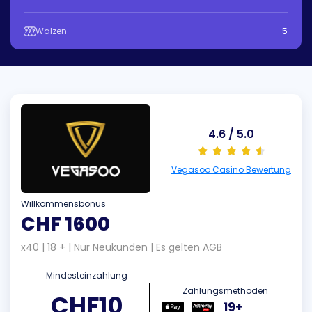
Walzen
5
4.6 / 5.0
Vegasoo Casino Bewertung
Willkommensbonus
CHF 1600
x40 | 18 + | Nur Neukunden |
Es gelten AGB
Mindesteinzahlung
Zahlungsmethoden
CHF10
19+