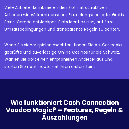
Viele Anbieter kombinieren den Slot mit attraktiven
Aktionen wie Willkommensboni, Einzahlungsboni oder Gratis
Spins. Gerade bei Jackpot-Slots lohnt es sich, auf faire
Umsatzbedingungen und transparente Regeln zu achten.
Wenn Sie sicher spielen möchten, finden Sie bei
Casinoble
geprüfte und zuverlässige Online Casinos für die Schweiz.
Wählen Sie dort einen empfohlenen Anbieter aus und
starten Sie noch heute mit Ihren ersten Spins.
Wie funktioniert Cash Connection
Voodoo Magic? – Features, Regeln &
Auszahlungen