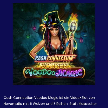
Cash Connection Voodoo Magic ist ein Video-Slot von
Novomatic mit 5 Walzen und 3 Reihen. Statt klassischer