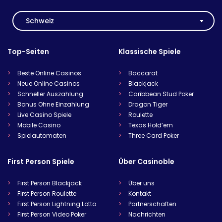
Schweiz
Top-Seiten
Klassische Spiele
Beste Online Casinos
Baccarat
Neue Online Casinos
Blackjack
Schneller Auszahlung
Caribbean Stud Poker
Bonus Ohne Einzahlung
Dragon Tiger
Live Casino Spiele
Roulette
Mobile Casino
Texas Hold’em
Spielautomaten
Three Card Poker
First Person Spiele
Über Casinoble
First Person Blackjack
Über uns
First Person Roulette
Kontakt
First Person Lightning Lotto
Partnerschaften
First Person Video Poker
Nachrichten