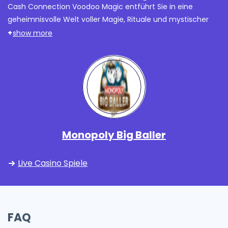
Cash Connection Voodoo Magic entführt Sie in eine
geheimnisvolle Welt voller Magie, Rituale und mystischer
Symbole. Der Slot kombiniert ein dunkles Voodoo-Thema
show more
mit modernen Bonusfunktionen und bietet dadurch ein
spannendes Spielerlebnis. Besonders im Fokus stehen
Freispiele und spezielle Feature-Elemente, die zusätzliche
Gewinnchancen eröffnen können. Je nach Auslösung
können sich Multiplikatoren oder besondere Symbole
aktivieren, wodurch das Gewinnpotenzial in den
Bonusrunden deutlich steigt.
Monopoly Big Baller
Live Casino Spiele
FAQ