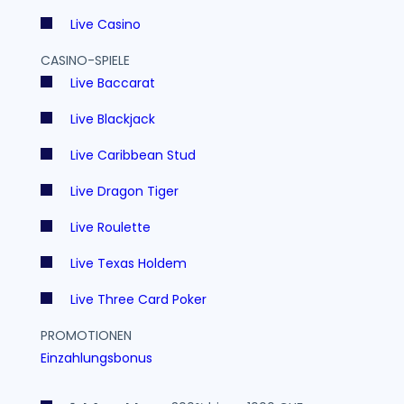
Live Casino
CASINO-SPIELE
Live Baccarat
Live Blackjack
Live Caribbean Stud
Live Dragon Tiger
Live Roulette
Live Texas Holdem
Live Three Card Poker
PROMOTIONEN
Einzahlungsbonus