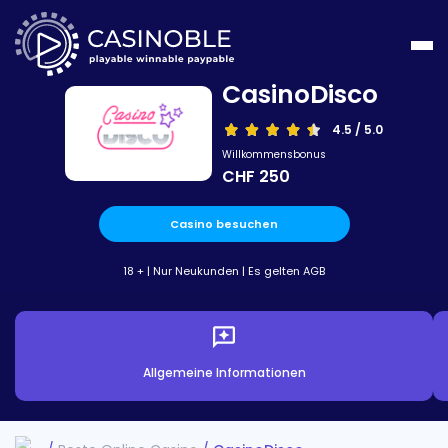
CasinoDisco
4.5 / 5.0
her
Willkommensbonus
CHF 250
gen
ette
le
Casino besuchen
cher
ghtning
18 + | Nur Neukunden |
Es gelten AGB
t
n
Seien Sie sich
ulette
cher
ng
bewusst
Xtreme
ghtning
cher
ingungen
o
Verantwortungsvolles
ulette
Allgemeine Informationen
hluss
Spielen
ga Fire
cher
aze
ulette