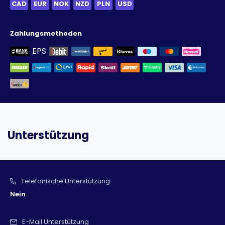
CAD
EUR
NOK
NZD
PLN
USD
Sportwetten
Table Games
Wazdan
Yggdrasil
Texas Holdem
Video Poker
Zahlungsmethoden
Video Slots
Virtual Game Show
EPS
Unterstützung
Telefonische Unterstützung
Nein
E-Mail Unterstützung