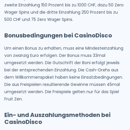
zweite Einzahlung 150 Prozent bis zu 1000 CHF, dazu 50 Zero
Wager Spins und die dritte Einzahlung 250 Prozent bis zu
500 CHF und 75 Zero Wager Spins.
Bonusbedingungen bei CasinoDisco
Um einen Bonus zu erhalten, muss eine Mindesteinzahlung
von zwanzig Euro erfolgen. Der Bonus muss 33mal
umgesetzt werden. Die Gutschrift der Boni erfolgt jeweils
bei der entsprechenden Einzahlung. Die Cash-Drehs aus
dem Willkommenspaket haben keine Einsatzbedingungen.
Die aus Freispielen resultierende Gewinne müssen 45mal
umgesetzt werden. Die Freispiele gelten nur für das Spiel
Fruit Zen.
Ein- und Auszahlungsmethoden bei
CasinoDisco