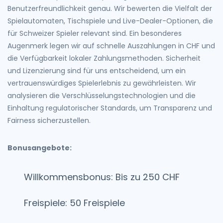
Benutzerfreundlichkeit genau. Wir bewerten die Vielfalt der
Spielautomaten, Tischspiele und Live-Dealer-Optionen, die
für Schweizer Spieler relevant sind. Ein besonderes
Augenmerk legen wir auf schnelle Auszahlungen in CHF und
die Verfügbarkeit lokaler Zahlungsmethoden. Sicherheit
und Lizenzierung sind für uns entscheidend, um ein
vertrauenswürdiges Spielerlebnis zu gewährleisten. Wir
analysieren die Verschlüsselungstechnologien und die
Einhaltung regulatorischer Standards, um Transparenz und
Fairness sicherzustellen.
Bonusangebote:
Willkommensbonus: Bis zu 250 CHF
Freispiele: 50 Freispiele