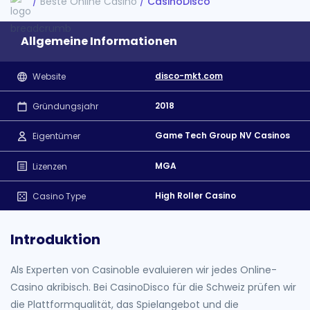
Beste Online Casino
CasinoDisco
cher
wer Up
ulette
cher
Allgemeine Informationen
mersive
ulette
cher
disco-mkt.com
ky Ball
Website
et
ulette
cher
2018
Gründungsjahr
d Door
ulette
Game Tech Group NV Casinos
Eigentümer
MGA
Lizenzen
High Roller Casino
Casino Type
Introduktion
Als Experten von Casinoble evaluieren wir jedes Online-
Casino akribisch. Bei CasinoDisco für die Schweiz prüfen wir
die Plattformqualität, das Spielangebot und die