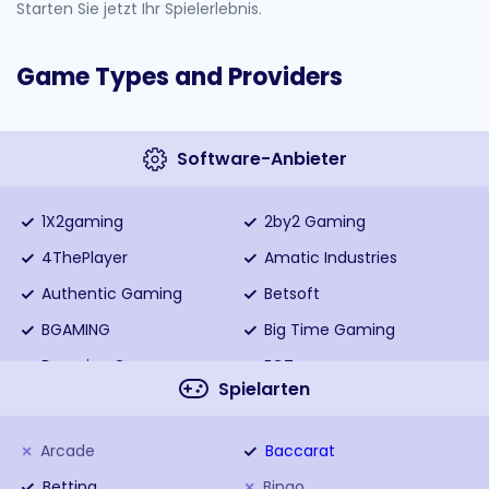
Starten Sie jetzt Ihr Spielerlebnis.
Game Types and Providers
Software-Anbieter
1X2gaming
2by2 Gaming
4ThePlayer
Amatic Industries
Authentic Gaming
Betsoft
BGAMING
Big Time Gaming
Booming Games
EGT
Spielarten
Electric Elephant
ELK Studios
Endorphina
Evolution Gaming
Arcade
Baccarat
Fantasma Games
Gamomat
Betting
Bingo