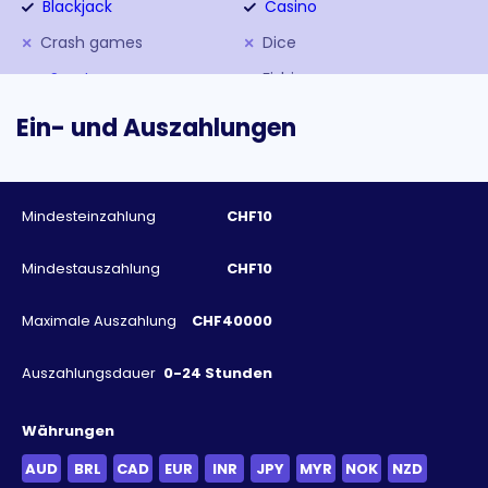
Blackjack
Casino
GameArt
gamevy
Crash games
Dice
Gamzix
Habanero
eSports
Fishing
Hacksaw Gaming
iSoftBet
Game Show
Instant Win
Ein- und Auszahlungen
JustForTheWin
KA Gaming
Jackpot
Jackpot games
Mascot Gaming
NetEnt
Keno
Live Casino
NextGen
Nolimit City
Mindesteinzahlung
CHF10
Live Dealer
Live dealer games
Northern Lights Gaming
Nucleus Gaming
Lottery
Mine Games
Mindestauszahlung
CHF10
Platipus
Play’n Go
Others
Plinko
Playson
Playtech
Maximale Auszahlung
CHF40000
Poker
Roulette
Pragmatic Play
Push Gaming
Scratch Cards
Scratchcards
Auszahlungsdauer
0-24 Stunden
Quickspin
Rabcat
Shooting
Sic Bo
Red Tiger
Reflex Gaming
Währungen
Slingo
Spielautomaten
Relax Gaming
Spinomenal
AUD
BRL
CAD
EUR
INR
JPY
MYR
NOK
NZD
Sportwetten
Table Games