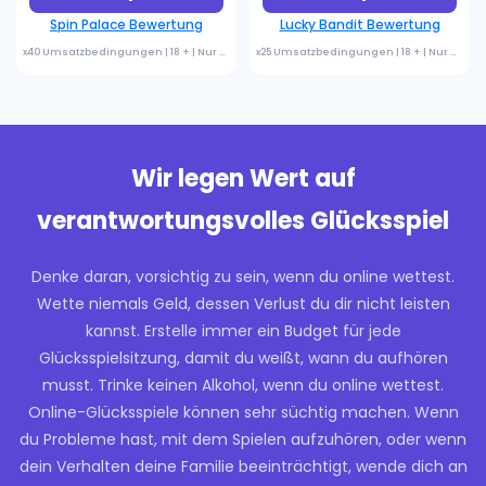
Spin Palace Bewertung
Lucky Bandit Bewertung
x40 Umsatzbedingungen | 18 + | Nur Neukunden |
Es gelten AGB
x25 Umsatzbedingungen | 18 + | Nur Neukunden |
Wir legen Wert auf
verantwortungsvolles Glücksspiel
Denke daran, vorsichtig zu sein, wenn du online wettest.
Wette niemals Geld, dessen Verlust du dir nicht leisten
kannst. Erstelle immer ein Budget für jede
Glücksspielsitzung, damit du weißt, wann du aufhören
musst. Trinke keinen Alkohol, wenn du online wettest.
Online-Glücksspiele können sehr süchtig machen. Wenn
du Probleme hast, mit dem Spielen aufzuhören, oder wenn
dein Verhalten deine Familie beeinträchtigt, wende dich an