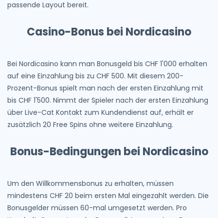
passende Layout bereit.
Casino-Bonus bei Nordicasino
Bei Nordicasino kann man Bonusgeld bis CHF 1'000 erhalten
auf eine Einzahlung bis zu CHF 500. Mit diesem 200-
Prozent-Bonus spielt man nach der ersten Einzahlung mit
bis CHF 1'500. Nimmt der Spieler nach der ersten Einzahlung
über Live-Cat Kontakt zum Kundendienst auf, erhält er
zusätzlich 20 Free Spins ohne weitere Einzahlung.
Bonus-Bedingungen bei Nordicasino
Um den Willkommensbonus zu erhalten, müssen
mindestens CHF 20 beim ersten Mal eingezahlt werden. Die
Bonusgelder müssen 60-mal umgesetzt werden. Pro