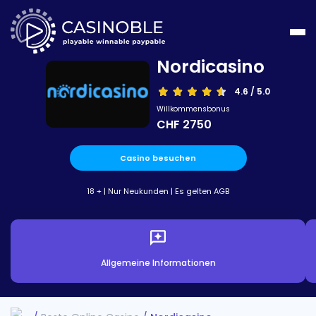
Nordicasino
4.6 / 5.0
her
Willkommensbonus
CHF 2750
gen
ette
le
Casino besuchen
cher
ghtning
18 + | Nur Neukunden |
Es gelten AGB
t
n
Seien Sie sich
ulette
cher
ng
bewusst
Xtreme
ghtning
cher
ingungen
o
Verantwortungsvolles
ulette
Allgemeine Informationen
hluss
Spielen
ga Fire
cher
aze
ulette