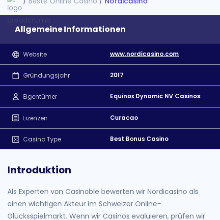
Beste Online Casino
Nordicasino
cher
wer Up
ulette
cher
Allgemeine Informationen
mersive
ulette
cher
www.nordicasino.com
ky Ball
Website
et
ulette
cher
2017
Gründungsjahr
d Door
ulette
Equinox Dynamic NV Casinos
Eigentümer
Curacao
Lizenzen
Best Bonus Casino
Casino Type
Introduktion
Als Experten von Casinoble bewerten wir Nordicasino als
einen wichtigen Akteur im Schweizer Online-
Glücksspielmarkt. Wenn wir Casinos evaluieren, prüfen wir