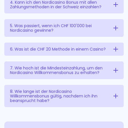
Ja, Gewinne aus Freispielen unterliegen spezifischen
4. Kann ich den Nordicasino Bonus mit allen
Zahlungsmethoden in der Schweiz einzahlen?
Umsatzbedingungen. Diese müssen erfüllt werden,
bevor eine Auszahlung möglich ist. Details finden Sie
Die meisten gängigen Zahlungsmethoden sind
5. Was passiert, wenn ich CHF 100'000 bei
in den AGB.
Nordicasino gewinne?
zulässig. Einige E-Wallets könnten jedoch vom Bonus
ausgeschlossen sein. Überprüfen Sie die Bonus-AGB
Grosse Gewinne werden über sichere
6. Was ist die CHF 20 Methode in einem Casino?
für Details.
Auszahlungsmethoden ausgezahlt, oft nach einer
Verifizierung. Beachten Sie, dass Gewinne über CHF
Die CHF 20 Methode ist eine Strategie, bei der Spieler
7. Wie hoch ist die Mindesteinzahlung, um den
Nordicasino Willkommensbonus zu erhalten?
1’036 in der Schweiz steuerpflichtig sein können.
mit einem Budget von CHF 20 pro Spielsitzung
spielen. Ziel ist es, Verluste zu begrenzen und
Die Mindesteinzahlung für den Willkommensbonus
8. Wie lange ist der Nordicasino
verantwortungsvoll zu spielen.
Willkommensbonus gültig, nachdem ich ihn
bei Nordicasino beträgt in der Regel CHF 20. Eine
beansprucht habe?
höhere Einzahlung kann jedoch den maximalen
Bonusbetrag freischalten.
Der Willkommensbonus hat eine begrenzte
Gültigkeitsdauer, oft 30 Tage. Stellen Sie sicher, dass