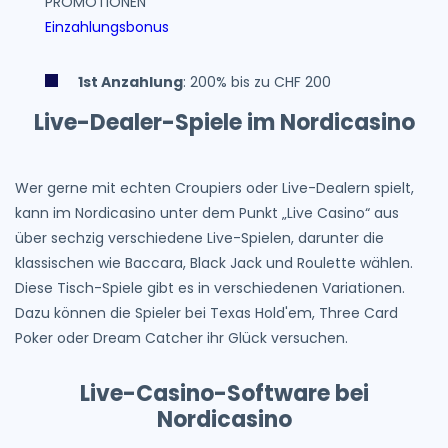
PROMOTIONEN
Einzahlungsbonus
1st Anzahlung
: 200% bis zu CHF 200
Live-Dealer-Spiele im Nordicasino
Wer gerne mit echten Croupiers oder Live-Dealern spielt,
kann im Nordicasino unter dem Punkt „Live Casino“ aus
über sechzig verschiedene Live-Spielen, darunter die
klassischen wie Baccara, Black Jack und Roulette wählen.
Diese Tisch-Spiele gibt es in verschiedenen Variationen.
Dazu können die Spieler bei Texas Hold'em, Three Card
Poker oder Dream Catcher ihr Glück versuchen.
Live-Casino-Software bei
Nordicasino