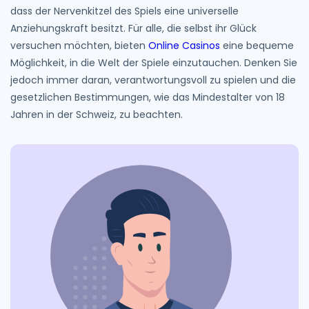
dass der Nervenkitzel des Spiels eine universelle
Anziehungskraft besitzt. Für alle, die selbst ihr Glück
versuchen möchten, bieten
Online Casinos
eine bequeme
Möglichkeit, in die Welt der Spiele einzutauchen. Denken Sie
jedoch immer daran, verantwortungsvoll zu spielen und die
gesetzlichen Bestimmungen, wie das Mindestalter von 18
Jahren in der Schweiz, zu beachten.