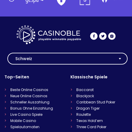
Schweiz
Top-Seiten
Klassische Spiele
Beste Online Casinos
Baccarat
Neue Online Casinos
Blackjack
Schneller Auszahlung
Caribbean Stud Poker
Bonus Ohne Einzahlung
Dragon Tiger
Live Casino Spiele
Roulette
Mobile Casino
Texas Hold’em
Spielautomaten
Three Card Poker