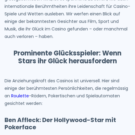
internationale Berühmtheiten ihre Leidenschaft für Casino-
Spiele und Wetten ausleben. Wir werfen einen Blick auf
einige der bekanntesten Gesichter aus Film, Sport und
Musik, die ihr Glück im Casino gefunden – oder manchmal
auch verloren – haben.
Prominente Glücksspieler: Wenn
Stars ihr Glück herausfordern
Die Anziehungskraft des Casinos ist universell. Hier sind
einige der berühmtesten Persönlichkeiten, die regelmässig
an
Roulette
-Rädern, Pokertischen und Spielautomaten
gesichtet werden:
Ben Affleck: Der Hollywood-Star mit
Pokerface