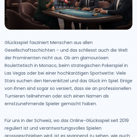
cher
wer Up
ulette
cher
mersive
ulette
cher
ky Ball
et
ulette
Glücksspiel fasziniert Menschen aus allen
cher
d Door
Gesellschaftsschichten – und das schliesst auch die Welt
ulette
der Prominenten nicht aus. Ob am glamourösen
Roulettetisch in Monaco, beim strategischen Pokerspiel in
Las Vegas oder bei einer hochkarätigen Sportwette: Viele
Stars suchen den Nervenkitzel und das Glück im Spiel. Einige
von ihnen sind sogar so versiert, dass sie an professionellen
Turnieren teilnehmen oder sich einen Namen als
ernstzunehmende Spieler gemacht haben.
Für uns in der Schweiz, wo das Online-Glücksspiel seit 2019
reguliert ist und verantwortungsvolles Spielen
grossgeschrieben wird, ist es spannend zu sehen, wie auch