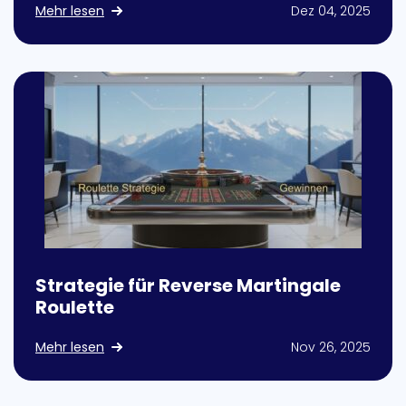
Mehr lesen
Dez 04, 2025
Strategie für Reverse Martingale
Roulette
Mehr lesen
Nov 26, 2025