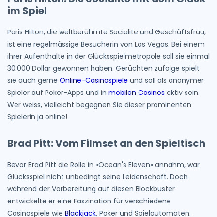
im Spiel
Paris Hilton, die weltberühmte Socialite und Geschäftsfrau,
ist eine regelmässige Besucherin von Las Vegas. Bei einem
ihrer Aufenthalte in der Glücksspielmetropole soll sie einmal
30.000 Dollar gewonnen haben. Gerüchten zufolge spielt
sie auch gerne
Online-Casinospiele
und soll als anonymer
Spieler auf Poker-Apps und in
mobilen Casinos
aktiv sein.
Wer weiss, vielleicht begegnen Sie dieser prominenten
Spielerin ja online!
Brad Pitt: Vom Filmset an den Spieltisch
Bevor Brad Pitt die Rolle in «Ocean's Eleven» annahm, war
Glücksspiel nicht unbedingt seine Leidenschaft. Doch
während der Vorbereitung auf diesen Blockbuster
entwickelte er eine Faszination für verschiedene
Casinospiele wie
Blackjack
, Poker und Spielautomaten.