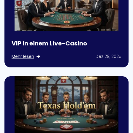
VIP in einem Live-Casino
Mehr lesen
Dez 29, 2025