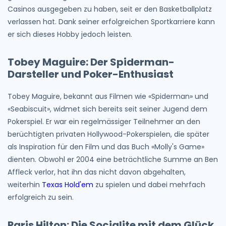
Casinos ausgegeben zu haben, seit er den Basketballplatz
verlassen hat. Dank seiner erfolgreichen Sportkarriere kann
er sich dieses Hobby jedoch leisten.
Tobey Maguire: Der Spiderman-
Darsteller und Poker-Enthusiast
Tobey Maguire, bekannt aus Filmen wie «Spiderman» und
«Seabiscuit», widmet sich bereits seit seiner Jugend dem
Pokerspiel. Er war ein regelmässiger Teilnehmer an den
berüchtigten privaten Hollywood-Pokerspielen, die später
als Inspiration für den Film und das Buch «Molly's Game»
dienten. Obwohl er 2004 eine beträchtliche Summe an Ben
Affleck verlor, hat ihn das nicht davon abgehalten,
weiterhin
Texas Hold'em
zu spielen und dabei mehrfach
erfolgreich zu sein.
Paris Hilton: Die Socialite mit dem Glück