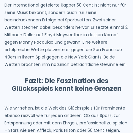
Der international gefeierte Rapper 50 Cent ist nicht nur für
seine Musik bekannt, sondern auch für seine
beeindruckenden Erfolge bei Sportwetten. Zwei seiner
Wetten stechen dabei besonders hervor: Er setzte einmal 2
Millionen Dollar auf Floyd Mayweather in dessen Kampf
gegen Manny Pacquiao und gewann. Eine weitere
erfolgreiche Wette platzierte er gegen die San Francisco
49ers in ihrem Spiel gegen die New York Giants. Beide
Wetten brachten ihm natürlich beträchtliche Gewinne ein.
Fazit: Die Faszination des
Glücksspiels kennt keine Grenzen
Wie wir sehen, ist die Welt des Glücksspiels für Prominente
ebenso reizvoll wie für jeden anderen. Ob aus Spass, zur
Entspannung oder mit dem Ehrgeiz, professionell zu spielen
– Stars wie Ben Affleck, Paris Hilton oder 50 Cent zeigen,