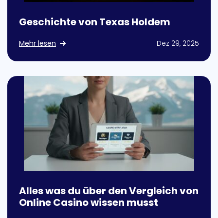
Geschichte von Texas Holdem
Mehr lesen
Dez 29, 2025
Alles was du über den Vergleich von
Online Casino wissen musst