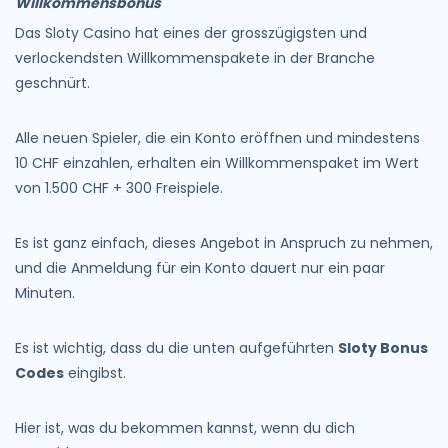
Willkommensbonus
Das Sloty Casino hat eines der grosszügigsten und
verlockendsten Willkommenspakete in der Branche
geschnürt.
Alle neuen Spieler, die ein Konto eröffnen und mindestens
10 CHF einzahlen, erhalten ein Willkommenspaket im Wert
von 1.500 CHF + 300 Freispiele.
Es ist ganz einfach, dieses Angebot in Anspruch zu nehmen,
und die Anmeldung für ein Konto dauert nur ein paar
Minuten.
Es ist wichtig, dass du die unten aufgeführten
Sloty Bonus
Codes
eingibst.
Hier ist, was du bekommen kannst, wenn du dich