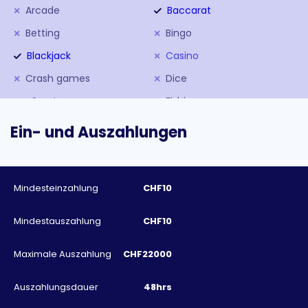
Arcade
Baccarat
Betting
Bingo
Blackjack
Casino
Crash games
Dice
eSports
Fishing
Game Show
Instant Win
Ein- und Auszahlungen
Jackpot
Jackpot games
Keno
Live Casino
Mindesteinzahlung
CHF10
Live Dealer
Live dealer games
Lottery
Mine Games
Mindestauszahlung
CHF10
Others
Plinko
Maximale Auszahlung
CHF22000
Poker
Roulette
Scratch Cards
Scratchcards
Auszahlungsdauer
48hrs
Shooting
Sic Bo