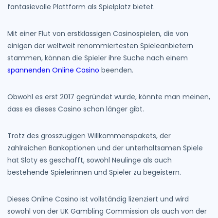
fantasievolle Plattform als Spielplatz bietet.
Mit einer Flut von erstklassigen Casinospielen, die von
einigen der weltweit renommiertesten Spieleanbietern
stammen, können die Spieler ihre Suche nach einem
spannenden Online Casino
beenden.
Obwohl es erst 2017 gegründet wurde, könnte man meinen,
dass es dieses Casino schon länger gibt.
Trotz des grosszügigen Willkommenspakets, der
zahlreichen Bankoptionen und der unterhaltsamen Spiele
hat Sloty es geschafft, sowohl Neulinge als auch
bestehende Spielerinnen und Spieler zu begeistern.
Dieses Online Casino ist vollständig lizenziert und wird
sowohl von der UK Gambling Commission als auch von der