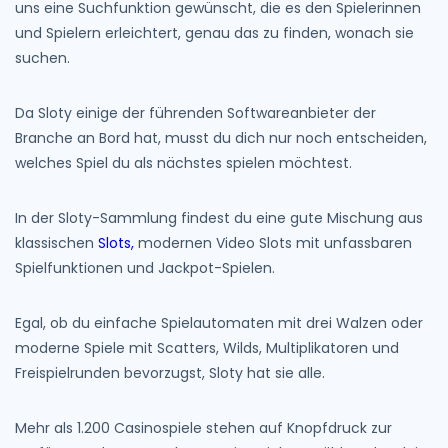
uns eine Suchfunktion gewünscht, die es den Spielerinnen
und Spielern erleichtert, genau das zu finden, wonach sie
suchen.
Da Sloty einige der führenden Softwareanbieter der
Branche an Bord hat, musst du dich nur noch entscheiden,
welches Spiel du als nächstes spielen möchtest.
In der Sloty-Sammlung findest du eine gute Mischung aus
klassischen
Slots
,
modernen Video Slots mit unfassbaren
Spielfunktionen und Jackpot-Spielen.
Egal, ob du einfache Spielautomaten mit drei Walzen oder
moderne Spiele mit Scatters, Wilds, Multiplikatoren und
Freispielrunden bevorzugst, Sloty hat sie alle.
Mehr als 1.200 Casinospiele stehen auf Knopfdruck zur