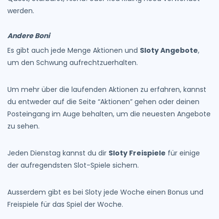
werden.
Andere Boni
Es gibt auch jede Menge Aktionen und
Sloty Angebote
,
um den Schwung aufrechtzuerhalten.
Um mehr über die laufenden Aktionen zu erfahren, kannst
du entweder auf die Seite “Aktionen” gehen oder deinen
Posteingang im Auge behalten, um die neuesten Angebote
zu sehen.
Jeden Dienstag kannst du dir
Sloty Freispiele
für einige
der aufregendsten Slot-Spiele sichern.
Ausserdem gibt es bei Sloty jede Woche einen Bonus und
Freispiele für das Spiel der Woche.