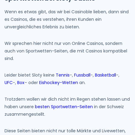
Wenn es etwas gibt, das wir bei Casinoble lieben, dann sind
es Casinos, die es verstehen, ihren Kunden ein
unvergleichliches Erlebnis zu bieten.
Wir sprechen hier nicht nur von Online Casinos, sondern
auch von Sportwetten-Seiten, die mit Casinos kompatibel
sind.
Leider bietet Sloty keine
Tennis
-,
Fussball
-,
Basketball
-,
UFC
-,
Box
– oder
Eishockey-Wetten
an.
Trotzdem wollen wir dich nicht im Regen stehen lassen und
haben unsere
besten Sportwetten-Seiten
in der Schweiz
zusammengestellt.
Diese Seiten bieten nicht nur tolle Märkte und Livewetten,