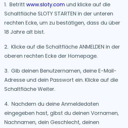
Betritt
www.sloty.com
und klicke auf die
Schaltfläche SLOTY STARTEN in der unteren
rechten Ecke, um zu bestätigen, dass du über
18 Jahre alt bist.
Klicke auf die Schaltfläche ANMELDEN in der
oberen rechten Ecke der Homepage.
Gib deinen Benutzernamen, deine E-Mail-
Adresse und dein Passwort ein. Klicke auf die
Schaltfläche Weiter.
Nachdem du deine Anmeldedaten
eingegeben hast, gibst du deinen Vornamen,
Nachnamen, dein Geschlecht, deinen