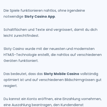
Die Spiele funktionieren nahtlos, ohne irgendeine
notwendige
Sloty Casino App
.
Schaltflächen und Texte sind vergrössert, damit du dich
leicht zurechtfindest.
Sloty Casino wurde mit der neuesten und modernsten
HTML5-Technologie erstellt, die nahtlos auf verschiedenen
Geräten funktioniert.
Das bedeutet, dass das
Sloty Mobile Casino
vollständig
optimiert ist und auf verschiedenen Bildschirmgrössen gut
reagiert.
Du kannst ein Konto eröffnen, eine Einzahlung vornehmen,
eine Auszahlung beantragen, den Kundendienst