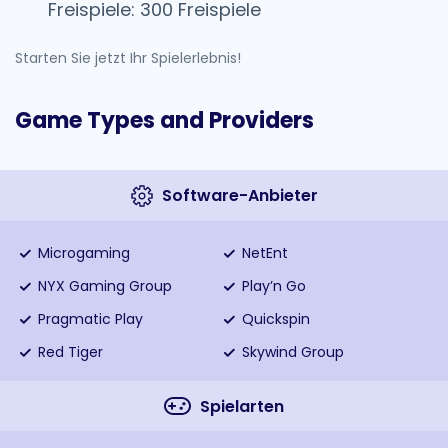
Freispiele: 300 Freispiele
Starten Sie jetzt Ihr Spielerlebnis!
Game Types and Providers
Software-Anbieter
Microgaming
NetEnt
NYX Gaming Group
Play’n Go
Pragmatic Play
Quickspin
Red Tiger
Skywind Group
Spielarten