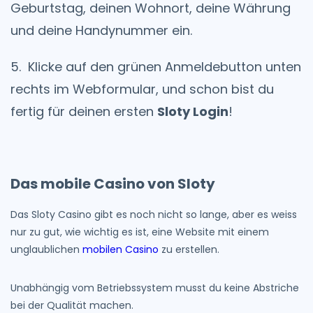
Geburtstag, deinen Wohnort, deine Währung
und deine Handynummer ein.
Klicke auf den grünen Anmeldebutton unten
rechts im Webformular, und schon bist du
fertig für deinen ersten
Sloty Login
!
Das mobile Casino von Sloty
Das Sloty Casino gibt es noch nicht so lange, aber es weiss
nur zu gut, wie wichtig es ist, eine Website mit einem
unglaublichen
mobilen Casino
zu erstellen.
Unabhängig vom Betriebssystem musst du keine Abstriche
bei der Qualität machen.