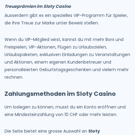
Treueprämien im Sloty Casino
Ausserdem gibt es ein spezielles VIP-Programm für Spieler,
die ihre Treue zur Marke unter Beweis stellen.
Wenn du VIP-Mitglied wirst, kannst du mit mehr Boni und
Freispielen, VIP-Aktionen, Flügen zu Urlaubszielen,
Urlaubspaketen, exklusiven Einladungen zu Veranstaltungen
und Aktionen, einem eigenen Kundenbetreuer und
personalisierten Geburtstagsgeschenken und vielem mehr
rechnen.
Zahlungsmethoden im Sloty Casino
Um loslegen zu können, musst du ein Konto eröffnen und
eine Mindesteinzahlung von 10 CHF oder mehr leisten.
Die Seite bietet eine grosse Auswahl an
Sloty