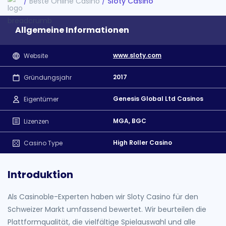
Beste Online Casino
Sloty Casino
cher
wer Up
ulette
cher
Allgemeine Informationen
mersive
ulette
cher
www.sloty.com
ky Ball
Website
et
ulette
cher
2017
Gründungsjahr
d Door
ulette
Genesis Global Ltd Casinos
Eigentümer
MGA, BGC
Lizenzen
High Roller Casino
Casino Type
Introduktion
Als Casinoble-Experten haben wir Sloty Casino für den
Schweizer Markt umfassend bewertet. Wir beurteilen die
Plattformqualität, die vielfältige Spielauswahl und alle