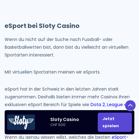
eSport bei Sloty Casino
Wenn du nicht auf der Suche nach Fussball- oder
Basketballwetten bist, dann bist du vielleicht an virtuellen
Sportarten interessiert.
Mit virtuellen Sportarten meinen wir eSports.
eSport hat in der Schweiz in den letzten Jahren stark
zugenommen. Deshalb bieten immer mehr Casinos ihren
exklusiven eSport Bereich für Spiele wie
Dota 2
,
League of
Legends
,
CS:GO
,
Starcraft II
,
Call of Duty
oder
Overwatch
Jetzt
Sloty Casino
an.
CHF 500
spielen
Wenn du genau wissen willst, welches die besten
eSport-