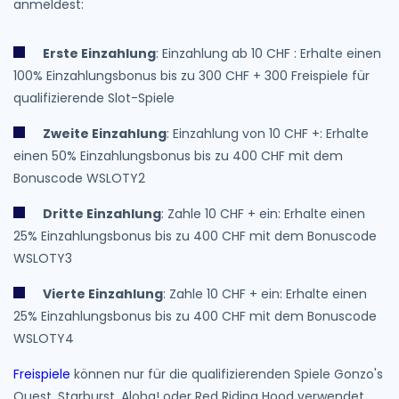
anmeldest:
Erste Einzahlung
: Einzahlung ab 10 CHF : Erhalte einen
100% Einzahlungsbonus bis zu 300 CHF + 300 Freispiele für
qualifizierende Slot-Spiele
Zweite Einzahlung
: Einzahlung von 10 CHF +: Erhalte
einen 50% Einzahlungsbonus bis zu 400 CHF mit dem
Bonuscode WSLOTY2
Dritte Einzahlung
: Zahle 10 CHF + ein: Erhalte einen
25% Einzahlungsbonus bis zu 400 CHF mit dem Bonuscode
WSLOTY3
Vierte Einzahlung
: Zahle 10 CHF + ein: Erhalte einen
25% Einzahlungsbonus bis zu 400 CHF mit dem Bonuscode
WSLOTY4
Freispiele
können nur für die qualifizierenden Spiele Gonzo's
Quest, Starburst, Aloha! oder Red Riding Hood verwendet