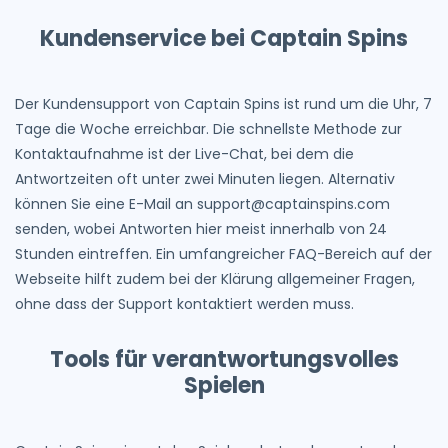
Kundenservice bei Captain Spins
Der Kundensupport von Captain Spins ist rund um die Uhr, 7
Tage die Woche erreichbar. Die schnellste Methode zur
Kontaktaufnahme ist der Live-Chat, bei dem die
Antwortzeiten oft unter zwei Minuten liegen. Alternativ
können Sie eine E-Mail an support@captainspins.com
senden, wobei Antworten hier meist innerhalb von 24
Stunden eintreffen. Ein umfangreicher FAQ-Bereich auf der
Webseite hilft zudem bei der Klärung allgemeiner Fragen,
ohne dass der Support kontaktiert werden muss.
Tools für verantwortungsvolles
Spielen