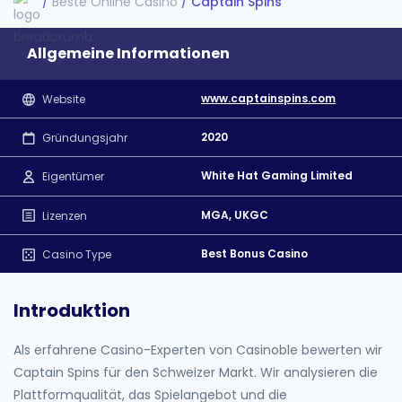
Beste Online Casino
Captain Spins
cher
wer Up
ulette
cher
Allgemeine Informationen
mersive
ulette
cher
www.captainspins.com
ky Ball
Website
et
ulette
cher
2020
Gründungsjahr
d Door
ulette
White Hat Gaming Limited
Eigentümer
MGA, UKGC
Lizenzen
Best Bonus Casino
Casino Type
Introduktion
Als erfahrene Casino-Experten von Casinoble bewerten wir
Captain Spins für den Schweizer Markt. Wir analysieren die
Plattformqualität, das Spielangebot und die