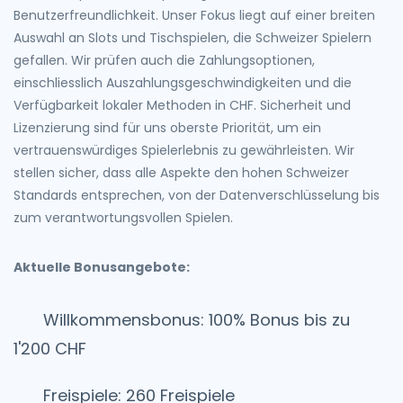
Benutzerfreundlichkeit. Unser Fokus liegt auf einer breiten
Auswahl an Slots und Tischspielen, die Schweizer Spielern
gefallen. Wir prüfen auch die Zahlungsoptionen,
einschliesslich Auszahlungsgeschwindigkeiten und die
Verfügbarkeit lokaler Methoden in CHF. Sicherheit und
Lizenzierung sind für uns oberste Priorität, um ein
vertrauenswürdiges Spielerlebnis zu gewährleisten. Wir
stellen sicher, dass alle Aspekte den hohen Schweizer
Standards entsprechen, von der Datenverschlüsselung bis
zum verantwortungsvollen Spielen.
Aktuelle Bonusangebote:
Willkommensbonus: 100% Bonus bis zu
1'200 CHF
Freispiele: 260 Freispiele