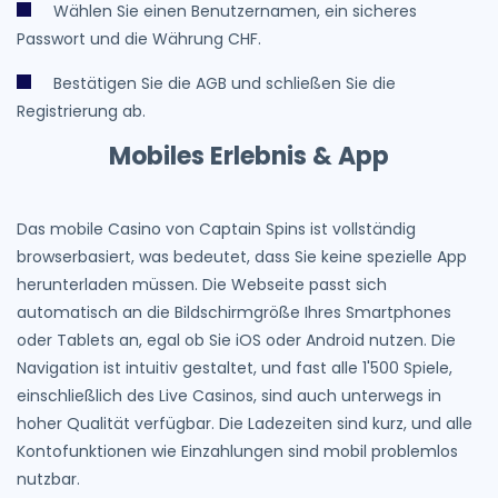
Wählen Sie einen Benutzernamen, ein sicheres
Passwort und die Währung CHF.
Bestätigen Sie die AGB und schließen Sie die
Registrierung ab.
Mobiles Erlebnis & App
Das mobile Casino von Captain Spins ist vollständig
browserbasiert, was bedeutet, dass Sie keine spezielle App
herunterladen müssen. Die Webseite passt sich
automatisch an die Bildschirmgröße Ihres Smartphones
oder Tablets an, egal ob Sie iOS oder Android nutzen. Die
Navigation ist intuitiv gestaltet, und fast alle 1'500 Spiele,
einschließlich des Live Casinos, sind auch unterwegs in
hoher Qualität verfügbar. Die Ladezeiten sind kurz, und alle
Kontofunktionen wie Einzahlungen sind mobil problemlos
nutzbar.