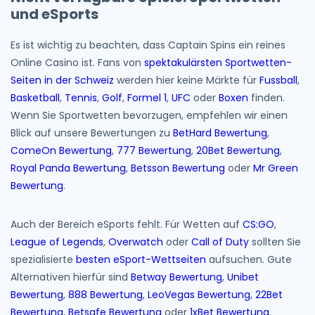
und eSports
Es ist wichtig zu beachten, dass Captain Spins ein reines
Online Casino ist. Fans von
spektakulärsten Sportwetten-
Seiten in der Schweiz
werden hier keine Märkte für
Fussball
,
Basketball
,
Tennis
,
Golf
,
Formel 1
,
UFC
oder
Boxen
finden.
Wenn Sie Sportwetten bevorzugen, empfehlen wir einen
Blick auf unsere Bewertungen zu
BetHard Bewertung
,
ComeOn Bewertung
,
777 Bewertung
,
20Bet Bewertung
,
Royal Panda Bewertung
,
Betsson Bewertung
oder
Mr Green
Bewertung
.
Auch der Bereich eSports fehlt. Für Wetten auf
CS:GO
,
League of Legends
,
Overwatch
oder
Call of Duty
sollten Sie
spezialisierte
besten eSport-Wettseiten
aufsuchen. Gute
Alternativen hierfür sind
Betway Bewertung
,
Unibet
Bewertung
,
888 Bewertung
,
LeoVegas Bewertung
,
22Bet
Bewertung
,
Betsafe Bewertung
oder
1xBet Bewertung
.