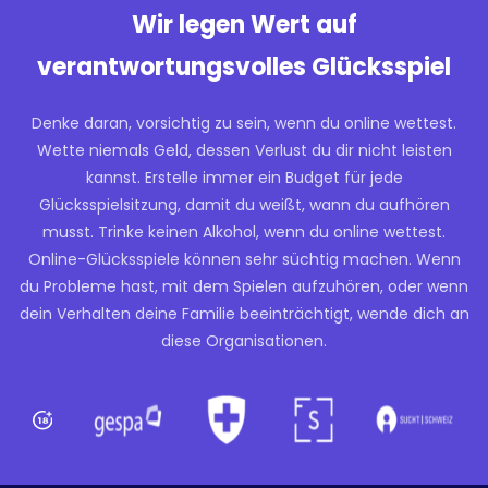
Wir legen Wert auf
verantwortungsvolles Glücksspiel
Denke daran, vorsichtig zu sein, wenn du online wettest.
Wette niemals Geld, dessen Verlust du dir nicht leisten
kannst. Erstelle immer ein Budget für jede
Glücksspielsitzung, damit du weißt, wann du aufhören
musst. Trinke keinen Alkohol, wenn du online wettest.
Online-Glücksspiele können sehr süchtig machen. Wenn
du Probleme hast, mit dem Spielen aufzuhören, oder wenn
dein Verhalten deine Familie beeinträchtigt, wende dich an
diese Organisationen.