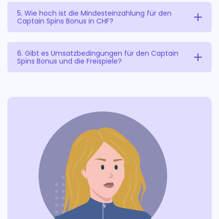
Freispielen zu erhalten.
Tätigen Sie eine qualifizierende Einzahlung in CHF. Der
5. Wie hoch ist die Mindesteinzahlung für den
Captain Spins Bonus in CHF?
Bonus und die Freispiele werden dann automatisch
Ihrem Konto gutgeschrieben.
Die genaue Mindesteinzahlung, um den
6. Gibt es Umsatzbedingungen für den Captain
Spins Bonus und die Freispiele?
Willkommensbonus zu aktivieren, liegt
typischerweise bei 10-20 CHF. Prüfen Sie die
Ja, alle Boni und Freispielgewinne unterliegen
Bonusbedingungen für Details.
spezifischen Umsatzbedingungen, die vor einer
Auszahlung erfüllt werden müssen.