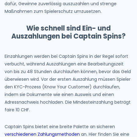
dafür, Gewinne zuverlässig auszuzahlen und strenge
Maßnahmen zum Spielerschutz umzusetzen.
Wie schnell sind Ein- und
Auszahlungen bei Captain Spins?
Einzahlungen werden bei Captain Spins in der Regel sofort
verbucht, während Auszahlungen eine Bearbeitungszeit
von bis zu 48 Stunden durchlaufen können, bevor das Geld
überwiesen wird. Vor der ersten Auszahlung müssen Spieler
den KYC-Prozess (Know Your Customer) durchlaufen,
indem sie Dokumente wie einen Ausweis und einen
Adressnachweis hochladen. Die Mindesteinzahlung beträgt
faire 10 CHF.
Captain Spins bietet eine breite Palette an sicheren
verschiedenen Zahlungsmethoden
an. Hier finden Sie eine