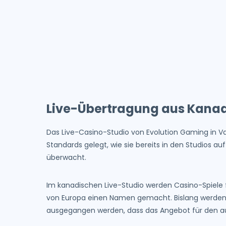
Live-Übertragung aus Kana
Das Live-Casino-Studio von Evolution Gaming in V
Standards gelegt, wie sie bereits in den Studios a
überwacht.
Im kanadischen Live-Studio werden Casino-Spiele 
von Europa einen Namen gemacht. Bislang werden 
ausgegangen werden, dass das Angebot für den au