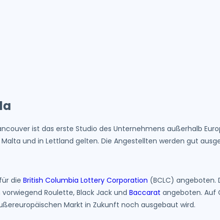
da
ancouver ist das erste Studio des Unternehmens außerhalb Europ
uf Malta und in Lettland gelten. Die Angestellten werden gut au
für die
British Columbia Lottery Corporation
(BCLC) angeboten. D
vorwiegend Roulette, Black Jack und
Baccarat
angeboten. Auf 
ßereuropäischen Markt in Zukunft noch ausgebaut wird.