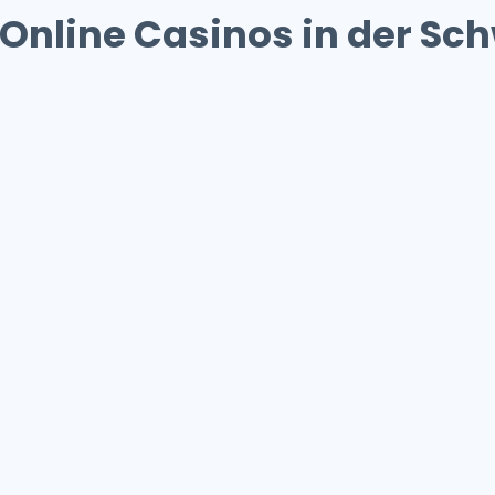
Online Casinos in der Sc