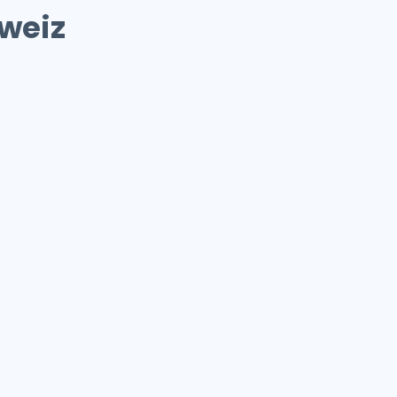
hweiz