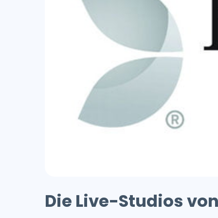
Die Live-Studios vo