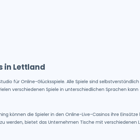
 in Lettland
Studio für Online-Glücksspiele. Alle Spiele sind selbstverstän
 vielen verschiedenen Spiele in unterschiedlichen Sprachen kan
ming können die Spieler in den Online-Live-Casinos ihre Einsä
t zu werden, bietet das Unternehmen Tische mit verschiedenen L