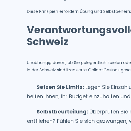
Diese Prinzipien erfordern Übung und Selbstbeherrs
Verantwortungsvolles
Schweiz
Unabhängig davon, ob Sie gelegentlich spielen oder
In der Schweiz sind lizenzierte Online-Casinos ges
Setzen Sie Limits:
Legen Sie Einzahlu
helfen Ihnen, Ihr Budget einzuhalten und
Selbstbeurteilung:
Überprüfen Sie r
entfliehen? Fühlen Sie sich gezwungen, 