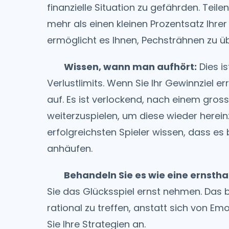
finanzielle Situation zu gefährden. Teile
mehr als einen kleinen Prozentsatz Ihre
ermöglicht es Ihnen, Pechsträhnen zu ü
Wissen, wann man aufhört:
Dies is
Verlustlimits. Wenn Sie Ihr Gewinnziel er
auf. Es ist verlockend, nach einem gros
weiterzuspielen, um diese wieder herein
erfolgreichsten Spieler wissen, dass es
anhäufen.
Behandeln Sie es wie eine ernsthaf
Sie das Glücksspiel ernst nehmen. Das b
rational zu treffen, anstatt sich von Emo
Sie Ihre Strategien an.