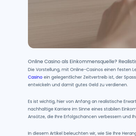
Online Casino als Einkommensquelle? Realist
Die Vorstellung, mit Online-Casinos einen festen 
Casino
ein gelegentlicher Zeitvertreib ist, der Spas
entwickeln und damit gutes Geld zu verdienen.
Es ist wichtig, hier von Anfang an realistische Erwar
nachhaltige Karriere im Sinne eines stabilen Eink
Ansätze, die Ihre Erfolgschancen verbessern und Ihne
In diesem Artikel beleuchten wir, wie Sie Ihre H