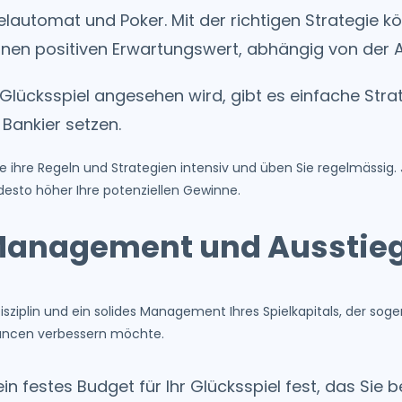
lautomat und Poker. Mit der richtigen Strategie kö
inen positiven Erwartungswert, abhängig von der 
lücksspiel angesehen wird, gibt es einfache Strat
Bankier setzen.
Sie ihre Regeln und Strategien intensiv und üben Sie regelmässig.
esto höher Ihre potenziellen Gewinne.
l-Management und Ausstie
Disziplin und ein solides Management Ihres Spielkapitals, der sog
chancen verbessern möchte.
in festes Budget für Ihr Glücksspiel fest, das Sie be