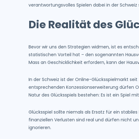
verantwortungsvolles Spielen dabei in der Schweiz s
Die Realität des Glü
Bevor wir uns den Strategien widmen, ist es entsche
statistischen Vorteil hat – den sogenannten Hausvorte
Mass an Geschicklichkeit erfordern, kann der Hausvo
In der Schweiz ist der Online-Glücksspielmarkt seit
entsprechenden Konzessionserweiterung dürfen Onl
Natur des Glücksspiels bestehen: Es ist ein Spiel
Glücksspiel sollte niemals als Ersatz für ein stabi
finanziellen Verlusten sind real und dürfen nicht u
ignorieren.