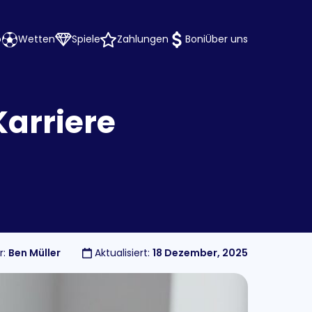
o
Wetten
Spiele
Zahlungen
Boni
Über uns
Karriere
r:
Ben Müller
Aktualisiert:
18 Dezember, 2025