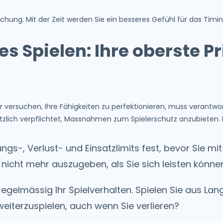
chung. Mit der Zeit werden Sie ein besseres Gefühl für das Timi
 Spielen: Ihre oberste Pri
 versuchen, Ihre Fähigkeiten zu perfektionieren, muss verantwor
etzlich verpflichtet, Massnahmen zum Spielerschutz anzubieten. 
ngs-, Verlust- und Einsatzlimits fest, bevor Sie m
 nicht mehr auszugeben, als Sie sich leisten könne
egelmässig Ihr Spielverhalten. Spielen Sie aus La
weiterzuspielen, auch wenn Sie verlieren?