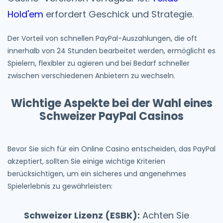
Hold'em
erfordert Geschick und Strategie.
Der Vorteil von schnellen PayPal-Auszahlungen, die oft
innerhalb von 24 Stunden bearbeitet werden, ermöglicht es
Spielern, flexibler zu agieren und bei Bedarf schneller
zwischen verschiedenen Anbietern zu wechseln.
Wichtige Aspekte bei der Wahl eines
Schweizer PayPal Casinos
Bevor Sie sich für ein Online Casino entscheiden, das PayPal
akzeptiert, sollten Sie einige wichtige Kriterien
berücksichtigen, um ein sicheres und angenehmes
Spielerlebnis zu gewährleisten:
Schweizer Lizenz (ESBK):
Achten Sie