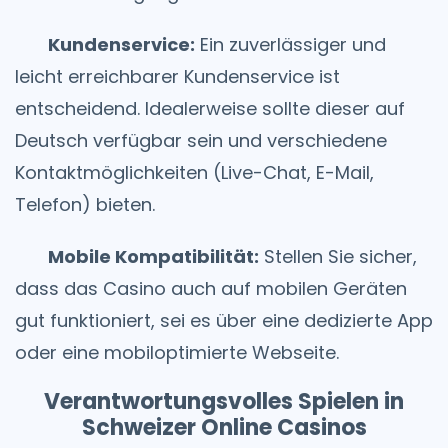
Kundenservice:
Ein zuverlässiger und
leicht erreichbarer Kundenservice ist
entscheidend. Idealerweise sollte dieser auf
Deutsch verfügbar sein und verschiedene
Kontaktmöglichkeiten (Live-Chat, E-Mail,
Telefon) bieten.
Mobile Kompatibilität:
Stellen Sie sicher,
dass das Casino auch auf mobilen Geräten
gut funktioniert, sei es über eine dedizierte App
oder eine mobiloptimierte Webseite.
Verantwortungsvolles Spielen in
Schweizer Online Casinos