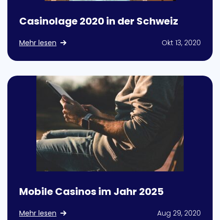
Casinolage 2020 in der Schweiz
Mehr lesen
Okt 13, 2020
Mobile Casinos im Jahr 2025
Mehr lesen
Aug 29, 2020