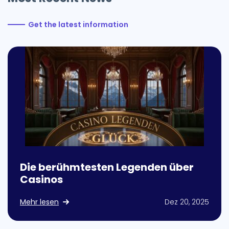
Get the latest information
Die berühmtesten Legenden über
Casinos
Mehr lesen
Dez 20, 2025