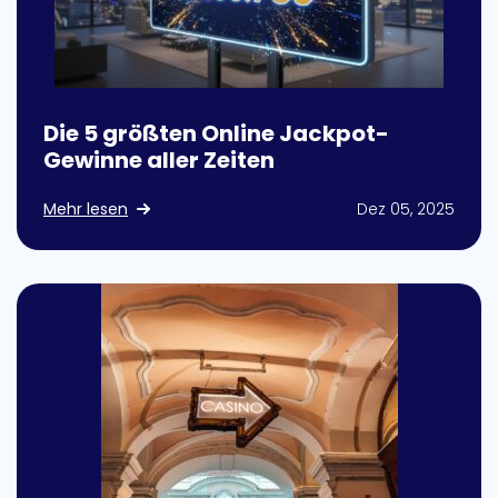
Die 5 größten Online Jackpot-
Gewinne aller Zeiten
Mehr lesen
Dez 05, 2025