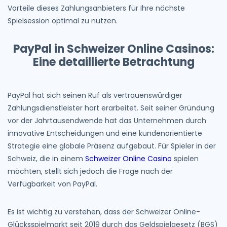
Vorteile dieses Zahlungsanbieters für Ihre nächste
Spielsession optimal zu nutzen.
PayPal in Schweizer Online Casinos:
Eine detaillierte Betrachtung
PayPal hat sich seinen Ruf als vertrauenswürdiger
Zahlungsdienstleister hart erarbeitet. Seit seiner Gründung
vor der Jahrtausendwende hat das Unternehmen durch
innovative Entscheidungen und eine kundenorientierte
Strategie eine globale Präsenz aufgebaut. Für Spieler in der
Schweiz, die in einem
Schweizer Online Casino
spielen
möchten, stellt sich jedoch die Frage nach der
Verfügbarkeit von PayPal.
Es ist wichtig zu verstehen, dass der Schweizer Online-
Glücksspielmarkt seit 2019 durch das Geldspielgesetz (BGS)