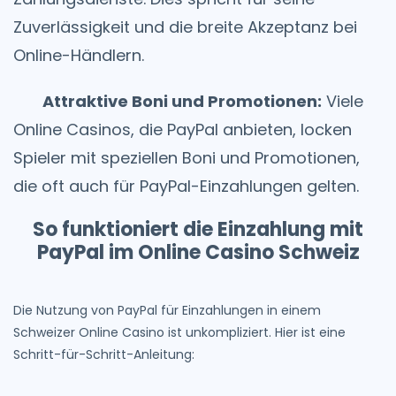
Zuverlässigkeit und die breite Akzeptanz bei
Online-Händlern.
Attraktive Boni und Promotionen:
Viele
Online Casinos, die PayPal anbieten, locken
Spieler mit speziellen Boni und Promotionen,
die oft auch für PayPal-Einzahlungen gelten.
So funktioniert die Einzahlung mit
PayPal im Online Casino Schweiz
Die Nutzung von PayPal für Einzahlungen in einem
Schweizer Online Casino ist unkompliziert. Hier ist eine
Schritt-für-Schritt-Anleitung: