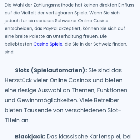
Die Wahl der Zahlungsmethode hat keinen direkten Einfluss
auf die Vielfalt der verfügbaren Spiele. Wenn Sie sich
jedoch für ein seriöses Schweizer Online Casino
entscheiden, das PayPal akzeptiert, können Sie sich auf
eine breite Palette an Unterhaltung freuen. Die
beliebtesten
Casino Spiele
, die Sie in der Schweiz finden,
sind:
Slots (Spielautomaten):
Sie sind das
Herzstück vieler Online Casinos und bieten
eine riesige Auswahl an Themen, Funktionen
und Gewinnmöglichkeiten. Viele Betreiber
bieten Tausende von verschiedenen Slot-
Titeln an.
Blackjack:
Das klassische Kartenspiel, bei