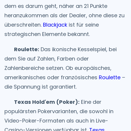
dem es darum geht, näher an 21 Punkte
heranzukommen als der Dealer, ohne diese zu
überschreiten.
Blackjack
ist für seine
strategischen Elemente bekannt.
Roulette:
Das ikonische Kesselspiel, bei
dem Sie auf Zahlen, Farben oder
Zahlenbereiche setzen. Ob europäisches,
amerikanisches oder französisches
Roulette
–
die Spannung ist garantiert.
Texas Hold'em (Poker):
Eine der
populärsten Pokervarianten, die sowohl in
Video-Poker-Formaten als auch in Live-
Casino-Versionen verfügbar ist.
Texas