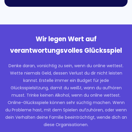
Wir legen Wert auf
verantwortungsvolles Glücksspiel
Denke daran, vorsichtig zu sein, wenn du online wettest.
Wette niemals Geld, dessen Verlust du dir nicht leisten
kannst. Erstelle immer ein Budget für jede
Glücksspielsitzung, damit du weißt, wann du aufhören
musst. Trinke keinen Alkohol, wenn du online wettest.
Online-Glücksspiele können sehr süchtig machen. Wenn
du Probleme hast, mit dem Spielen aufzuhören, oder wenn
dein Verhalten deine Familie beeinträchtigt, wende dich an
diese Organisationen.