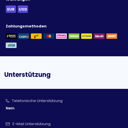
Slingo
Spielautomaten
EUR
USD
Sportwetten
Table Games
Texas Holdem
Video Poker
Zahlungsmethoden
Video Slots
Virtual Game Show
Unterstützung
Telefonische Unterstützung
Nein
E-Mail Unterstützung