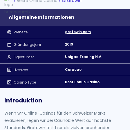
Beste Online Casino
Gratowin
cher
wer Up
ulette
cher
Allgemeine Informationen
mersive
ulette
cher
gratowin.com
ky Ball
Website
et
ulette
cher
2019
Gründungsjahr
d Door
ulette
Unigad Trading N.V.
Eigentümer
Curacao
Lizenzen
Best Bonus Casino
Casino Type
Introduktion
Wenn wir Online-Casinos für den Schweizer Markt
evaluieren, legen wir bei Casinoble Wert auf höchste
Standards. Gratowin tritt hier als vielversprechender