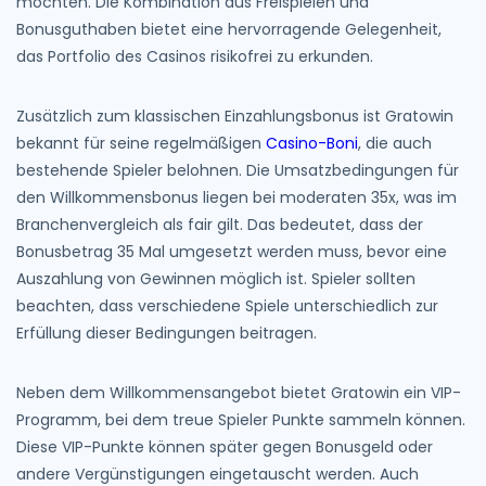
möchten. Die Kombination aus Freispielen und
Bonusguthaben bietet eine hervorragende Gelegenheit,
das Portfolio des Casinos risikofrei zu erkunden.
Zusätzlich zum klassischen Einzahlungsbonus ist Gratowin
bekannt für seine regelmäßigen
Casino-Boni
, die auch
bestehende Spieler belohnen. Die Umsatzbedingungen für
den Willkommensbonus liegen bei moderaten 35x, was im
Branchenvergleich als fair gilt. Das bedeutet, dass der
Bonusbetrag 35 Mal umgesetzt werden muss, bevor eine
Auszahlung von Gewinnen möglich ist. Spieler sollten
beachten, dass verschiedene Spiele unterschiedlich zur
Erfüllung dieser Bedingungen beitragen.
Neben dem Willkommensangebot bietet Gratowin ein VIP-
Programm, bei dem treue Spieler Punkte sammeln können.
Diese VIP-Punkte können später gegen Bonusgeld oder
andere Vergünstigungen eingetauscht werden. Auch