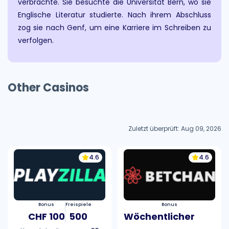
verbrachte. Sie besuchte die Universität Bern, wo sie
Englische Literatur studierte. Nach ihrem Abschluss
zog sie nach Genf, um eine Karriere im Schreiben zu
verfolgen.
Other Casinos
Zuletzt überprüft: Aug 09, 2026
4.6
4.6
Bonus
Freispiele
Bonus
CHF 100
500
Wöchentlicher