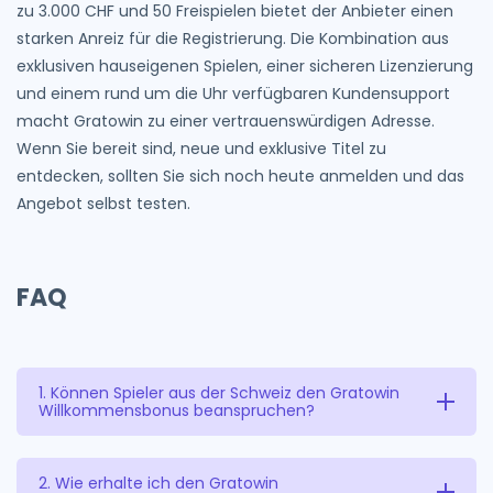
zu 3.000 CHF und 50 Freispielen bietet der Anbieter einen
starken Anreiz für die Registrierung. Die Kombination aus
exklusiven hauseigenen Spielen, einer sicheren Lizenzierung
und einem rund um die Uhr verfügbaren Kundensupport
macht Gratowin zu einer vertrauenswürdigen Adresse.
Wenn Sie bereit sind, neue und exklusive Titel zu
entdecken, sollten Sie sich noch heute anmelden und das
Angebot selbst testen.
FAQ
1. Können Spieler aus der Schweiz den Gratowin
Willkommensbonus beanspruchen?
Ja, neue Spieler aus der Schweiz sind berechtigt, den
2. Wie erhalte ich den Gratowin