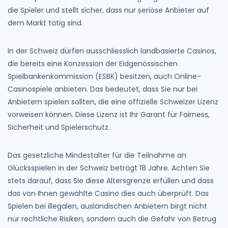
die Spieler und stellt sicher, dass nur seriöse Anbieter auf
dem Markt tätig sind.
In der Schweiz dürfen ausschliesslich landbasierte Casinos,
die bereits eine Konzession der Eidgenössischen
Spielbankenkommission (ESBK) besitzen, auch Online-
Casinospiele anbieten. Das bedeutet, dass Sie nur bei
Anbietern spielen sollten, die eine offizielle Schweizer Lizenz
vorweisen können. Diese Lizenz ist Ihr Garant für Fairness,
Sicherheit und Spielerschutz.
Das gesetzliche Mindestalter für die Teilnahme an
Glücksspielen in der Schweiz beträgt 18 Jahre. Achten Sie
stets darauf, dass Sie diese Altersgrenze erfüllen und dass
das von Ihnen gewählte Casino dies auch überprüft. Das
Spielen bei illegalen, ausländischen Anbietern birgt nicht
nur rechtliche Risiken, sondern auch die Gefahr von Betrug