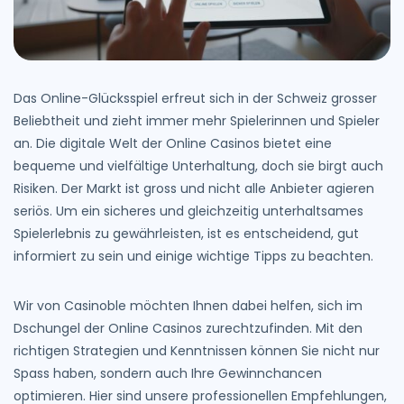
cher
wer Up
ulette
cher
mersive
ulette
cher
Das Online-Glücksspiel erfreut sich in der Schweiz grosser
ky Ball
et
Beliebtheit und zieht immer mehr Spielerinnen und Spieler
ulette
cher
an. Die digitale Welt der Online Casinos bietet eine
d Door
bequeme und vielfältige Unterhaltung, doch sie birgt auch
ulette
Risiken. Der Markt ist gross und nicht alle Anbieter agieren
seriös. Um ein sicheres und gleichzeitig unterhaltsames
Spielerlebnis zu gewährleisten, ist es entscheidend, gut
informiert zu sein und einige wichtige Tipps zu beachten.
Wir von Casinoble möchten Ihnen dabei helfen, sich im
Dschungel der Online Casinos zurechtzufinden. Mit den
richtigen Strategien und Kenntnissen können Sie nicht nur
Spass haben, sondern auch Ihre Gewinnchancen
optimieren. Hier sind unsere professionellen Empfehlungen,