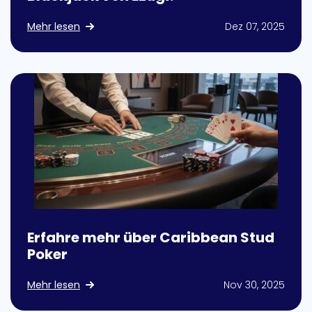
Mehr lesen
Dez 07, 2025
Erfahre mehr über Caribbean Stud
Poker
Mehr lesen
Nov 30, 2025