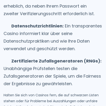
erheblich, da neben Ihrem Passwort ein
zweiter Verifizierungsschritt erforderlich ist.
Datenschutzrichtlinien:
Ein transparentes
Casino informiert klar über seine
Datenschutzpraktiken und wie Ihre Daten
verwendet und geschützt werden.
Zertifizierte Zufallsgeneratoren (RNGs):
Unabhängige Prüfstellen testen die
Zufallsgeneratoren der Spiele, um die Fairness
der Ergebnisse zu gewährleisten.
Halten Sie sich von Casinos fern, die auf schwarzen Listen
stehen oder für Probleme bei Auszahlungen oder unfaire