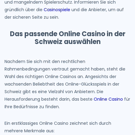
und mangelndem Spielerschutz. Informieren Sie sich
gründlich über die
Casinospiele
und die Anbieter, um auf
der sicheren Seite zu sein.
Das passende Online Casino in der
Schweiz auswählen
Nachdem Sie sich mit den rechtlichen
Rahmenbedingungen vertraut gemacht haben, steht die
Wahl des richtigen Online Casinos an. Angesichts der
wachsenden Beliebtheit des Online-Glücksspiels in der
Schweiz gibt es eine Vielzahl von Anbietern. Die
Herausforderung besteht darin, das beste
Online Casino
für
Ihre Bedürfnisse zu finden.
Ein erstklassiges Online Casino zeichnet sich durch
mehrere Merkmale aus: