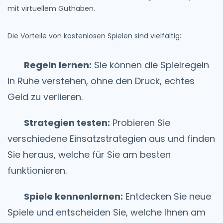
mit virtuellem Guthaben.
Die Vorteile von kostenlosen Spielen sind vielfältig:
Regeln lernen:
Sie können die Spielregeln
in Ruhe verstehen, ohne den Druck, echtes
Geld zu verlieren.
Strategien testen:
Probieren Sie
verschiedene Einsatzstrategien aus und finden
Sie heraus, welche für Sie am besten
funktionieren.
Spiele kennenlernen:
Entdecken Sie neue
Spiele und entscheiden Sie, welche Ihnen am